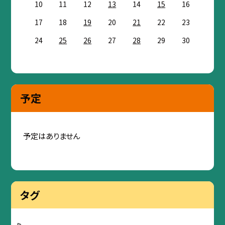
10
11
12
13
14
15
16
17
18
19
20
21
22
23
24
25
26
27
28
29
30
予定
予定はありません
タグ