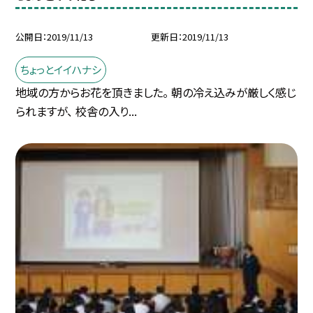
公開日
2019/11/13
更新日
2019/11/13
ちょっとイイハナシ
地域の方からお花を頂きました。 朝の冷え込みが厳しく感じ
られますが、 校舎の入り...