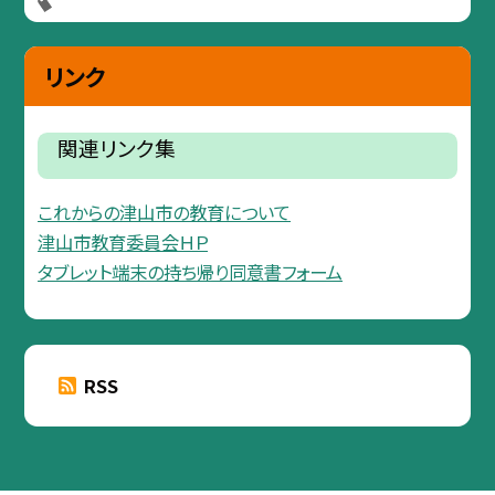
リンク
関連リンク集
これからの津山市の教育について
津山市教育委員会ＨＰ
タブレット端末の持ち帰り同意書フォーム
RSS