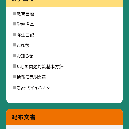
教育目標
学校沿革
弥生日記
これ壱
お知らせ
いじめ問題対策基本方針
情報モラル関連
ちょっとイイハナシ
配布文書