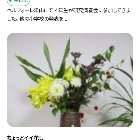
ベルフォーレ津山にて ４年生が研究演奏会に参加してきま
した。 他の小学校の発表を...
ちょっとイイ花し