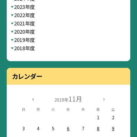
2023年度
2022年度
2021年度
2020年度
2019年度
2018年度
カレンダー
11月
2019年
日
月
火
水
木
金
土
1
2
3
4
5
6
7
8
9