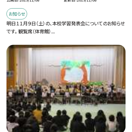
お知らせ
明日１１月９日（土）の、本校学習発表会についてのお知らせ
です。 観覧席（体育館）...