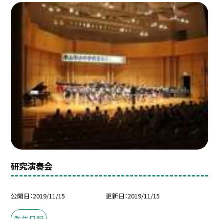
研究演奏会
公開日
2019/11/15
更新日
2019/11/15
弥生日記