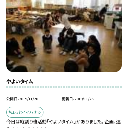
やよいタイム
公開日
2019/11/26
更新日
2019/11/26
ちょっとイイハナシ
今日は縦割り班活動「やよいタイム」がありました。 企画、運