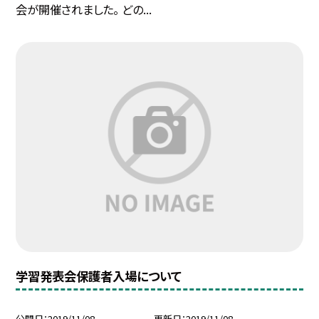
会が開催されました。 どの...
学習発表会保護者入場について
公開日
2019/11/08
更新日
2019/11/08