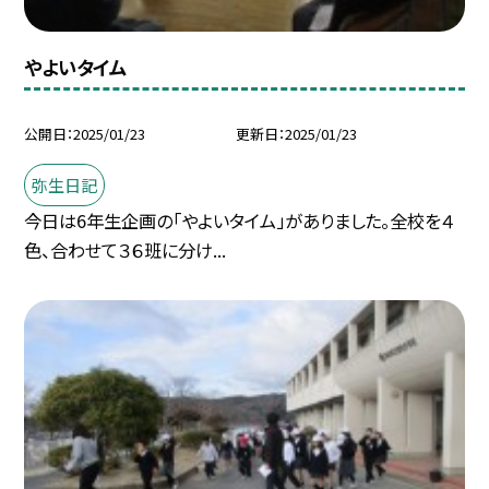
やよいタイム
公開日
2025/01/23
更新日
2025/01/23
弥生日記
今日は6年生企画の「やよいタイム」がありました。全校を４
色、合わせて３６班に分け...