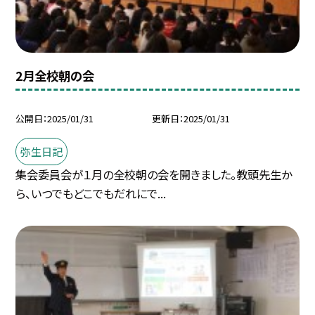
2月全校朝の会
公開日
2025/01/31
更新日
2025/01/31
弥生日記
集会委員会が１月の全校朝の会を開きました。教頭先生か
ら、いつでもどこでもだれにで...