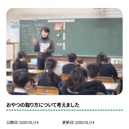
おやつの取り方について考えました
公開日
2025/01/14
更新日
2025/01/14