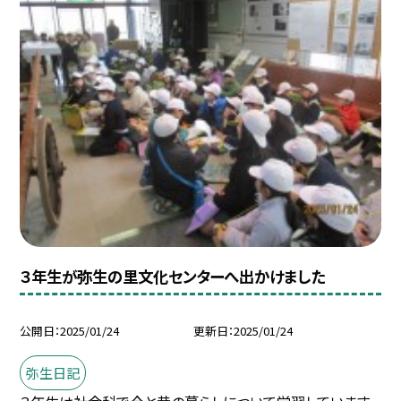
３年生が弥生の里文化センターへ出かけました
公開日
2025/01/24
更新日
2025/01/24
弥生日記