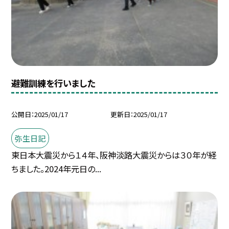
避難訓練を行いました
公開日
2025/01/17
更新日
2025/01/17
弥生日記
東日本大震災から１４年、阪神淡路大震災からは３０年が経
ちました。2024年元日の...