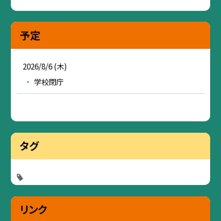
予定
2026/8/6 (木)
学校閉庁
タグ
リンク