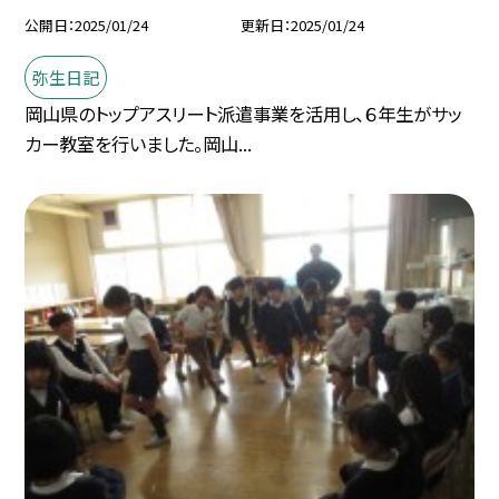
公開日
2025/01/24
更新日
2025/01/24
弥生日記
岡山県のトップアスリート派遣事業を活用し、６年生がサッ
カー教室を行いました。岡山...