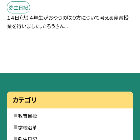
弥生日記
１４日（火）４年生がおやつの取り方について考える食育授
業を行いました。たろうさん...
カテゴリ
教育目標
学校沿革
弥生日記