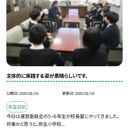
主体的に実践する姿が素晴らしいです。
公開日
2025/01/16
更新日
2025/01/16
弥生日記
今日は運営委員会の５・６年生が校長室にやってきました。
何事かと思うと、弥生小学校...