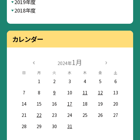
2019年度
2018年度
カレンダー
1月
2024年
日
月
火
水
木
金
土
1
2
3
4
5
6
7
8
9
10
11
12
13
14
15
16
17
18
19
20
21
22
23
24
25
26
27
28
29
30
31