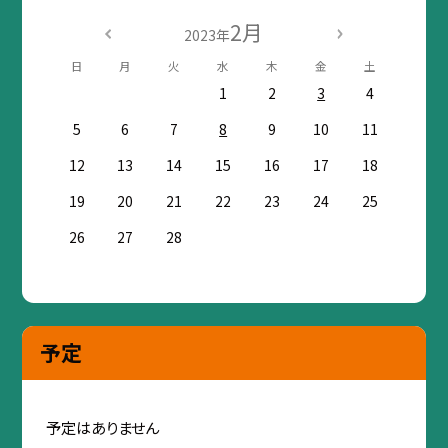
2月
2023年
日
月
火
水
木
金
土
1
2
3
4
5
6
7
8
9
10
11
12
13
14
15
16
17
18
19
20
21
22
23
24
25
26
27
28
予定
予定はありません