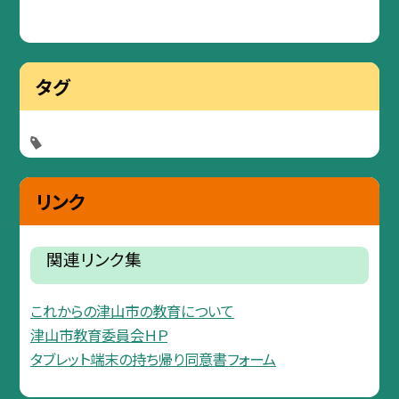
タグ
リンク
関連リンク集
これからの津山市の教育について
津山市教育委員会ＨＰ
タブレット端末の持ち帰り同意書フォーム