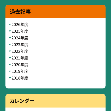
過去記事
2026年度
2025年度
2024年度
2023年度
2022年度
2021年度
2020年度
2019年度
2018年度
カレンダー