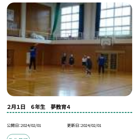
２月１日 ６年生 夢教育４
公開日
2024/02/01
更新日
2024/02/01