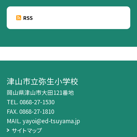
RSS
津山市立弥生小学校
岡山県津山市大田121番地
TEL.
0868-27-1530
FAX. 0868-27-1810
MAIL. yayoi@ed-tsuyama.jp
サイトマップ