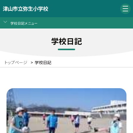
津山市立弥生小学校
学校日記メニュー
学校日記
トップページ
>
学校日記