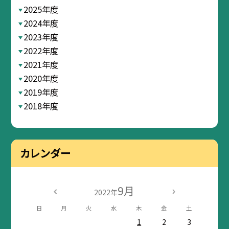
2025年度
2024年度
2023年度
2022年度
2021年度
2020年度
2019年度
2018年度
カレンダー
9月
2022年
日
月
火
水
木
金
土
1
2
3