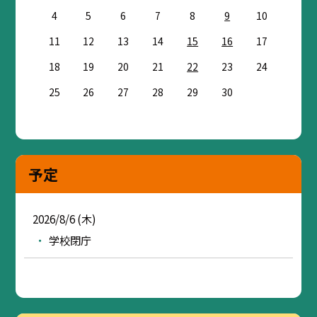
4
5
6
7
8
9
10
11
12
13
14
15
16
17
18
19
20
21
22
23
24
25
26
27
28
29
30
予定
2026/8/6 (木)
学校閉庁