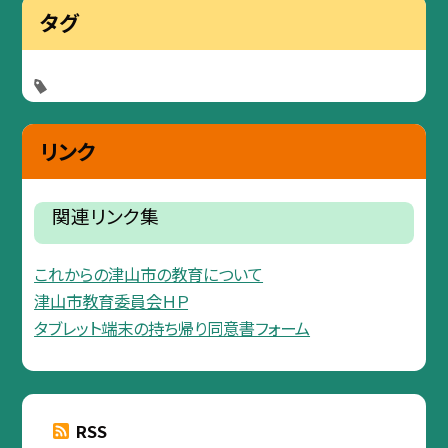
タグ
リンク
関連リンク集
これからの津山市の教育について
津山市教育委員会ＨＰ
タブレット端末の持ち帰り同意書フォーム
RSS