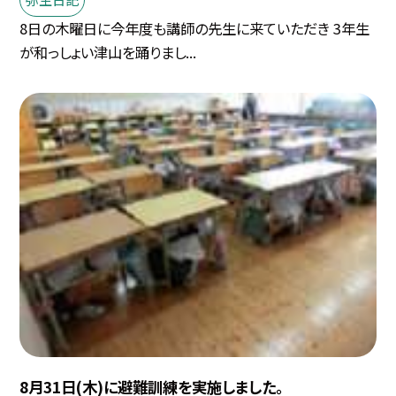
8日の木曜日に今年度も講師の先生に来ていただき 3年生
が和っしょい津山を踊りまし...
8月31日(木)に避難訓練を実施しました。