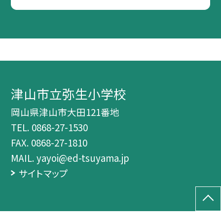
津山市立弥生小学校
岡山県津山市大田121番地
TEL.
0868-27-1530
FAX. 0868-27-1810
MAIL. yayoi@ed-tsuyama.jp
サイトマップ