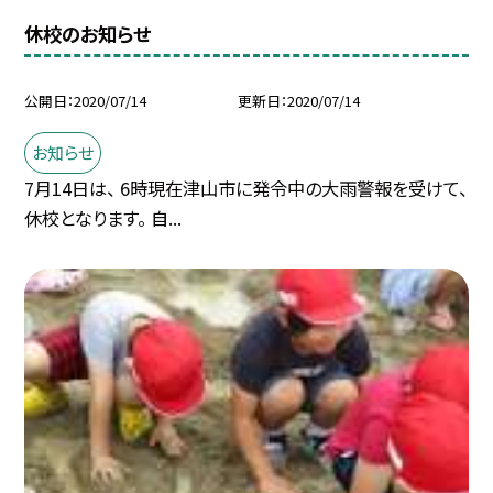
休校のお知らせ
公開日
2020/07/14
更新日
2020/07/14
お知らせ
7月14日は、 6時現在津山市に発令中の大雨警報を受けて、
休校となります。 自...