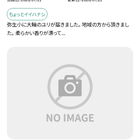
ちょっとイイハナシ
弥生小に大輪のユリが届きました。 地域の方から頂きまし
た。 柔らかい香りが漂って...