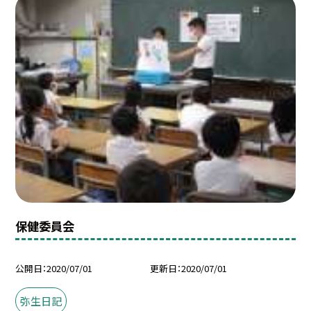
保健委員会
公開日
2020/07/01
更新日
2020/07/01
弥生日記