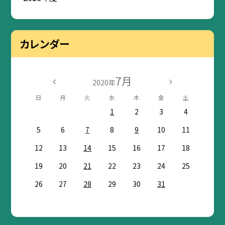
カレンダー
7月
2020年
日
月
火
水
木
金
土
1
2
3
4
5
6
7
8
9
10
11
12
13
14
15
16
17
18
19
20
21
22
23
24
25
26
27
28
29
30
31