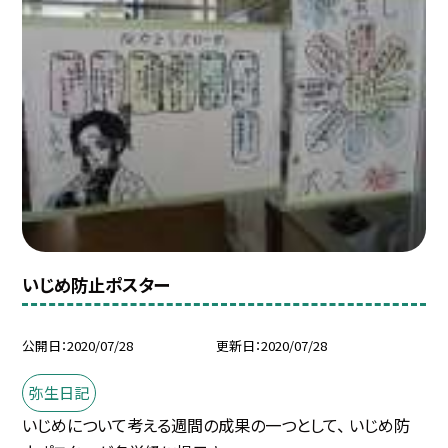
いじめ防止ポスター
公開日
2020/07/28
更新日
2020/07/28
弥生日記
いじめについて考える週間の成果の一つとして、 いじめ防