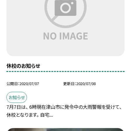
休校のお知らせ
公開日
2020/07/07
更新日
2020/07/08
お知らせ
7月7日は、 6時現在津山市に発令中の大雨警報を受けて、
休校となります。 自宅...