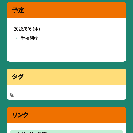
予定
2026/8/6 (木)
学校閉庁
タグ
リンク