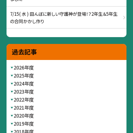
7/15( 水 ) 田んぼに新しい守護神が登場！？2年生＆5年生
の合同かかし作り
過去記事
2026年度
2025年度
2024年度
2023年度
2022年度
2021年度
2020年度
2019年度
2018年度