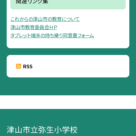
関連リンク集
これからの津山市の教育について
津山市教育委員会ＨＰ
タブレット端末の持ち帰り同意書フォーム
RSS
津山市立弥生小学校