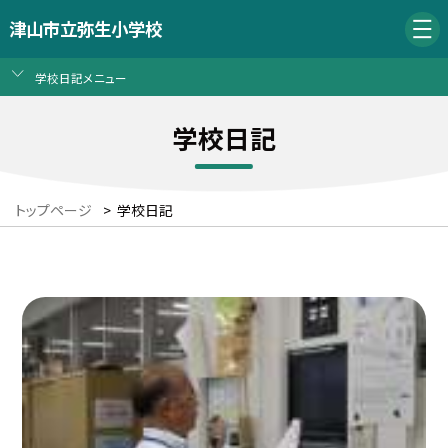
津山市立弥生小学校
学校日記メニュー
学校日記
トップページ
>
学校日記