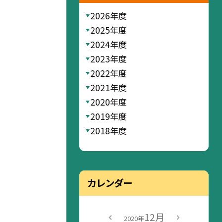
2026年度
2025年度
2024年度
2023年度
2022年度
2021年度
2020年度
2019年度
2018年度
カレンダー
12月
2020年