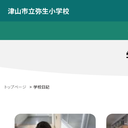
津山市立弥生小学校
トップページ
>
学校日記