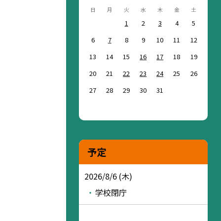
日
月
火
水
木
金
土
1
2
3
4
5
6
7
8
9
10
11
12
13
14
15
16
17
18
19
20
21
22
23
24
25
26
27
28
29
30
31
予定
2026/8/6 (木)
学校閉庁