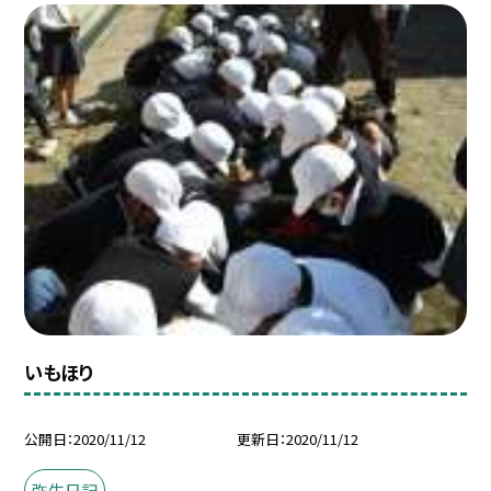
いもほり
公開日
2020/11/12
更新日
2020/11/12
弥生日記