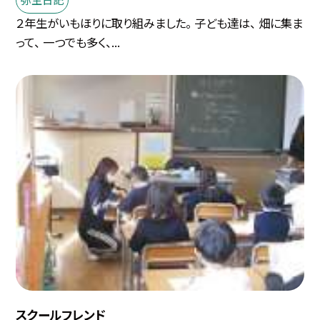
２年生がいもほりに取り組みました。 子ども達は、 畑に集ま
って、 一つでも多く、...
スクールフレンド