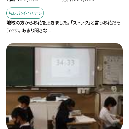
ちょっとイイハナシ
地域の方からお花を頂きました。 「ストック」と言うお花だそ
うです。 あまり聞きな...