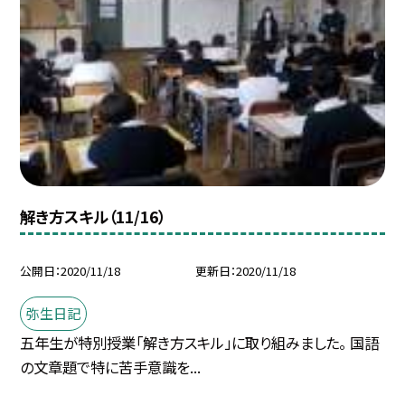
解き方スキル（11/16）
公開日
2020/11/18
更新日
2020/11/18
弥生日記
五年生が特別授業「解き方スキル」に取り組みました。 国語
の文章題で特に苦手意識を...