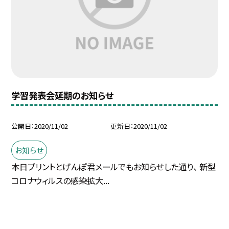
学習発表会延期のお知らせ
公開日
2020/11/02
更新日
2020/11/02
お知らせ
本日プリントとげんぽ君メールでもお知らせした通り、 新型
コロナウィルスの感染拡大...