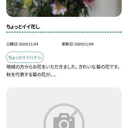
ちょっとイイ花し
公開日
2020/11/04
更新日
2020/11/04
ちょっとイイハナシ
地域の方からお花をいただきました。 きれいな菊の花です。
秋を代表する菊の花が、...