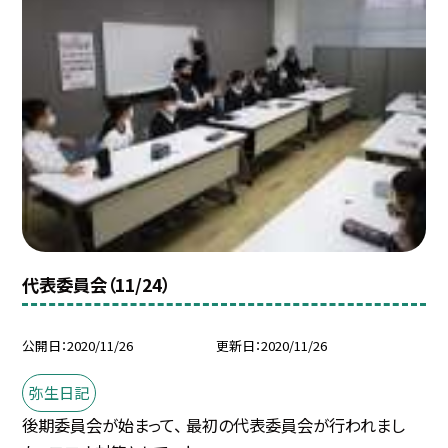
代表委員会（11/24）
公開日
2020/11/26
更新日
2020/11/26
弥生日記
後期委員会が始まって、 最初の代表委員会が行われまし