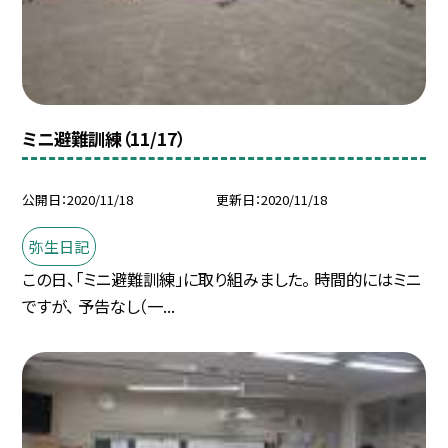
ミニ避難訓練（11/17）
公開日
2020/11/18
更新日
2020/11/18
弥生日記
この日、「ミニ避難訓練」に取り組みました。 時間的にはミニ
ですが、 予告なし（一...