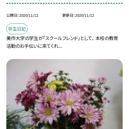
公開日
2020/11/12
更新日
2020/11/12
弥生日記
美作大学の学生が「スクールフレンド」として、 本校の教育
活動のお手伝いに来てくれ...