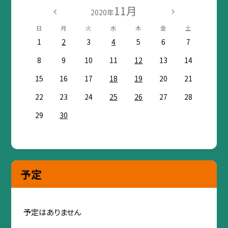
11月
2020年
日
月
火
水
木
金
土
1
2
3
4
5
6
7
8
9
10
11
12
13
14
15
16
17
18
19
20
21
22
23
24
25
26
27
28
29
30
予定
予定はありません