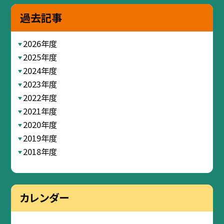
過去記事
2026年度
2025年度
2024年度
2023年度
2022年度
2021年度
2020年度
2019年度
2018年度
カレンダー