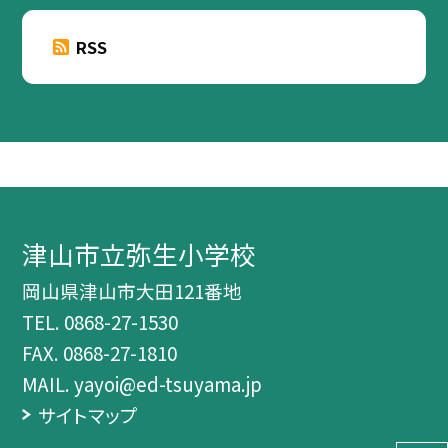
RSS
津山市立弥生小学校
岡山県津山市大田121番地
TEL.
0868-27-1530
FAX. 0868-27-1810
MAIL. yayoi@ed-tsuyama.jp
サイトマップ