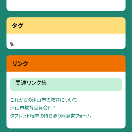
タグ
リンク
関連リンク集
これからの津山市の教育について
津山市教育委員会ＨＰ
タブレット端末の持ち帰り同意書フォーム