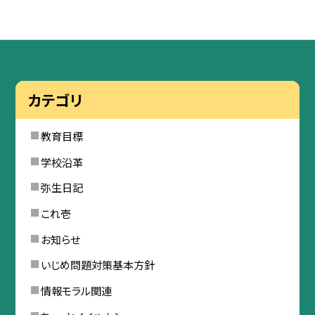
カテゴリ
教育目標
学校沿革
弥生日記
これ壱
お知らせ
いじめ問題対策基本方針
情報モラル関連