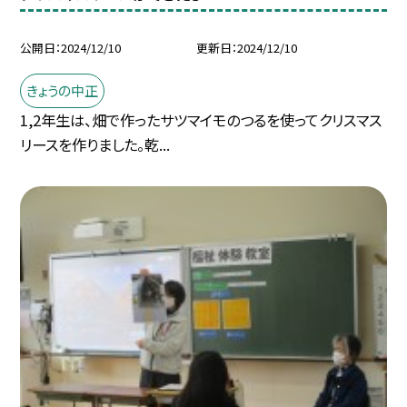
公開日
2024/12/10
更新日
2024/12/10
きょうの中正
1,2年生は、畑で作ったサツマイモのつるを使ってクリスマス
リースを作りました。乾...