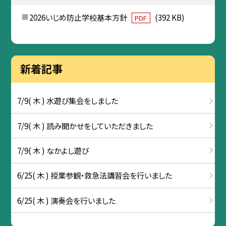
2026いじめ防止学校基本方針
(392 KB)
PDF
新着記事
7/9( 木 ) 水遊び集会をしました
7/9( 木 ) 読み聞かせをしていただきました
7/9( 木 ) なかよし遊び
6/25( 木 ) 授業参観・救急法講習会を行いました
6/25( 木 ) 演奏会を行いました