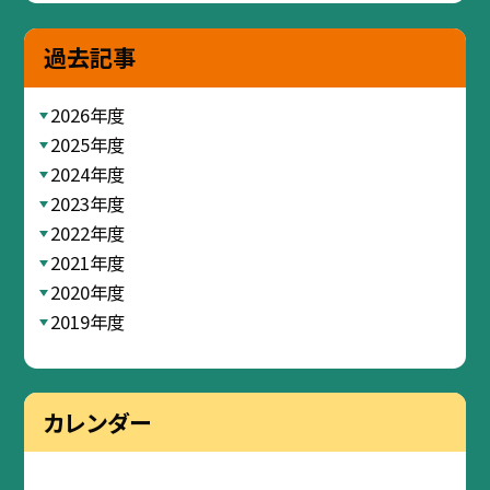
過去記事
2026年度
2025年度
2024年度
2023年度
2022年度
2021年度
2020年度
2019年度
カレンダー