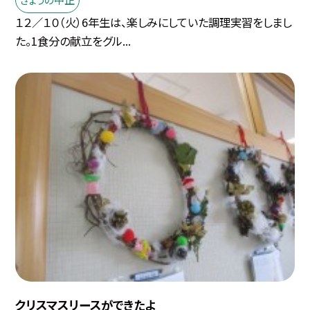
１２／１０（火）6年生は、楽しみにしていた調理実習をしまし
た。1食分の献立をグル...
クリスマスリースができたよ