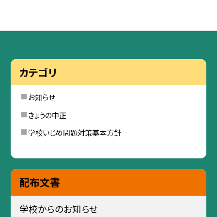
カテゴリ
お知らせ
きょうの中正
学校いじめ問題対策基本方針
配布文書
学校からのお知らせ