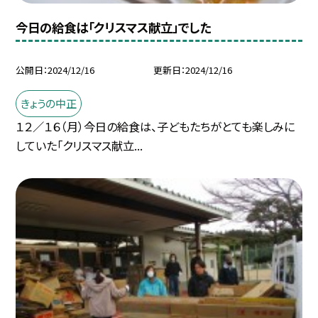
今日の給食は「クリスマス献立」でした
公開日
2024/12/16
更新日
2024/12/16
きょうの中正
１２／１６（月）今日の給食は、子どもたちがとても楽しみに
していた「クリスマス献立...