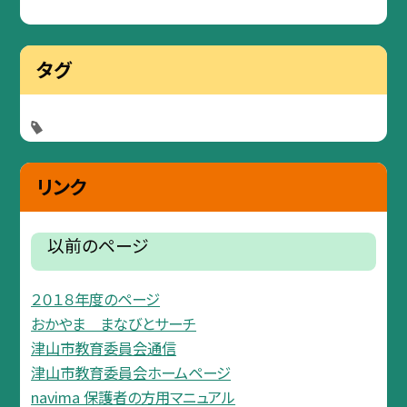
タグ
リンク
以前のページ
２０１８年度のページ
おかやま まなびとサーチ
津山市教育委員会通信
津山市教育委員会ホームページ
navima 保護者の方用マニュアル