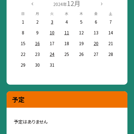
12月
2024年
日
月
火
水
木
金
土
1
2
3
4
5
6
7
8
9
10
11
12
13
14
15
16
17
18
19
20
21
22
23
24
25
26
27
28
29
30
31
予定
予定はありません