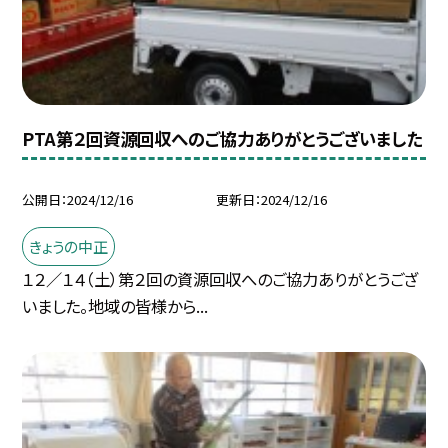
PTA第２回資源回収へのご協力ありがとうございました
公開日
2024/12/16
更新日
2024/12/16
きょうの中正
１２／１４（土）第２回の資源回収へのご協力ありがとうござ
いました。地域の皆様から...