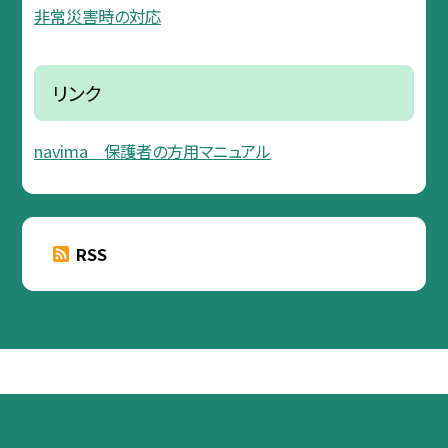
非常災害時の対応
リンク
navima 保護者の方用マニュアル
RSS