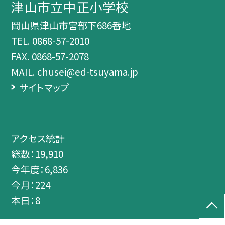
津山市立中正小学校
岡山県津山市宮部下686番地
TEL.
0868-57-2010
FAX. 0868-57-2078
MAIL. chusei@ed-tsuyama.jp
サイトマップ
アクセス統計
総数：
19,910
今年度：
6,836
今月：
224
本日：
8