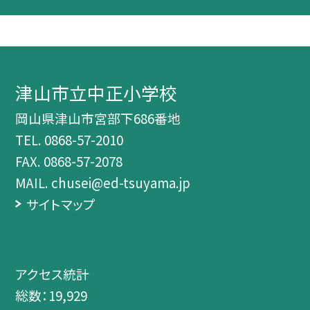
津山市立中正小学校
岡山県津山市宮部下686番地
TEL.
0868-57-2010
FAX. 0868-57-2078
MAIL. chusei@ed-tsuyama.jp
サイトマップ
アクセス統計
総数：
19,929