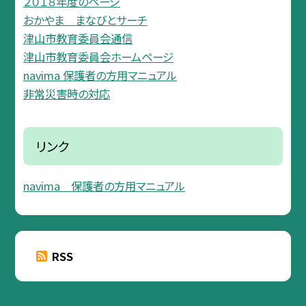
２０１８年度のページ
おかやま まなびとサーチ
津山市教育委員会通信
津山市教育委員会ホームページ
navima 保護者の方用マニュアル
非常災害時の対応
リンク
navima 保護者の方用マニュアル
RSS