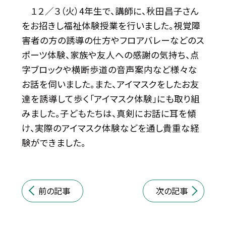
１２／３（火）4年生で、講師に、秋田昌子さん
をお招きし福祉体験授業を行いました。視覚障
害者の方の誘導の仕方やフロアバレーなどのス
ポーツ体験、家族や友人への感謝の気持ち、点
字ブロックや横断歩道の音声案内など様々な
お話を伺いました。また、アイマスクをしたお友
達を誘導して歩く「アイマスク体験」にも取り組
みました。子どもたちは、真剣にお話に耳を傾
け、実際のアイマスク体験などを通し貴重な経
験ができました。
前の記事
次の記事