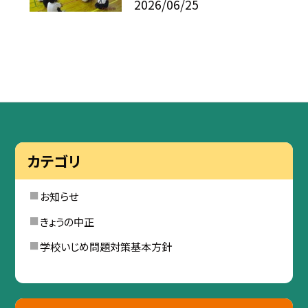
2026/06/25
カテゴリ
お知らせ
きょうの中正
学校いじめ問題対策基本方針