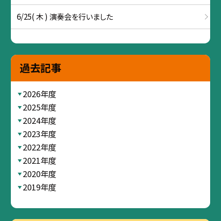
6/25( 木 ) 演奏会を行いました
過去記事
2026年度
2025年度
2024年度
2023年度
2022年度
2021年度
2020年度
2019年度