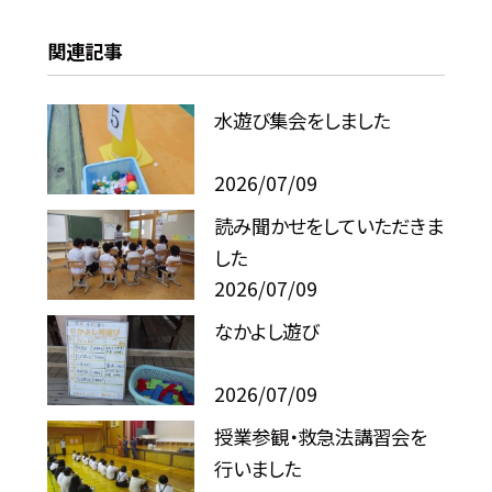
関連記事
水遊び集会をしました
2026/07/09
読み聞かせをしていただきま
した
2026/07/09
なかよし遊び
2026/07/09
授業参観・救急法講習会を
行いました