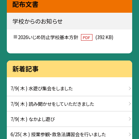
配布文書
学校からのお知らせ
2026いじめ防止学校基本方針
(392 KB)
PDF
新着記事
7/9( 木 ) 水遊び集会をしました
7/9( 木 ) 読み聞かせをしていただきました
7/9( 木 ) なかよし遊び
6/25( 木 ) 授業参観・救急法講習会を行いました