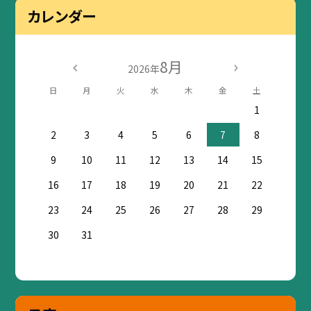
カレンダー
8月
2026年
日
月
火
水
木
金
土
1
2
3
4
5
6
7
8
9
10
11
12
13
14
15
16
17
18
19
20
21
22
23
24
25
26
27
28
29
30
31