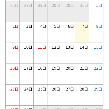
26日
27日
28日
29日
30日
31日
1日
2日
3日
4日
5日
6日
7日
8日
9日
10日
11日
12日
13日
14日
15日
16日
17日
18日
19日
20日
21日
22日
23日
24日
25日
26日
27日
28日
29日