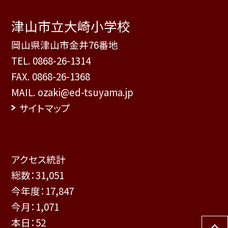
津山市立大崎小学校
岡山県津山市金井76番地
TEL.
0868-26-1314
FAX. 0868-26-1368
MAIL. ozaki@ed-tsuyama.jp
サイトマップ
アクセス統計
総数：
31,051
今年度：
17,847
今月：
1,071
本日：
52