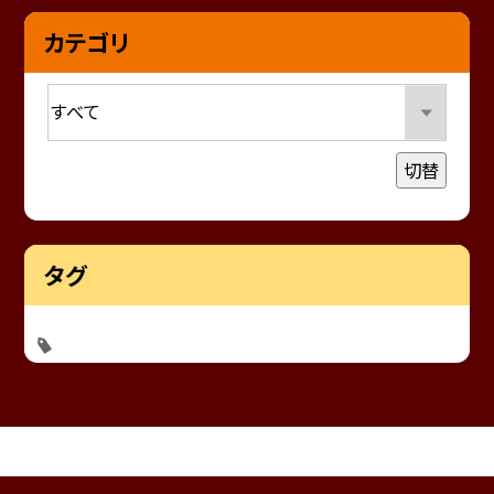
カテゴリ
切替
タグ