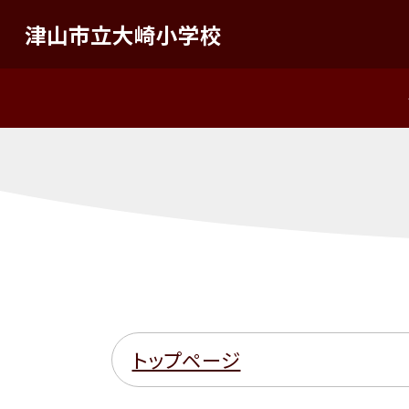
津山市立大崎小学校
トップページ