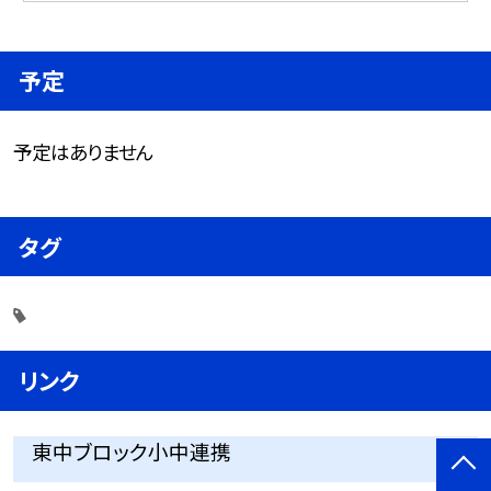
予定
予定はありません
タグ
リンク
東中ブロック小中連携