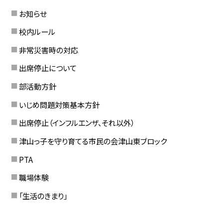
お知らせ
校内ルール
非常災害時の対応
出席停止について
部活動方針
いじめ問題対策基本方針
出席停止（インフルエンザ、それ以外）
津山っ子を守り育てる市民の会津山東ブロック
PTA
職場体験
「生活のきまり」