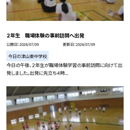
２年生 職場体験の事前訪問へ出発
公開日
2026/07/09
更新日
2026/07/09
今日の津山東中学校
今日の午後、２年生が職場体験学習の事前訪問に向けて出
発しました。出発に先立ち４時...