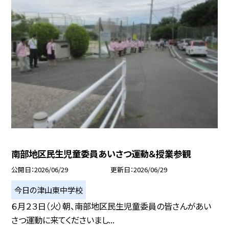
南部地区民生児童委員あいさつ運動＆授業参観
公開日
2026/06/29
更新日
2026/06/29
今日の津山東中学校
６月２３日（火）朝、南部地区民生児童委員の皆さんがあい
さつ運動に来てくださいまし...