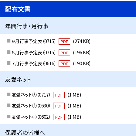
配布文書
年間行事・月行事
９月行事予定表（0715）
(274 KB)
PDF
８月行事予定表（0715）
(196 KB)
PDF
７月行事予定表（0616）
(190 KB)
PDF
友愛ネット
友愛ネット⑤（0717）
(1 MB)
PDF
友愛ネット④（0630）
(1 MB)
PDF
友愛ネット③（0602）
(1 MB)
PDF
保護者の皆様へ