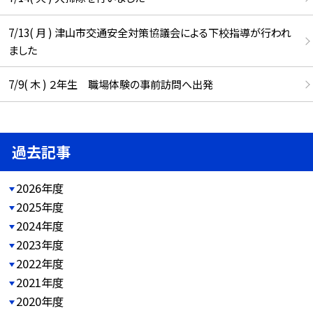
7/13( 月 ) 津山市交通安全対策協議会による下校指導が行われ
ました
7/9( 木 ) ２年生 職場体験の事前訪問へ出発
過去記事
2026年度
2025年度
2024年度
2023年度
2022年度
2021年度
2020年度