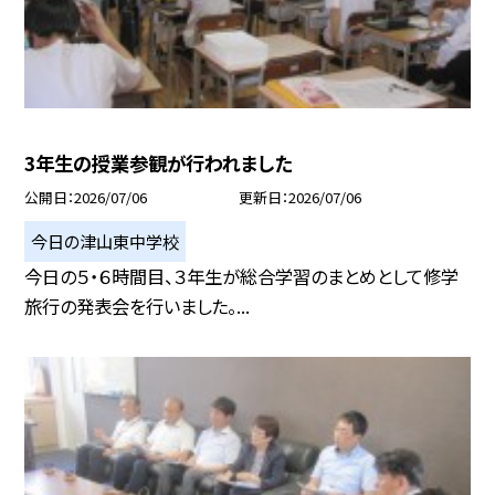
3年生の授業参観が行われました
公開日
2026/07/06
更新日
2026/07/06
今日の津山東中学校
今日の５・６時間目、３年生が総合学習のまとめとして修学
旅行の発表会を行いました。...