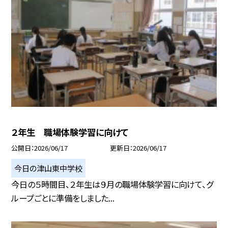
２年生 職場体験学習に向けて
公開日
2026/06/17
更新日
2026/06/17
今日の津山東中学校
今日の５時間目、２年生は９月の職場体験学習に向けて、グ
ループごとに準備をしました...