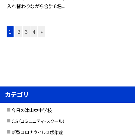
入れ替わりながら合計６名...
1
2
3
4
»
カテゴリ
今日の津山東中学校
ＣＳ（コミュニティ・スクール）
新型コロナウイルス感染症