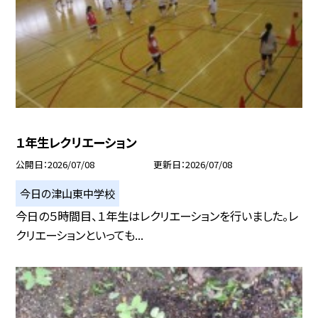
１年生レクリエーション
公開日
2026/07/08
更新日
2026/07/08
今日の津山東中学校
今日の５時間目、１年生はレクリエーションを行いました。レ
クリエーションといっても...