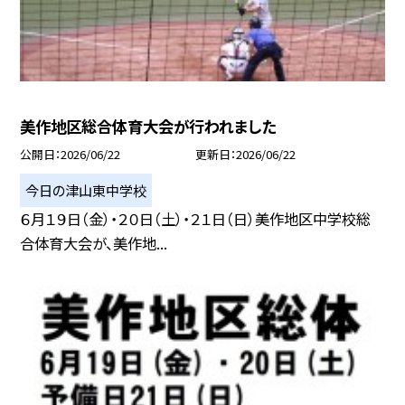
美作地区総合体育大会が行われました
公開日
2026/06/22
更新日
2026/06/22
今日の津山東中学校
６月１９日（金）・２０日（土）・２１日（日）美作地区中学校総
合体育大会が、美作地...