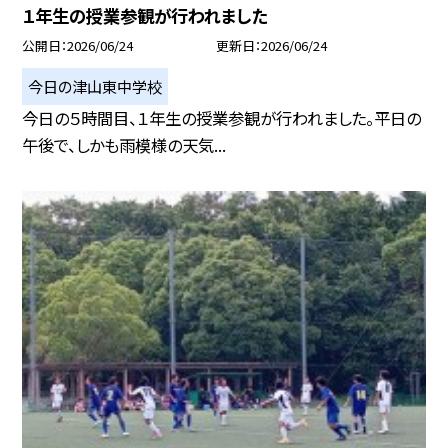
１年生の授業参観が行われました
公開日
2026/06/24
更新日
2026/06/24
今日の津山東中学校
今日の５時間目、１年生の授業参観が行われました。平日の
午後で、しかも雨模様の天気...