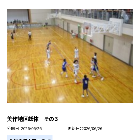
美作地区総体 その３
公開日
2026/06/26
更新日
2026/06/26