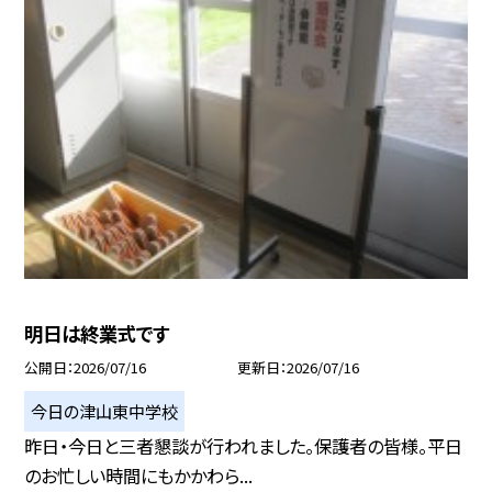
明日は終業式です
公開日
2026/07/16
更新日
2026/07/16
今日の津山東中学校
昨日・今日と三者懇談が行われました。保護者の皆様。平日
のお忙しい時間にもかかわら...