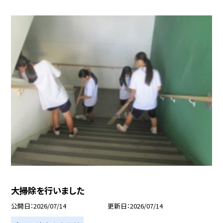
大掃除を行いました
公開日
2026/07/14
更新日
2026/07/14