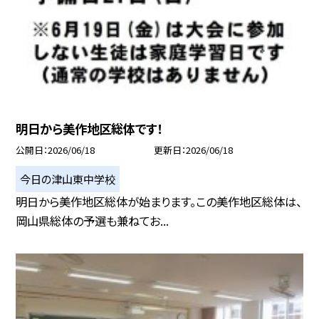
明日から美作地区総体です！
公開日
2026/06/18
更新日
2026/06/18
今日の津山東中学校
明日から美作地区総体が始まります。この美作地区総体は、
岡山県総体の予選も兼ねてお...