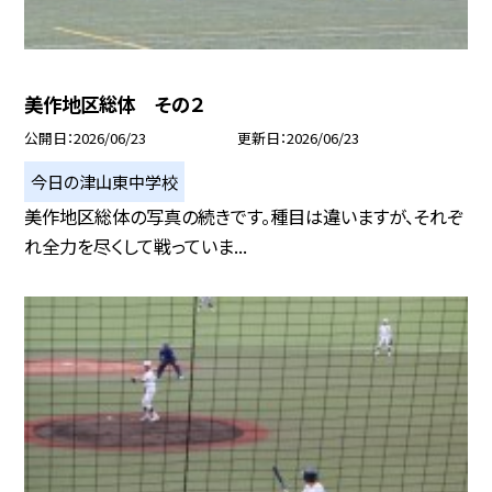
美作地区総体 その２
公開日
2026/06/23
更新日
2026/06/23
今日の津山東中学校
美作地区総体の写真の続きです。種目は違いますが、それぞ
れ全力を尽くして戦っていま...