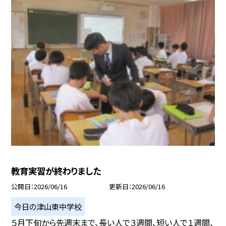
教育実習が終わりました
公開日
2026/06/16
更新日
2026/06/16
今日の津山東中学校
５月下旬から先週末まで、長い人で３週間、短い人で１週間、