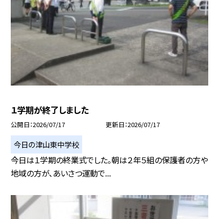
１学期が終了しました
公開日
2026/07/17
更新日
2026/07/17
今日の津山東中学校
今日は１学期の終業式でした。朝は２年５組の保護者の方や
地域の方が、あいさつ運動で...