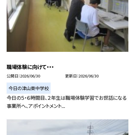
職場体験に向けて・・・
公開日
2026/06/30
更新日
2026/06/30
今日の津山東中学校
今日の５・６時間目、２年生は職場体験学習でお世話になる
事業所へ、アポイントメント...