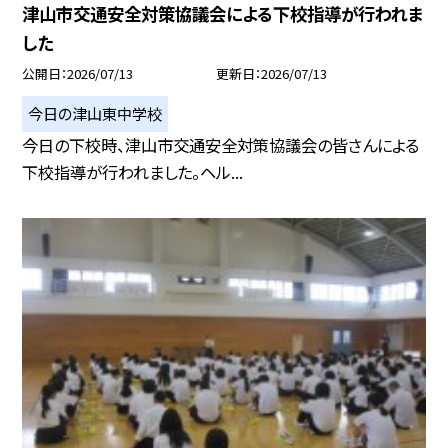
津山市交通安全対策協議会による下校指導が行われま
した
公開日
2026/07/13
更新日
2026/07/13
今日の津山東中学校
今日の下校時、津山市交通安全対策協議会の皆さんによる
下校指導が行われました。ヘル...