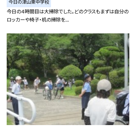
今日の津山東中学校
今日の４時間目は大掃除でした。どのクラスもまずは自分の
ロッカーや椅子・机の掃除を...