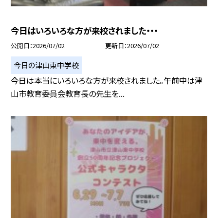
今日はいろいろな方が来校されました・・・
公開日
2026/07/02
更新日
2026/07/02
今日の津山東中学校
今日は本当にいろいろな方が来校されました。午前中は津
山市教育委員会教育長の先生を...