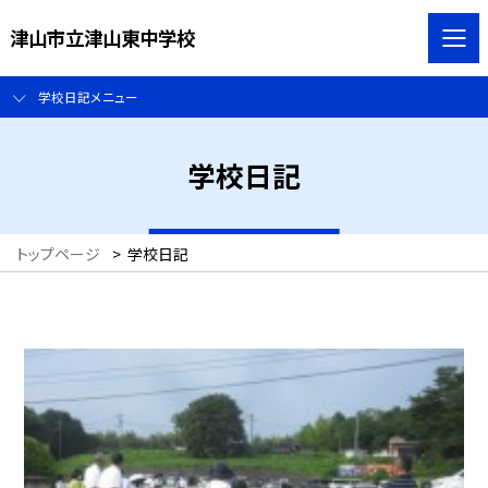
津山市立津山東中学校
学校日記メニュー
学校日記
トップページ
>
学校日記