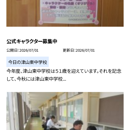
公式キャラクター募集中
公開日
2026/07/01
更新日
2026/07/01
今日の津山東中学校
今年度、津山東中学校は５１歳を迎えています。それを記念
して、今秋には津山東中学校...