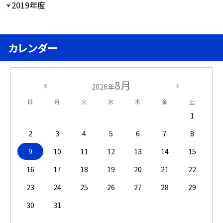
2019年度
カレンダー
8月
2026年
日
月
火
水
木
金
土
1
2
3
4
5
6
7
8
9
10
11
12
13
14
15
16
17
18
19
20
21
22
23
24
25
26
27
28
29
30
31