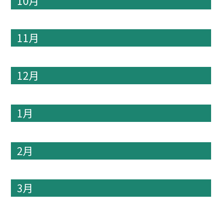
10月
11月
12月
1月
2月
3月