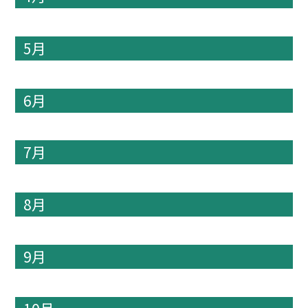
5月
6月
7月
8月
9月