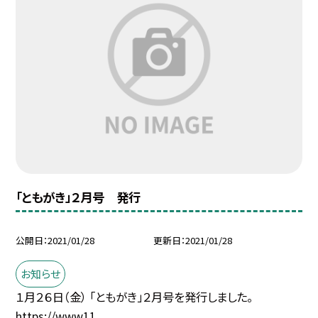
「ともがき」２月号 発行
公開日
2021/01/28
更新日
2021/01/28
お知らせ
１月２６日（金） 「ともがき」２月号を発行しました。
https://www11...