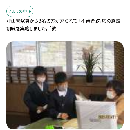
きょうの中正
津山警察署から３名の方が来られて 「不審者」対応の避難
訓練を実施しました。 「教...