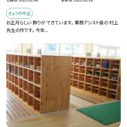
きょうの中正
お正月らしい 飾りが できています。 業務アシスト員の 村上
先生の作です。 今年...