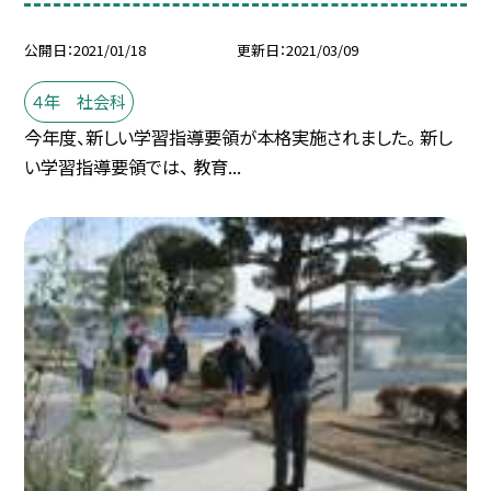
公開日
2021/01/18
更新日
2021/03/09
４年 社会科
今年度、新しい学習指導要領が本格実施されました。 新し
い学習指導要領では、 教育...