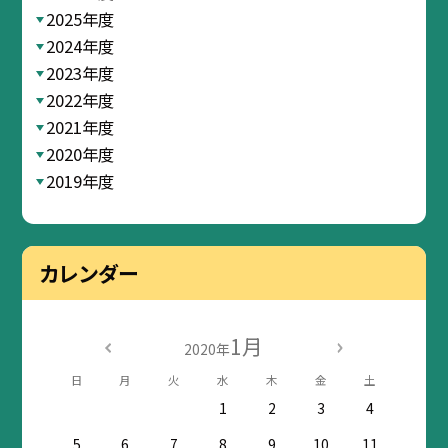
2025年度
2024年度
2023年度
2022年度
2021年度
2020年度
2019年度
カレンダー
1月
2020年
日
月
火
水
木
金
土
1
2
3
4
5
6
7
8
9
10
11