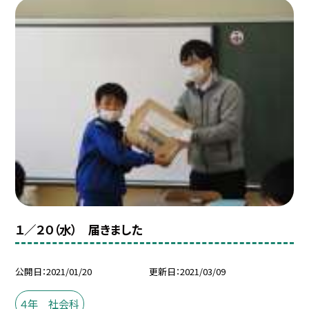
１／２０（水） 届きました
公開日
2021/01/20
更新日
2021/03/09
４年 社会科