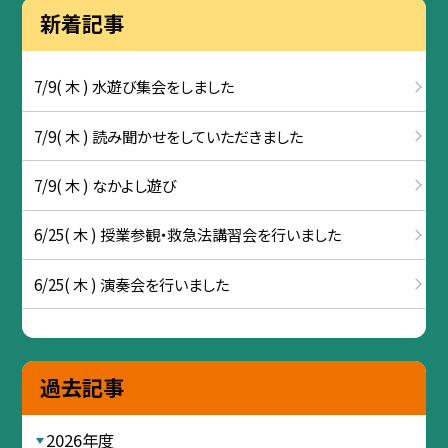
新着記事
7/9( 木 ) 水遊び集会をしました
7/9( 木 ) 読み聞かせをしていただきました
7/9( 木 ) なかよし遊び
6/25( 木 ) 授業参観・救急法講習会を行いました
6/25( 木 ) 演奏会を行いました
過去記事
2026年度