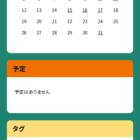
12
13
14
15
16
17
18
19
20
21
22
23
24
25
26
27
28
29
30
31
予定
予定はありません
タグ