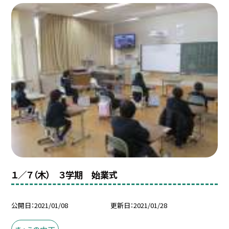
１／７（木） ３学期 始業式
公開日
2021/01/08
更新日
2021/01/28