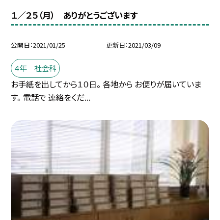
１／２５（月） ありがとうございます
公開日
2021/01/25
更新日
2021/03/09
４年 社会科
お手紙を出してから１０日。 各地から お便りが届いていま
す。 電話で 連絡をくだ...