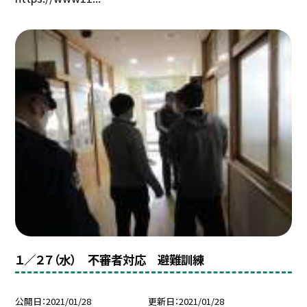
１／２７（水） 不審者対応 避難訓練
公開日
2021/01/28
更新日
2021/01/28