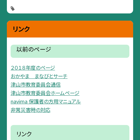
リンク
以前のページ
２０１８年度のページ
おかやま まなびとサーチ
津山市教育委員会通信
津山市教育委員会ホームページ
navima 保護者の方用マニュアル
非常災害時の対応
リンク