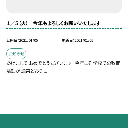
１／５（火） 今年もよろしくお願いいたします
公開日
2021/01/05
更新日
2021/01/05
お知らせ
あけまして おめでとう ございます。 今年こそ 学校での教育
活動が 通常どおり ...