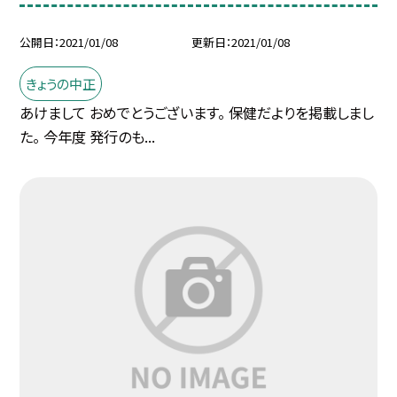
公開日
2021/01/08
更新日
2021/01/08
きょうの中正
あけまして おめでとうございます。 保健だよりを掲載しまし
た。 今年度 発行のも...