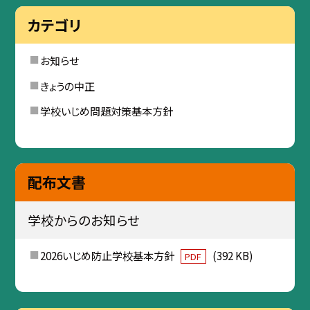
カテゴリ
お知らせ
きょうの中正
学校いじめ問題対策基本方針
配布文書
学校からのお知らせ
2026いじめ防止学校基本方針
(392 KB)
PDF