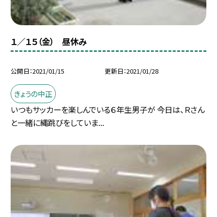
１／１５（金） 昼休み
公開日
2021/01/15
更新日
2021/01/28
きょうの中正
いつもサッカーを楽しんでいる６年生男子が 今日は、Ｒさん
と一緒に縄跳びをしていま...