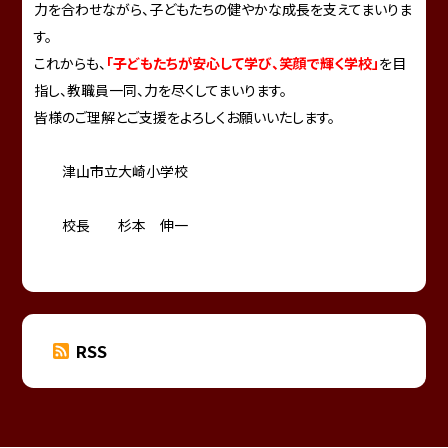
力を合わせながら、子どもたちの健やかな成長を支えてまいりま
す。
これからも、
「子どもたちが安心して学び、笑顔で輝く学校」
を目
指し、教職員一同、力を尽くしてまいります。
皆様のご理解とご支援をよろしくお願いいたします。
津山市立大崎小学校
校長 杉本 伸一
RSS