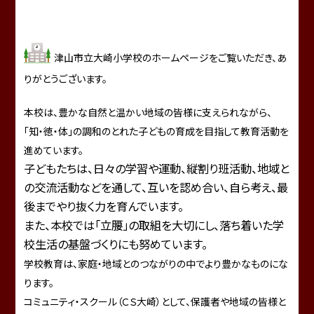
津山市立大崎小学校のホームページをご覧いただき、あ
りがとうございます。
本校は、豊かな自然と温かい地域の皆様に支えられながら、
「知・徳・体」の調和のとれた子どもの育成を目指して教育活動を
進めています。
子どもたちは、日々の学習や運動、縦割り班活動、地域と
の交流活動などを通して、互いを認め合い、自ら考え、最
後までやり抜く力を育んでいます。
また、本校では「立腰」の取組を大切にし、落ち着いた学
校生活の基盤づくりにも努めています。
学校教育は、家庭・地域とのつながりの中でより豊かなものにな
ります。
コミュニティ・スクール（ＣＳ大崎）として、保護者や地域の皆様と