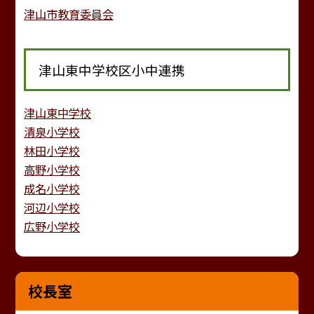
津山市教育委員会
津山東中学校区小中連携
津山東中学校
清泉小学校
林田小学校
高野小学校
成名小学校
河辺小学校
広野小学校
校長室