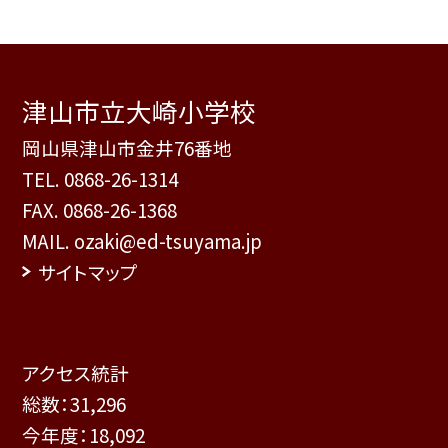
津山市立大崎小学校
岡山県津山市金井76番地
TEL.
0868-26-1314
FAX. 0868-26-1368
MAIL. ozaki@ed-tsuyama.jp
サイトマップ
アクセス統計
総数：
31,296
今年度：
18,092