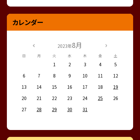
カレンダー
8月
2023年
日
月
火
水
木
金
土
1
2
3
4
5
6
7
8
9
10
11
12
13
14
15
16
17
18
19
20
21
22
23
24
25
26
27
28
29
30
31