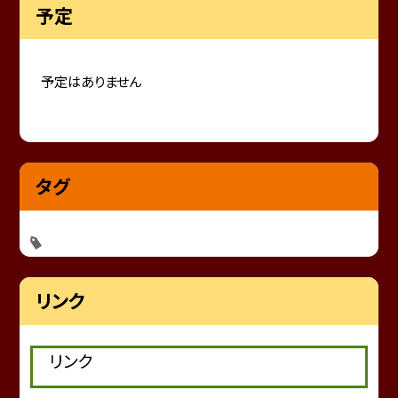
予定
予定はありません
タグ
リンク
リンク