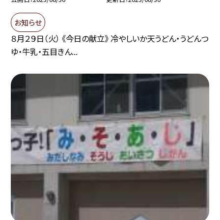
お知らせ
８月２９日（火） 《今日の献立》 冷やしいか天うどん・うどんつ
ゆ・牛乳・五目きん...