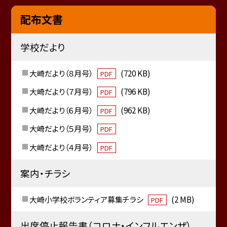
配布文書
学校だより
大崎だより（８月号）
(720 KB)
PDF
大崎だより（７月号）
(796 KB)
PDF
大崎だより（６月号）
(962 KB)
PDF
大崎だより（５月号）
PDF
大崎だより（４月号）
PDF
案内・チラシ
大崎小学校ボランティア募集チラシ
(2 MB)
PDF
出席停止報告書（コロナ・インフルエンザ）