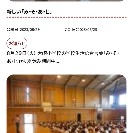
新しい「み・そ・あ・じ」
公開日
2023/08/29
更新日
2023/08/29
お知らせ
８月２９日（火） 大崎小学校の学校生活の合言葉「み・そ・
あ・じ」が、夏休み期間中...