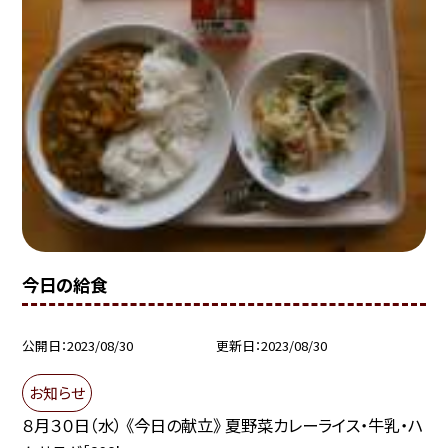
今日の給食
公開日
2023/08/30
更新日
2023/08/30
お知らせ
８月３０日（水） 《今日の献立》 夏野菜カレーライス・牛乳・ハ