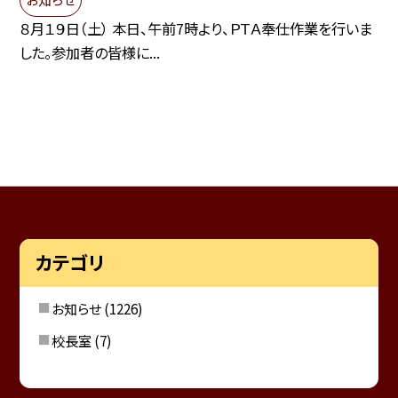
８月１９日（土） 本日、午前7時より、ＰＴＡ奉仕作業を行いま
した。参加者の皆様に...
カテゴリ
お知らせ
(1226)
校長室
(7)