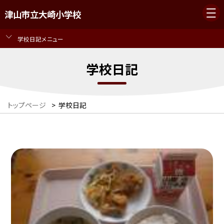
津山市立大崎小学校
学校日記メニュー
学校日記
トップページ
>
学校日記