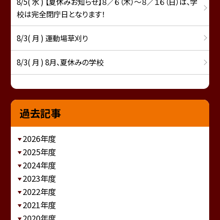
8/5( 水 ) 【夏休みお知らせ】８／６（木）～８／１６（日）は、学
校は完全閉庁日となります！
8/3( 月 ) 運動場草刈り
8/3( 月 ) 8月、夏休みの学校
過去記事
2026年度
2025年度
2024年度
2023年度
2022年度
2021年度
2020年度