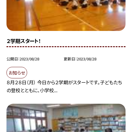
２学期スタート！
公開日
2023/08/28
更新日
2023/08/28
お知らせ
８月２８日（月） 今日から２学期がスタートです。子どもたち
の登校とともに、小学校...