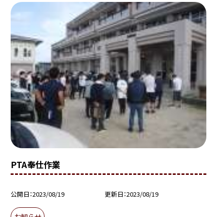
PTA奉仕作業
公開日
2023/08/19
更新日
2023/08/19
お知らせ