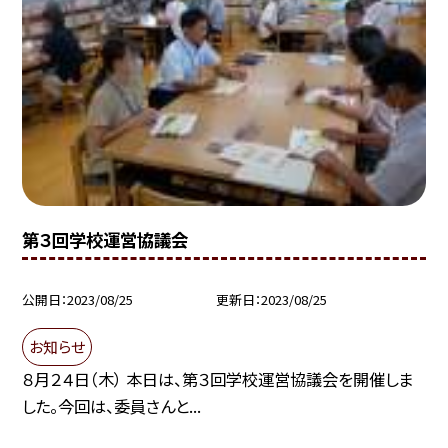
第３回学校運営協議会
公開日
2023/08/25
更新日
2023/08/25
お知らせ
８月２４日（木） 本日は、第３回学校運営協議会を開催しま
した。今回は、委員さんと...