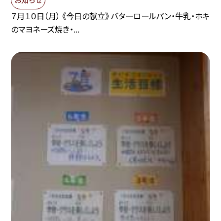
７月１０日（月） 《今日の献立》 バターロールパン・牛乳・ホキ
のマヨネーズ焼き・...