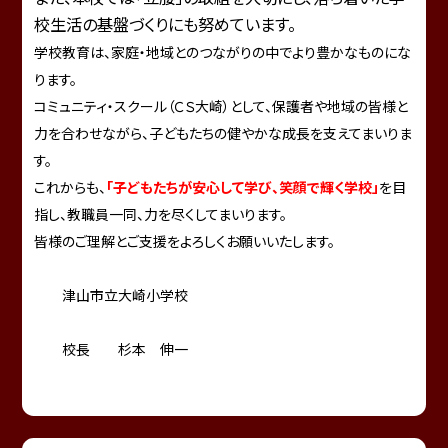
校生活の基盤づくりにも努めています。
学校教育は、家庭・地域とのつながりの中でより豊かなものにな
ります。
コミュニティ・スクール（ＣＳ大崎）として、保護者や地域の皆様と
力を合わせながら、子どもたちの健やかな成長を支えてまいりま
す。
これからも、
「子どもたちが安心して学び、笑顔で輝く学校」
を目
指し、教職員一同、力を尽くしてまいります。
皆様のご理解とご支援をよろしくお願いいたします。
津山市立大崎小学校
校長 杉本 伸一