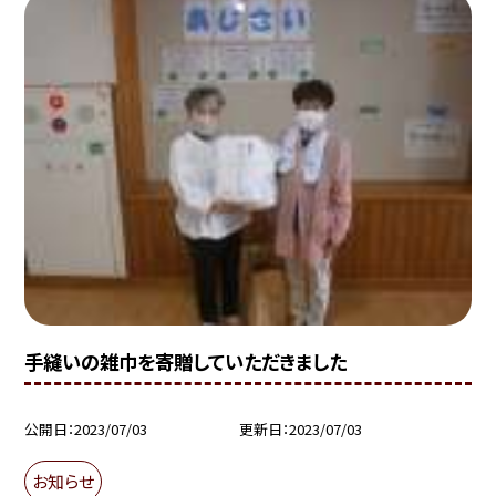
手縫いの雑巾を寄贈していただきました
公開日
2023/07/03
更新日
2023/07/03
お知らせ