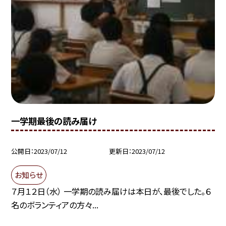
一学期最後の読み届け
公開日
2023/07/12
更新日
2023/07/12
お知らせ
７月１２日（水） 一学期の読み届けは本日が、最後でした。６
名のボランティアの方々...