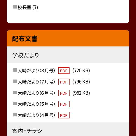
校長室
(7)
配布文書
学校だより
大崎だより（８月号）
(720 KB)
PDF
大崎だより（７月号）
(796 KB)
PDF
大崎だより（６月号）
(962 KB)
PDF
大崎だより（５月号）
PDF
大崎だより（４月号）
PDF
案内・チラシ