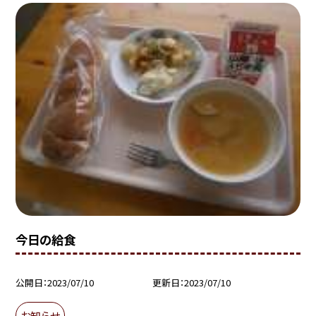
今日の給食
公開日
2023/07/10
更新日
2023/07/10
お知らせ