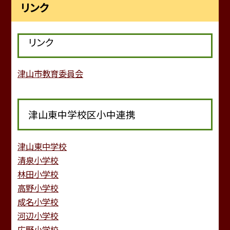
リンク
リンク
津山市教育委員会
津山東中学校区小中連携
津山東中学校
清泉小学校
林田小学校
高野小学校
成名小学校
河辺小学校
広野小学校