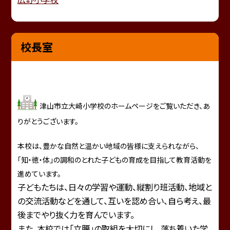
校長室
津山市立大崎小学校のホームページをご覧いただき、あ
りがとうございます。
本校は、豊かな自然と温かい地域の皆様に支えられながら、
「知・徳・体」の調和のとれた子どもの育成を目指して教育活動を
進めています。
子どもたちは、日々の学習や運動、縦割り班活動、地域と
の交流活動などを通して、互いを認め合い、自ら考え、最
後までやり抜く力を育んでいます。
また、本校では「立腰」の取組を大切にし、落ち着いた学