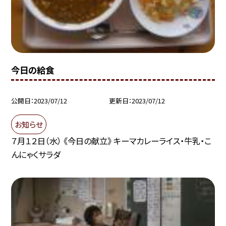
今日の給食
公開日
2023/07/12
更新日
2023/07/12
お知らせ
７月１２日（水） 《今日の献立》 キーマカレーライス・牛乳・こ
んにゃくサラダ