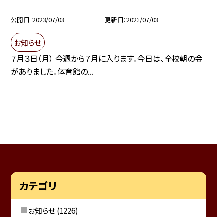
公開日
2023/07/03
更新日
2023/07/03
お知らせ
７月３日（月） 今週から７月に入ります。今日は、全校朝の会
がありました。体育館の...
カテゴリ
お知らせ
(1226)