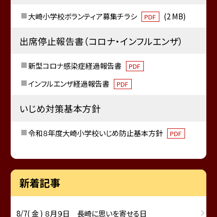
大崎小学校ボランティア募集チラシ
(2 MB)
PDF
出席停止報告書（コロナ・インフルエンザ）
新型コロナ感染症経過報告書
PDF
インフルエンザ経過報告書
PDF
いじめ対策基本方針
令和８年度大崎小学校いじめ防止基本方針
PDF
新着記事
8/7( 金 ) ８月９日 長崎に思いを寄せる日