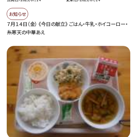
お知らせ
７月１４日（金） 《今日の献立》 ごはん・牛乳・ホイコーロー・
糸寒天の中華あえ