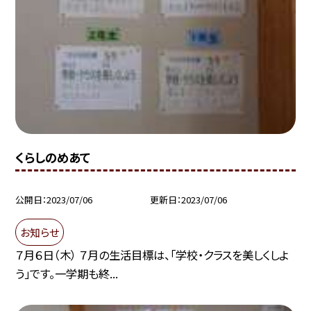
くらしのめあて
公開日
2023/07/06
更新日
2023/07/06
お知らせ
７月６日（木） ７月の生活目標は、「学校・クラスを美しくしよ
う」です。一学期も終...