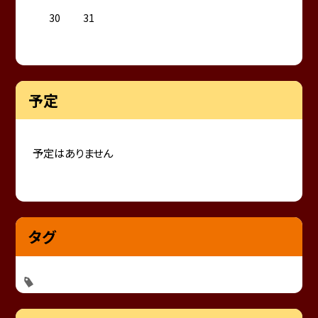
30
31
予定
予定はありません
タグ