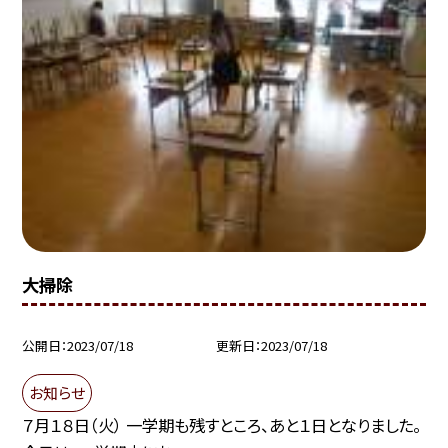
大掃除
公開日
2023/07/18
更新日
2023/07/18
お知らせ
７月１８日（火） 一学期も残すところ、あと１日となりました。