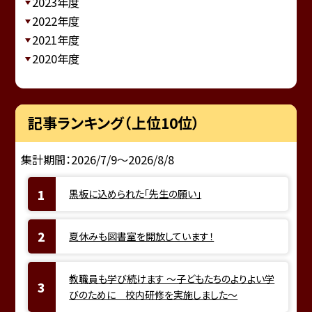
2023年度
2022年度
2021年度
2020年度
記事ランキング（上位10位）
集計期間：2026/7/9～2026/8/8
黒板に込められた「先生の願い」
夏休みも図書室を開放しています！
教職員も学び続けます ～子どもたちのよりよい学
びのために 校内研修を実施しました～