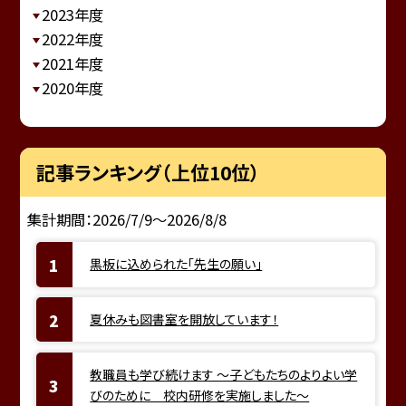
2023年度
2022年度
2021年度
2020年度
記事ランキング（上位10位）
集計期間：2026/7/9～2026/8/8
黒板に込められた「先生の願い」
夏休みも図書室を開放しています！
教職員も学び続けます ～子どもたちのよりよい学
びのために 校内研修を実施しました～