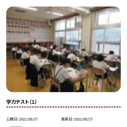
学力テスト（１）
公開日
2021/05/27
更新日
2021/05/27