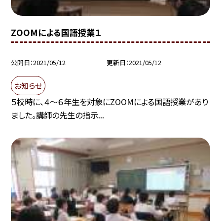
ZOOMによる国語授業１
公開日
2021/05/12
更新日
2021/05/12
お知らせ
５校時に、４〜６年生を対象にZOOMによる国語授業があり
ました。講師の先生の指示...