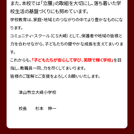
また、本校では「立腰」の取組を大切にし、落ち着いた学
校生活の基盤づくりにも努めています。
学校教育は、家庭・地域とのつながりの中でより豊かなものにな
ります。
コミュニティ・スクール（ＣＳ大崎）として、保護者や地域の皆様と
力を合わせながら、子どもたちの健やかな成長を支えてまいりま
す。
これからも、
「子どもたちが安心して学び、笑顔で輝く学校」
を目
指し、教職員一同、力を尽くしてまいります。
皆様のご理解とご支援をよろしくお願いいたします。
津山市立大崎小学校
校長 杉本 伸一