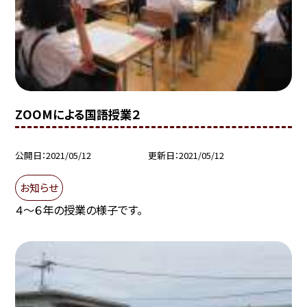
ZOOMによる国語授業２
公開日
2021/05/12
更新日
2021/05/12
お知らせ
４〜６年の授業の様子です。