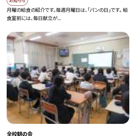
月曜の給食の紹介です。毎週月曜日は、「パンの日」です。 給
食室前には、毎日献立が...
全校朝の会