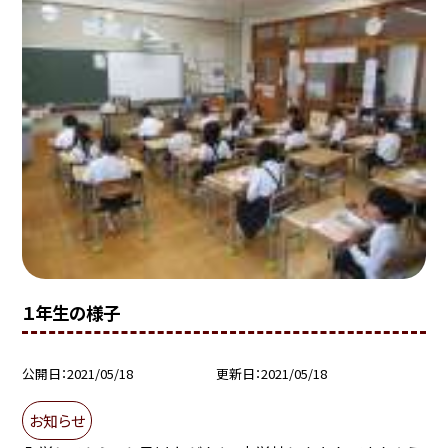
１年生の様子
公開日
2021/05/18
更新日
2021/05/18
お知らせ