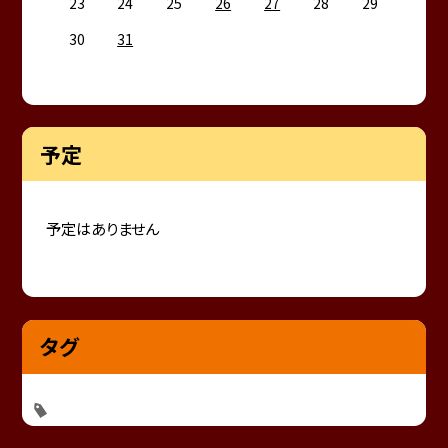
23
24
25
26
27
28
29
30
31
予定
予定はありません
タグ