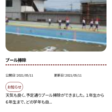
プール掃除
公開日
2021/05/11
更新日
2021/05/11
お知らせ
天気も良く、予定通りプール掃除ができました。 １年生から
６年生まで、どの学年も自...