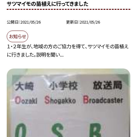
サツマイモの苗植えに行ってきました
公開日
2021/05/26
更新日
2021/05/26
お知らせ
１・２年生が、地域の方のご協力を得て、サツマイモの苗植え
に行きました。説明を聞い...