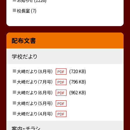
校長室
(7)
配布文書
学校だより
大崎だより（８月号）
(720 KB)
PDF
大崎だより（７月号）
(796 KB)
PDF
大崎だより（６月号）
(962 KB)
PDF
大崎だより（５月号）
PDF
大崎だより（４月号）
PDF
案内・チラシ