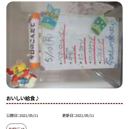
おいしい給食♪
公開日
2021/05/11
更新日
2021/05/11
お知らせ