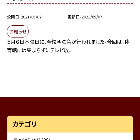
公開日
2021/05/07
更新日
2021/05/07
お知らせ
５月６日木曜日に、全校朝の会が行われました。今回は、体
育館には集まらずにテレビ放...
カテゴリ
お知らせ
(1226)