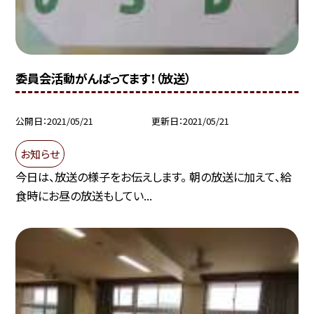
委員会活動がんばってます！（放送）
公開日
2021/05/21
更新日
2021/05/21
お知らせ
今日は、放送の様子をお伝えします。 朝の放送に加えて、給
食時にお昼の放送もしてい...