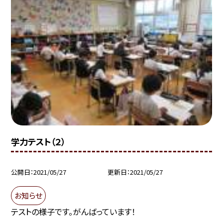
学力テスト（２）
公開日
2021/05/27
更新日
2021/05/27
お知らせ
テストの様子です。がんばっています！