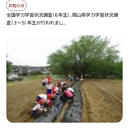
お知らせ
全国学力学習状況調査（６年生）、岡山県学力学習状況調
査（３〜５）年生が行われまし...