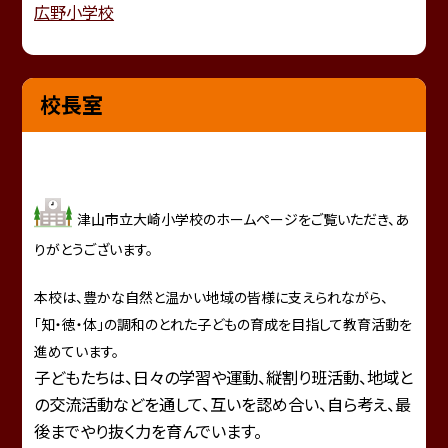
広野小学校
校長室
津山市立大崎小学校のホームページをご覧いただき、あ
りがとうございます。
本校は、豊かな自然と温かい地域の皆様に支えられながら、
「知・徳・体」の調和のとれた子どもの育成を目指して教育活動を
進めています。
子どもたちは、日々の学習や運動、縦割り班活動、地域と
の交流活動などを通して、互いを認め合い、自ら考え、最
後までやり抜く力を育んでいます。