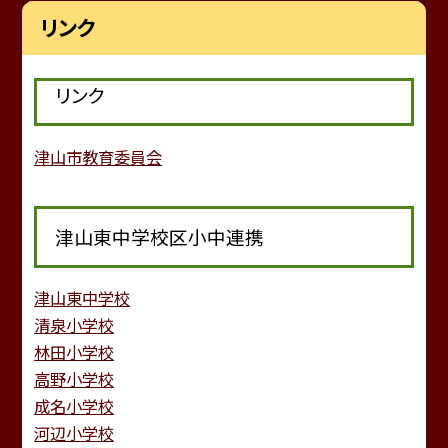
リンク
リンク
津山市教育委員会
津山東中学校区小中連携
津山東中学校
清泉小学校
林田小学校
高野小学校
成名小学校
河辺小学校