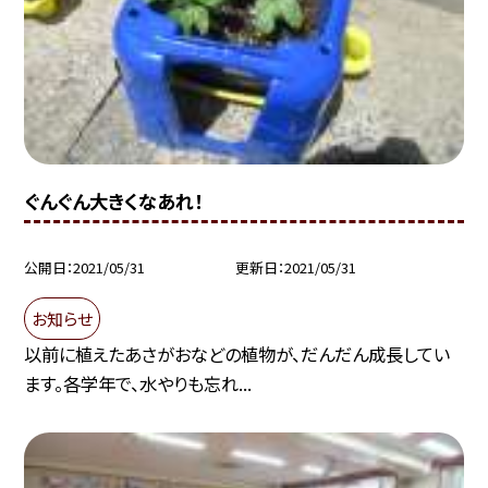
ぐんぐん大きくなあれ！
公開日
2021/05/31
更新日
2021/05/31
お知らせ
以前に植えたあさがおなどの植物が、だんだん成長してい
ます。各学年で、水やりも忘れ...