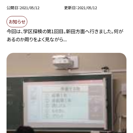
公開日
2021/05/12
更新日
2021/05/12
お知らせ
今回は、学区探検の第1回目。新田方面へ行きました。何が
あるのか周りをよく見ながら...