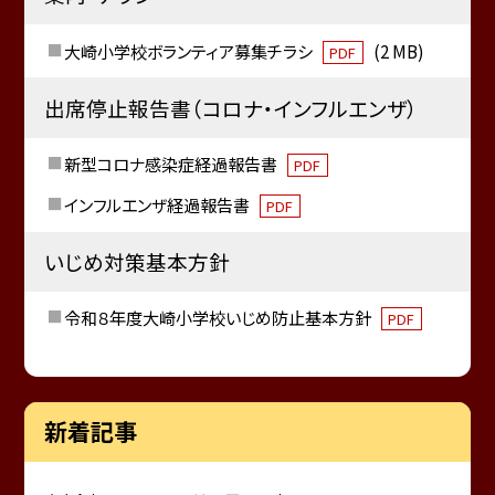
大崎小学校ボランティア募集チラシ
(2 MB)
PDF
出席停止報告書（コロナ・インフルエンザ）
新型コロナ感染症経過報告書
PDF
インフルエンザ経過報告書
PDF
いじめ対策基本方針
令和８年度大崎小学校いじめ防止基本方針
PDF
新着記事