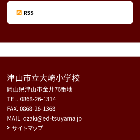
RSS
津山市立大崎小学校
岡山県津山市金井76番地
TEL.
0868-26-1314
FAX. 0868-26-1368
MAIL. ozaki@ed-tsuyama.jp
サイトマップ