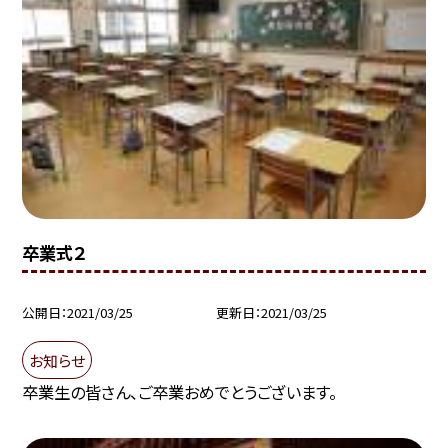
卒業式２
公開日
2021/03/25
更新日
2021/03/25
お知らせ
卒業生の皆さん、ご卒業おめでとうございます。