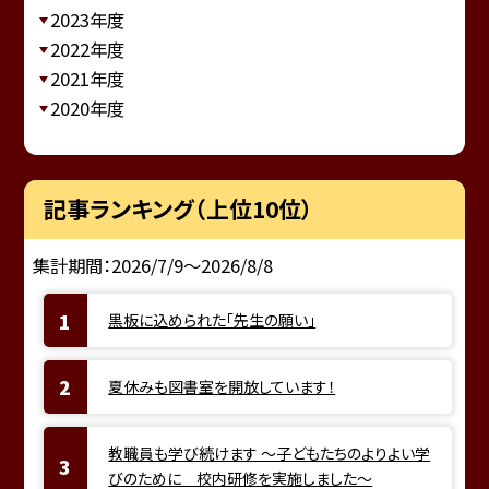
2023年度
2022年度
2021年度
2020年度
記事ランキング（上位10位）
集計期間：2026/7/9～2026/8/8
黒板に込められた「先生の願い」
夏休みも図書室を開放しています！
教職員も学び続けます ～子どもたちのよりよい学
びのために 校内研修を実施しました～