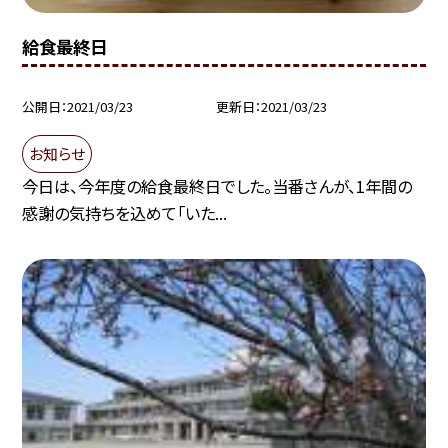
給食最終日
公開日
2021/03/23
更新日
2021/03/23
お知らせ
今日は、今年度の給食最終日でした。当番さんが、1年間の
感謝の気持ちを込めて「いた...