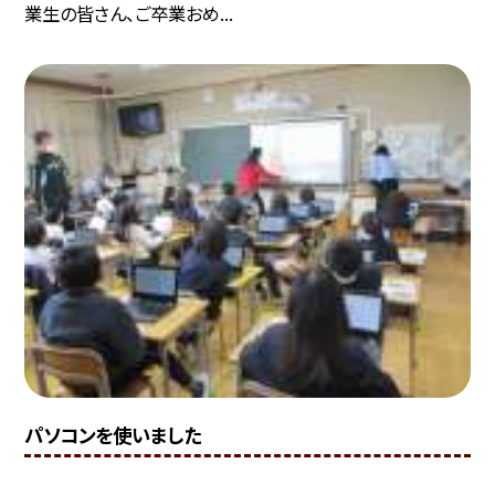
業生の皆さん、ご卒業おめ...
パソコンを使いました