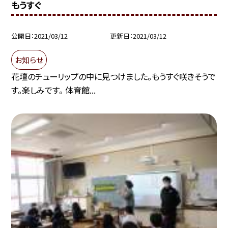
もうすぐ
公開日
2021/03/12
更新日
2021/03/12
お知らせ
花壇のチューリップの中に見つけました。もうすぐ咲きそうで
す。楽しみです。 体育館...