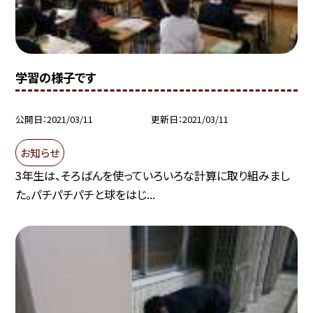
学習の様子です
公開日
2021/03/11
更新日
2021/03/11
お知らせ
3年生は、そろばんを使っていろいろな計算に取り組みまし
た。パチパチパチと球をはじ...