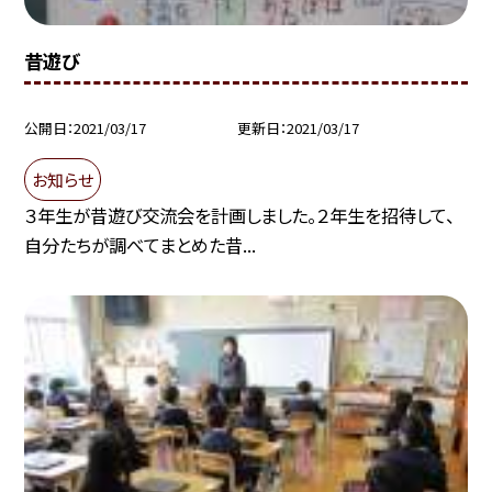
昔遊び
公開日
2021/03/17
更新日
2021/03/17
お知らせ
３年生が昔遊び交流会を計画しました。２年生を招待して、
自分たちが調べてまとめた昔...