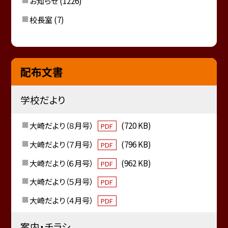
お知らせ
(1226)
校長室
(7)
配布文書
学校だより
大崎だより（８月号）
(720 KB)
PDF
大崎だより（７月号）
(796 KB)
PDF
大崎だより（６月号）
(962 KB)
PDF
大崎だより（５月号）
PDF
大崎だより（４月号）
PDF
案内・チラシ