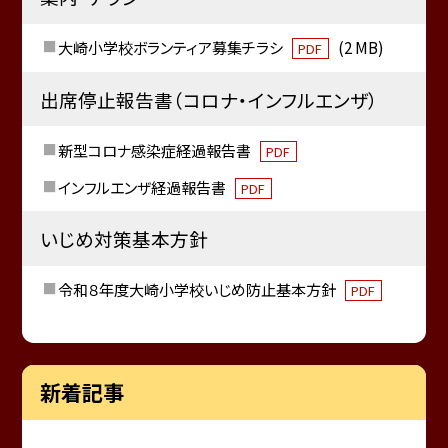
大崎小学校ボランティア募集チラシ
(2 MB)
PDF
出席停止報告書（コロナ・インフルエンザ）
新型コロナ感染症経過報告書
PDF
インフルエンザ経過報告書
PDF
いじめ対策基本方針
令和８年度大崎小学校いじめ防止基本方針
PDF
新着記事