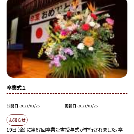
卒業式１
公開日
2021/03/25
更新日
2021/03/25
お知らせ
19日（金）に第67回卒業証書授与式が挙行されました。卒