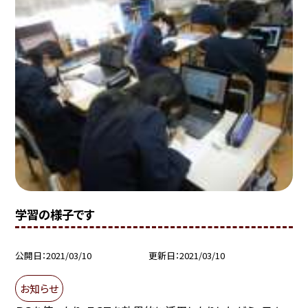
学習の様子です
公開日
2021/03/10
更新日
2021/03/10
お知らせ