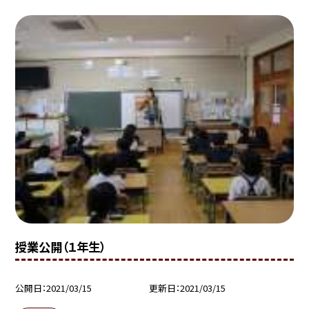
授業公開（１年生）
公開日
2021/03/15
更新日
2021/03/15