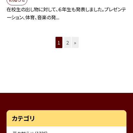
在校生の出し物に対して、６年生も発表しました。プレゼンテ
ーション、体育、音楽の発...
1
2
»
カテゴリ