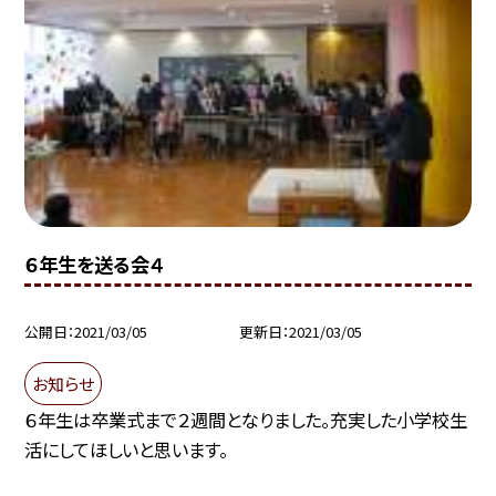
６年生を送る会４
公開日
2021/03/05
更新日
2021/03/05
お知らせ
６年生は卒業式まで２週間となりました。充実した小学校生
活にしてほしいと思います。