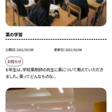
薬の学習
公開日
2021/03/08
更新日
2021/03/08
お知らせ
６年生は、学校薬剤師の先生に薬について教えていただき
ました。 薬ってどんなものな...