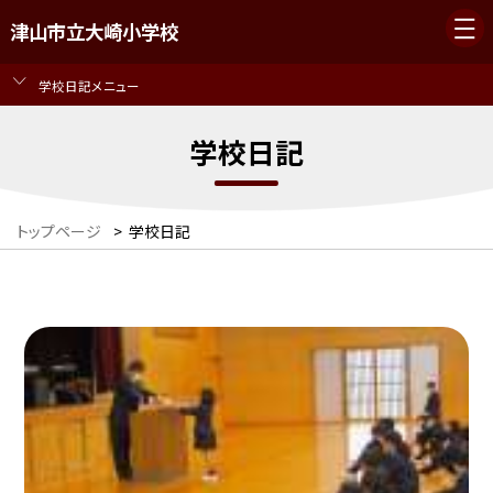
津山市立大崎小学校
学校日記メニュー
学校日記
トップページ
>
学校日記