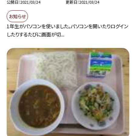
公開日
2021/03/24
更新日
2021/03/24
お知らせ
1年生がパソコンを使いました。パソコンを開いたりログイン
したりするたびに画面が切...