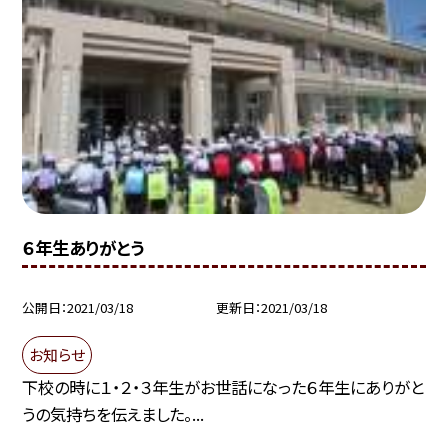
６年生ありがとう
公開日
2021/03/18
更新日
2021/03/18
お知らせ
下校の時に１・２・３年生がお世話になった６年生にありがと
うの気持ちを伝えました。...