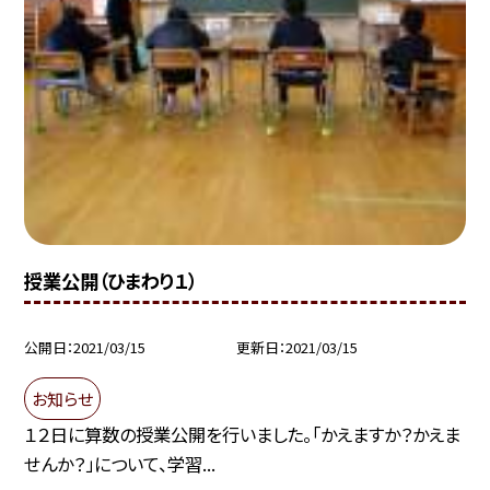
授業公開（ひまわり１）
公開日
2021/03/15
更新日
2021/03/15
お知らせ
１２日に算数の授業公開を行いました。「かえますか？かえま
せんか？」について、学習...