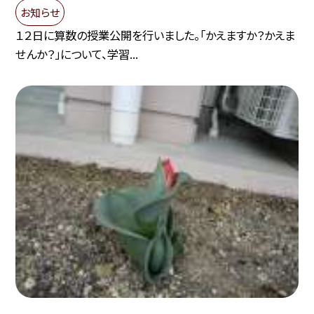
お知らせ
１２日に算数の授業公開を行いました。「かえますか？かえま
せんか？」について、学習...