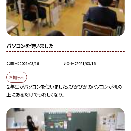
パソコンを使いました
公開日
2021/03/16
更新日
2021/03/16
お知らせ
２年生がパソコンを使いました。ぴかぴかのパソコンが机の
上にあるだけでうれしくなり...