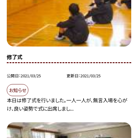
修了式
公開日
2021/03/25
更新日
2021/03/25
お知らせ
本日は修了式を行いました。一人一人が、無言入場を心が
け、良い姿勢で式に出席しまし...