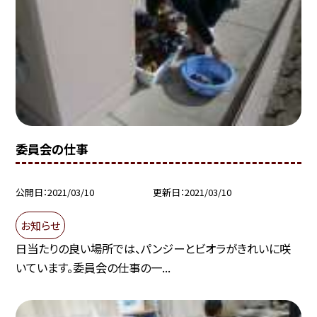
委員会の仕事
公開日
2021/03/10
更新日
2021/03/10
お知らせ
日当たりの良い場所では、パンジーとビオラがきれいに咲
いています。委員会の仕事の一...