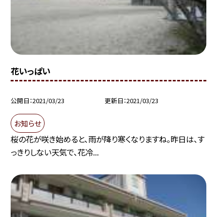
花いっぱい
公開日
2021/03/23
更新日
2021/03/23
お知らせ
桜の花が咲き始めると、雨が降り寒くなりますね。昨日は、す
っきりしない天気で、花冷...