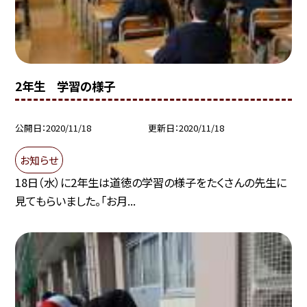
2年生 学習の様子
公開日
2020/11/18
更新日
2020/11/18
お知らせ
18日（水）に2年生は道徳の学習の様子をたくさんの先生に
見てもらいました。「お月...