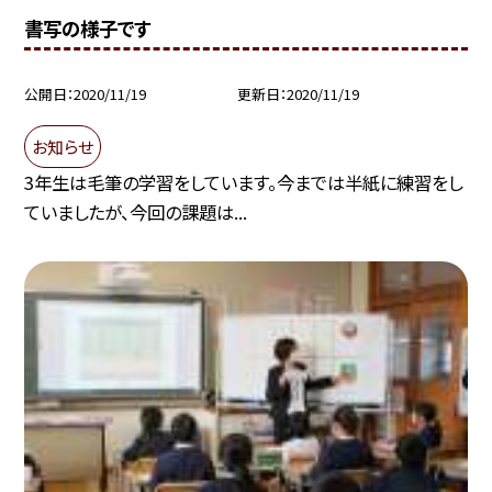
書写の様子です
公開日
2020/11/19
更新日
2020/11/19
お知らせ
3年生は毛筆の学習をしています。今までは半紙に練習をし
ていましたが、今回の課題は...