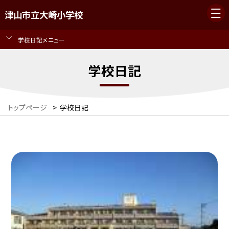
津山市立大崎小学校
学校日記メニュー
学校日記
トップページ
>
学校日記