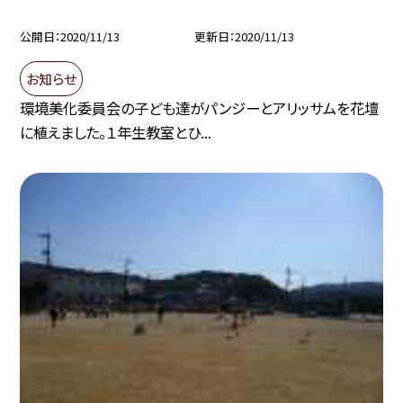
公開日
2020/11/13
更新日
2020/11/13
お知らせ
環境美化委員会の子ども達がパンジーとアリッサムを花壇
に植えました。１年生教室とひ...