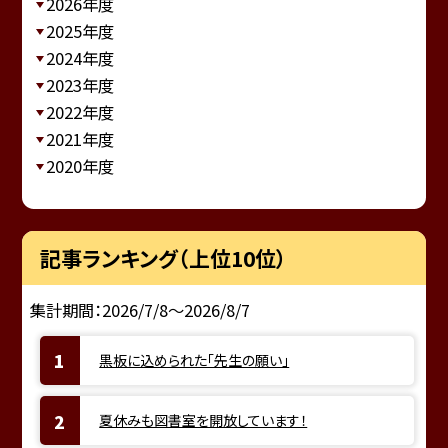
2026年度
2025年度
2024年度
2023年度
2022年度
2021年度
2020年度
記事ランキング（上位10位）
集計期間：2026/7/8～2026/8/7
黒板に込められた「先生の願い」
夏休みも図書室を開放しています！