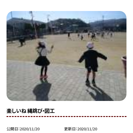
楽しいね 縄跳び・図工
公開日
2020/11/20
更新日
2020/11/20