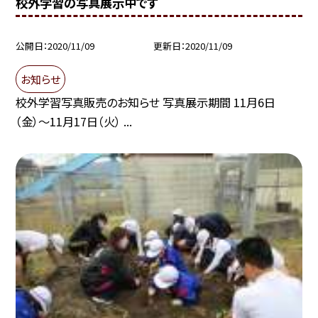
校外学習の写真展示中です
公開日
2020/11/09
更新日
2020/11/09
お知らせ
校外学習写真販売のお知らせ 写真展示期間 11月6日
（金）〜11月17日（火） ...