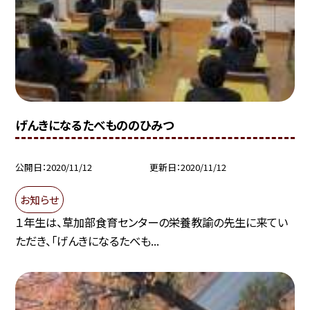
げんきになるたべもののひみつ
公開日
2020/11/12
更新日
2020/11/12
お知らせ
１年生は、草加部食育センターの栄養教諭の先生に来てい
ただき、「げんきになるたべも...