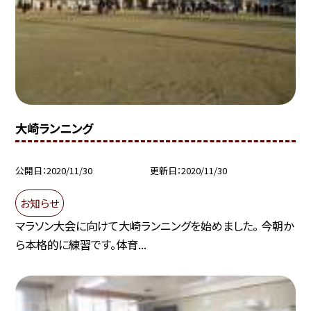
大崎ランニング
公開日
2020/11/30
更新日
2020/11/30
お知らせ
マラソン大会に向けて大崎ランニングを始めました。 今朝か
ら本格的に練習です。体育...