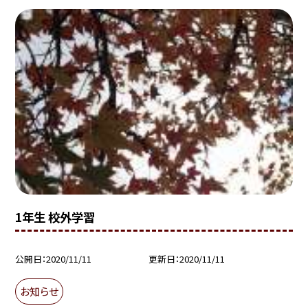
1年生 校外学習
公開日
2020/11/11
更新日
2020/11/11
お知らせ