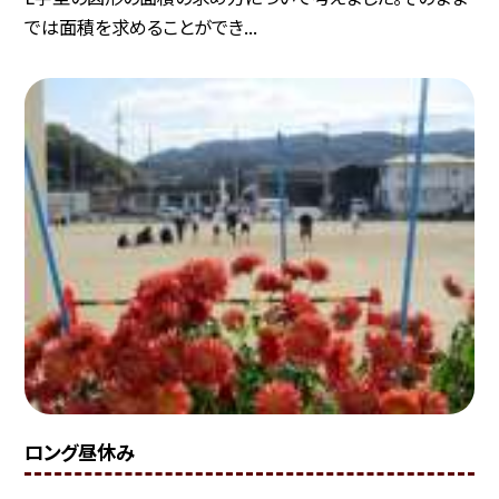
では面積を求めることができ...
ロング昼休み