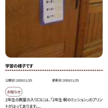
学習の様子です
公開日
2020/11/25
更新日
2020/11/25
お知らせ
2年生の教室の入り口には、「2年生 朝のミッション」のプリン
トがはってあります。...