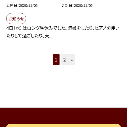
公開日
2020/11/05
更新日
2020/11/05
お知らせ
4日（水）はロング昼休みでした。読書をしたり、ピアノを弾い
たりして過ごしたり、天...
1
2
»