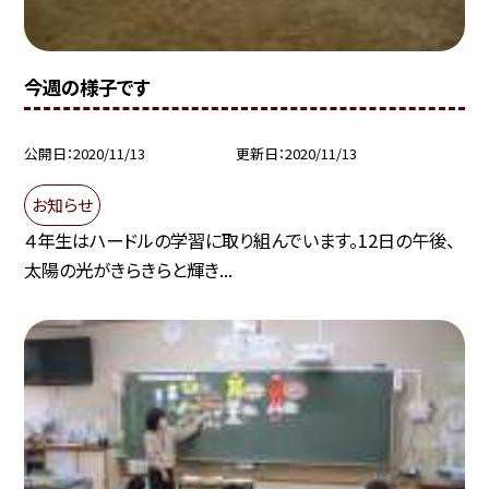
今週の様子です
公開日
2020/11/13
更新日
2020/11/13
お知らせ
４年生はハードルの学習に取り組んでいます。12日の午後、
太陽の光がきらきらと輝き...