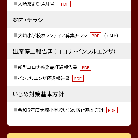
大崎だより（４月号）
PDF
案内・チラシ
大崎小学校ボランティア募集チラシ
(2 MB)
PDF
出席停止報告書（コロナ・インフルエンザ）
新型コロナ感染症経過報告書
PDF
インフルエンザ経過報告書
PDF
いじめ対策基本方針
令和８年度大崎小学校いじめ防止基本方針
PDF