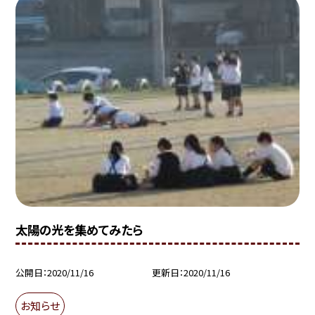
太陽の光を集めてみたら
公開日
2020/11/16
更新日
2020/11/16
お知らせ