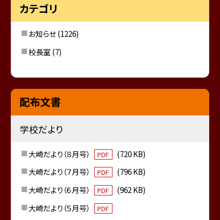
カテゴリ
お知らせ
(1226)
校長室
(7)
配布文書
学校だより
大崎だより（８月号）
(720 KB)
PDF
大崎だより（７月号）
(796 KB)
PDF
大崎だより（６月号）
(962 KB)
PDF
大崎だより（５月号）
PDF