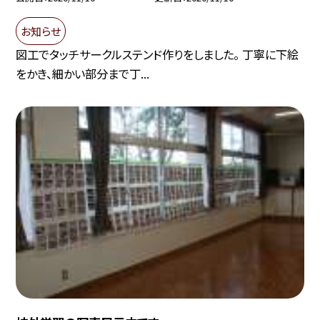
お知らせ
図工でタッチサークルステンド作りをしました。 丁寧に下絵
をかき、細かい部分まで丁...