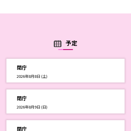
予定
閉庁
2026年8月8日 (土)
閉庁
2026年8月9日 (日)
閉庁