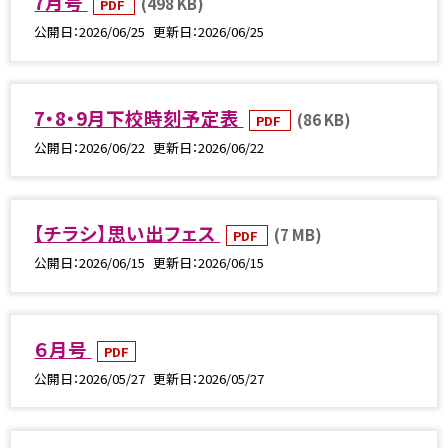
7月号
(498 KB)
PDF
公開日
2026/06/25
更新日
2026/06/25
7・8・9月下校時刻予定表
(86 KB)
PDF
公開日
2026/06/22
更新日
2026/06/22
【チラシ】思い出フェス
(7 MB)
PDF
公開日
2026/06/15
更新日
2026/06/15
６月号
PDF
公開日
2026/05/27
更新日
2026/05/27