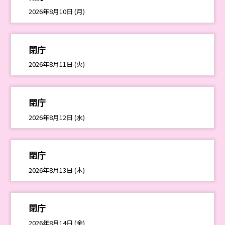
2026年8月10日 (月)
閉庁
2026年8月11日 (火)
閉庁
2026年8月12日 (水)
閉庁
2026年8月13日 (木)
閉庁
2026年8月14日 (金)