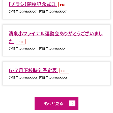
【チラシ】閉校記念式典
PDF
公開日
2026/05/27
更新日
2026/05/27
清泉小ファイナル運動会ありがとうございまし
た
PDF
公開日
2026/05/23
更新日
2026/05/23
６・７月下校時刻予定表
PDF
公開日
2026/05/20
更新日
2026/05/20
もっと見る