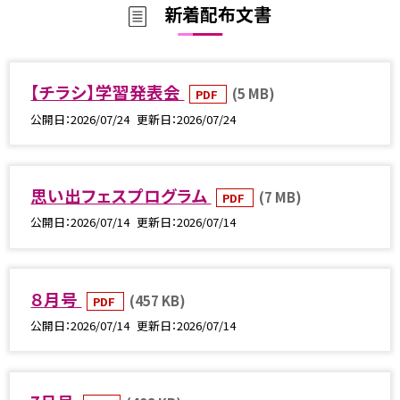
新着配布文書
【チラシ】学習発表会
(5 MB)
PDF
公開日
2026/07/24
更新日
2026/07/24
思い出フェスプログラム
(7 MB)
PDF
公開日
2026/07/14
更新日
2026/07/14
８月号
(457 KB)
PDF
公開日
2026/07/14
更新日
2026/07/14