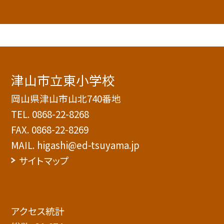
津山市立東小学校
岡山県津山市山北740番地
TEL.
0868-22-8268
FAX. 0868-22-8269
MAIL. higashi@ed-tsuyama.jp
サイトマップ
アクセス統計