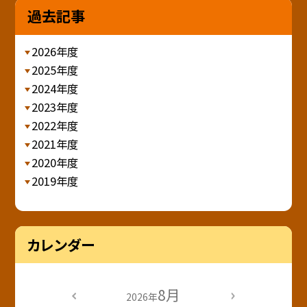
過去記事
2026年度
2025年度
2024年度
2023年度
2022年度
2021年度
2020年度
2019年度
カレンダー
8月
2026年