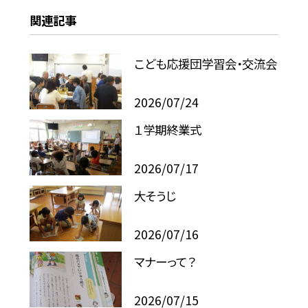
関連記事
こども応援団学習会・交流会
2026/07/24
１学期終業式
2026/07/17
大そうじ
2026/07/16
マナーって？
2026/07/15