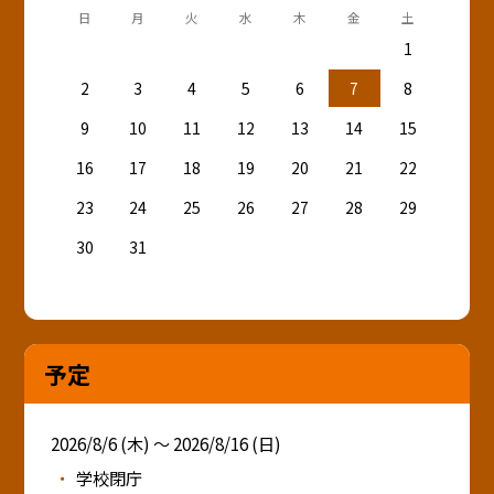
日
月
火
水
木
金
土
1
2
3
4
5
6
7
8
9
10
11
12
13
14
15
16
17
18
19
20
21
22
23
24
25
26
27
28
29
30
31
予定
2026/8/6 (木) ～ 2026/8/16 (日)
学校閉庁