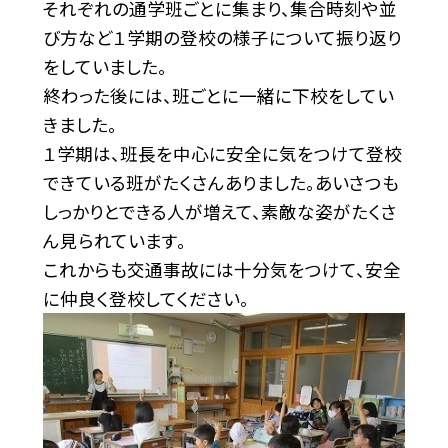
それぞれの通学班ごとに集まり、集合時刻や並
び方など１学期の登校の様子について振り返り
をしていました。
終わった後には、班ごとに一緒に下校をしてい
きました。
１学期は、班長を中心に安全に気をつけて登校
できている班がたくさんありました。あいさつも
しっかりとできる人が増えて、素敵な姿がたくさ
ん見られています。
これからも交通事故には十分気をつけて、安全
に仲良く登校してください。