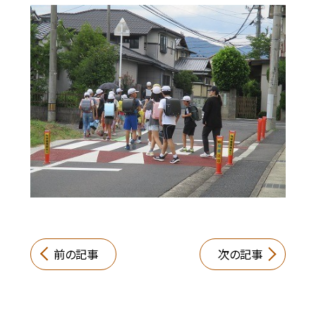
前の記事
次の記事