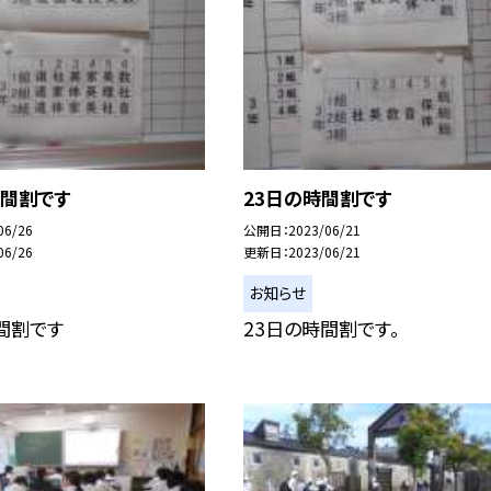
時間割です
23日の時間割です
06/26
公開日
2023/06/21
06/26
更新日
2023/06/21
お知らせ
間割です
23日の時間割です。