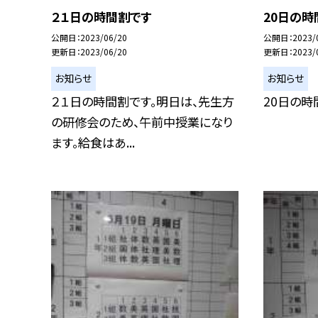
２１日の時間割です
20日の時
公開日
2023/06/20
公開日
2023/
更新日
2023/06/20
更新日
2023/
お知らせ
お知らせ
２１日の時間割です。明日は、先生方
20日の時
の研修会のため、午前中授業になり
ます。給食はあ...