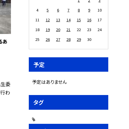
1
2
3
4
5
6
7
8
9
10
11
12
13
14
15
16
17
18
19
20
21
22
23
24
25
26
27
28
29
30
るあ
予定
予定はありません
民生委
が行わ
タグ