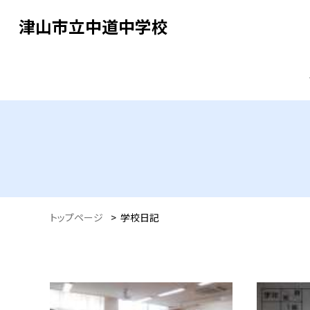
津山市立中道中学校
トップページ
>
学校日記