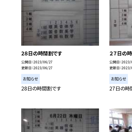
2８日の時間割です
２７日の
公開日
2023/06/27
公開日
2023/
更新日
2023/06/27
更新日
2023/
お知らせ
お知らせ
28日の時間割です
27日の時