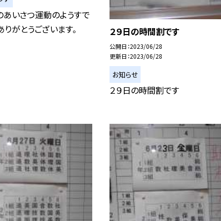
のあいさつ運動のようすで
ありがとうございます。
２９日の時間割です
公開日
2023/06/28
更新日
2023/06/28
お知らせ
２９日の時間割です