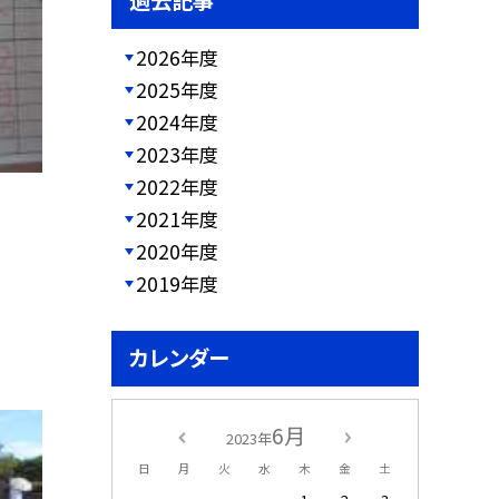
過去記事
2026年度
2025年度
2024年度
2023年度
2022年度
2021年度
2020年度
2019年度
カレンダー
6月
2023年
日
月
火
水
木
金
土