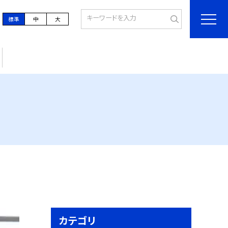
標準
中
大
カテゴリ