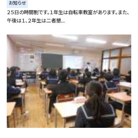
お知らせ
２５日の時間割です。１年生は自転車教室があります。また、
午後は１、２年生は二者懇...