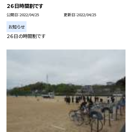
２６日時間割です
公開日
2022/04/25
更新日
2022/04/25
お知らせ
２６日の時間割です