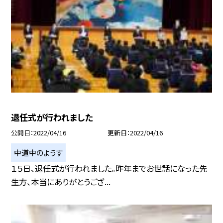
退任式が行われました
公開日
2022/04/16
更新日
2022/04/16
中道中のようす
１５日、退任式が行われました。昨年までお世話になった先
生方、本当にありがとうござ...