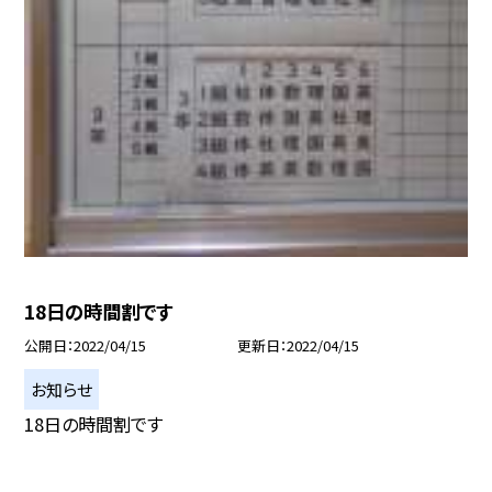
18日の時間割です
公開日
2022/04/15
更新日
2022/04/15
お知らせ
18日の時間割です