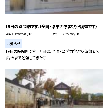
19日の時間割です。（全国・県学力学習状況調査です）
公開日
2022/04/18
更新日
2022/04/18
お知らせ
19日の時間割です。 明日は、全国・県学力学習状況調査で
す。今まで勉強してきたこ...