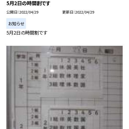
5月2日の時間割です
公開日
2022/04/29
更新日
2022/04/29
お知らせ
5月2日の時間割です