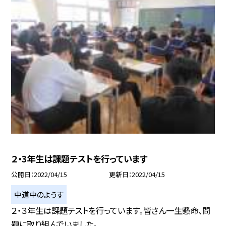
２・3年生は課題テストを行っています
公開日
2022/04/15
更新日
2022/04/15
中道中のようす
２・３年生は課題テストを行っています。皆さん一生懸命、問
題に取り組んでいました。...