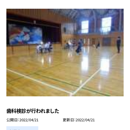
歯科検診が行われました
公開日
2022/04/21
更新日
2022/04/21