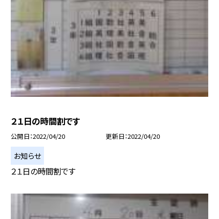
２１日の時間割です
公開日
2022/04/20
更新日
2022/04/20
お知らせ
２１日の時間割です