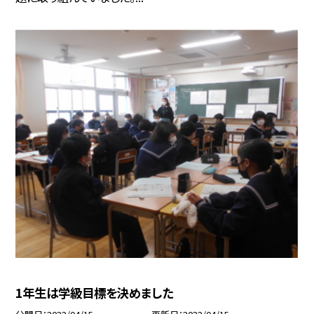
1年生は学級目標を決めました