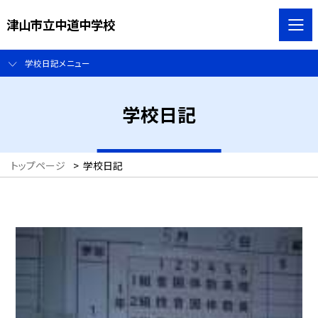
津山市立中道中学校
学校日記メニュー
学校日記
トップページ
>
学校日記