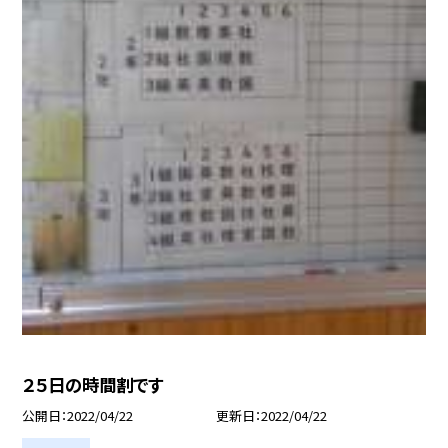
２５日の時間割です
公開日
2022/04/22
更新日
2022/04/22