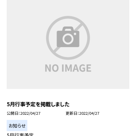
5月行事予定を掲載しました
公開日
2022/04/27
更新日
2022/04/27
お知らせ
5月行事予定