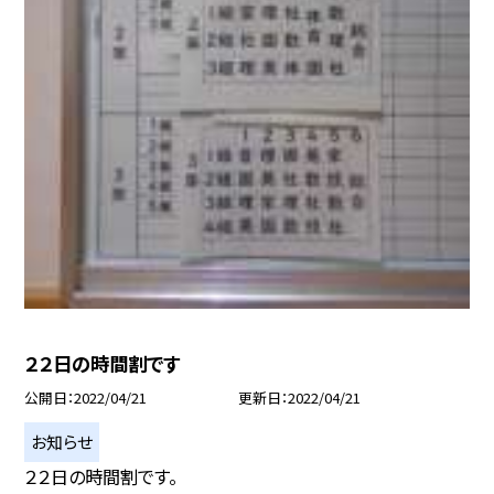
２２日の時間割です
公開日
2022/04/21
更新日
2022/04/21
お知らせ
２２日の時間割です。