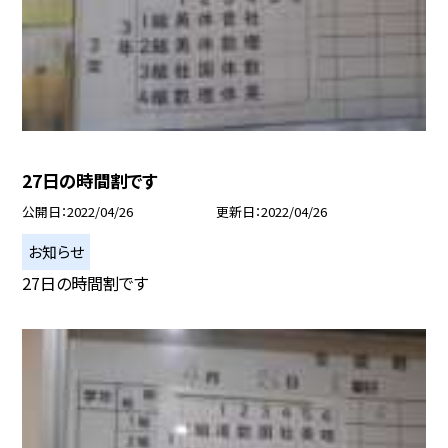
27日の時間割です
公開日
2022/04/26
更新日
2022/04/26
お知らせ
27日の時間割です