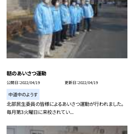
朝のあいさつ運動
公開日
2022/04/19
更新日
2022/04/19
中道中のようす
北部民生委員の皆様によるあいさつ運動が行われました。
毎月第3火曜日に来校されてい...