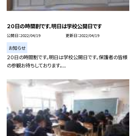
２０日の時間割です。明日は学校公開日です
公開日
2022/04/19
更新日
2022/04/19
お知らせ
２０日の時間割です。明日は学校公開日です。保護者の皆様
の参観お待ちしております。...