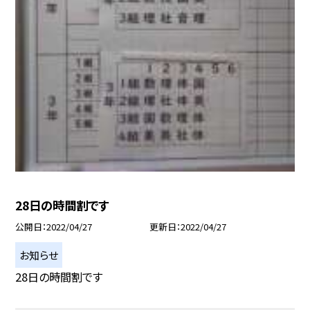
28日の時間割です
公開日
2022/04/27
更新日
2022/04/27
お知らせ
28日の時間割です