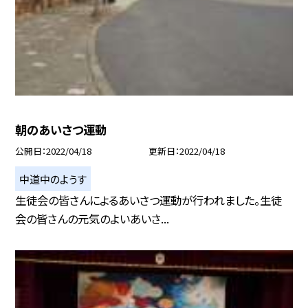
朝のあいさつ運動
公開日
2022/04/18
更新日
2022/04/18
中道中のようす
生徒会の皆さんによるあいさつ運動が行われました。生徒
会の皆さんの元気のよいあいさ...