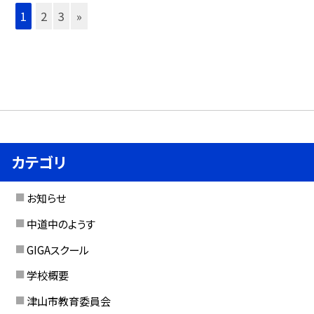
1
2
3
»
カテゴリ
お知らせ
中道中のようす
GIGAスクール
学校概要
津山市教育委員会