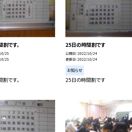
間割です。
25日の時間割です
10/25
公開日
2022/10/24
10/25
更新日
2022/10/24
お知らせ
間割です。
25日の時間割です