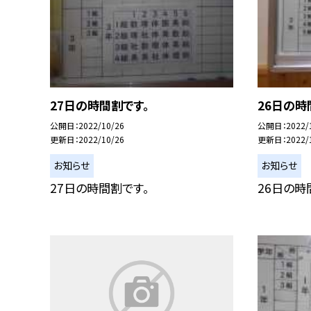
27日の時間割です。
26日の時
公開日
2022/10/26
公開日
2022/
更新日
2022/10/26
更新日
2022/
お知らせ
お知らせ
27日の時間割です。
26日の時