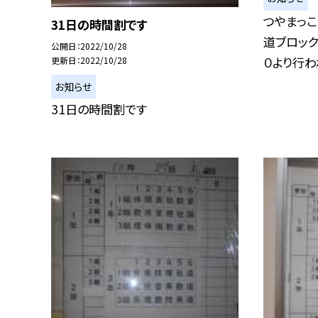
つやまっこ
31日の時間割です
道ブロック
公開日
2022/10/28
０より行われ
更新日
2022/10/28
お知らせ
31日の時間割です