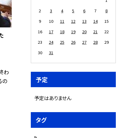
1
2
3
4
5
6
7
8
9
10
11
12
13
14
15
16
17
18
19
20
21
22
た
23
24
25
26
27
28
29
30
31
終わ
予定
るの
予定はありません
タグ