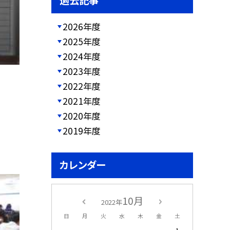
過去記事
2026年度
2025年度
2024年度
2023年度
2022年度
2021年度
2020年度
2019年度
カレンダー
10月
2022年
日
月
火
水
木
金
土