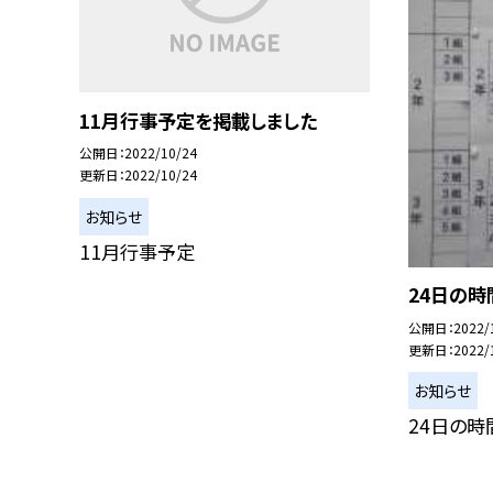
11月行事予定を掲載しました
公開日
2022/10/24
更新日
2022/10/24
お知らせ
11月行事予定
24日の時
公開日
2022/
更新日
2022/
お知らせ
24日の時