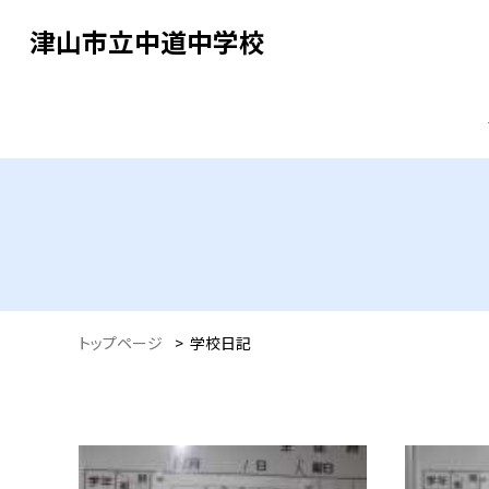
津山市立中道中学校
トップページ
>
学校日記