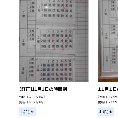
【訂正】11月1日の時間割
１１月１
公開日
2022/10/31
公開日
2022/
更新日
2022/10/31
更新日
2022/
お知らせ
お知らせ