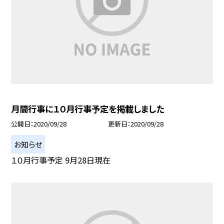
月間行事に１０月行事予定を掲載しました
公開日
2020/09/28
更新日
2020/09/28
お知らせ
１０月行事予定 9月28日現在