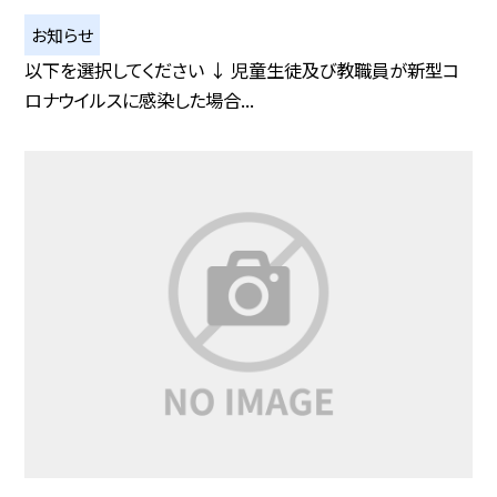
お知らせ
以下を選択してください ↓ 児童生徒及び教職員が新型コ
ロナウイルスに感染した場合...