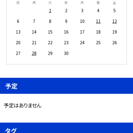
日
月
火
水
木
金
土
1
2
3
4
5
6
7
8
9
10
11
12
13
14
15
16
17
18
19
20
21
22
23
24
25
26
27
28
29
30
予定
予定はありません
タグ