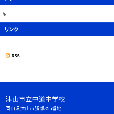
リンク
RSS
津山市立中道中学校
岡山県津山市勝部355番地