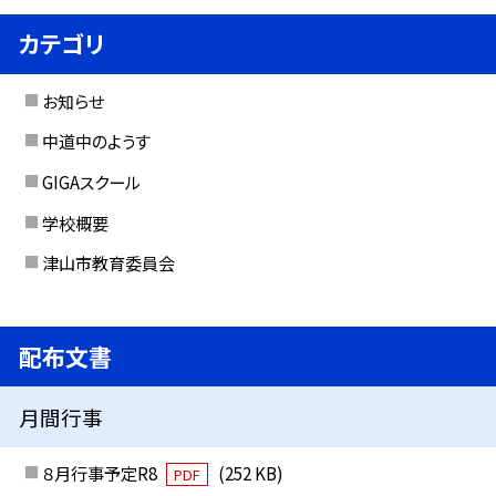
カテゴリ
お知らせ
中道中のようす
GIGAスクール
学校概要
津山市教育委員会
配布文書
月間行事
８月行事予定R8
(252 KB)
PDF