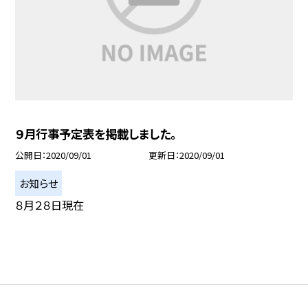
９月行事予定表を掲載しました。
公開日
2020/09/01
更新日
2020/09/01
お知らせ
８月２８日現在