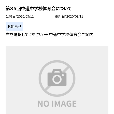
第３５回中道中学校体育会について
公開日
2020/09/11
更新日
2020/09/11
お知らせ
右を選択してください → 中道中学校体育会ご案内