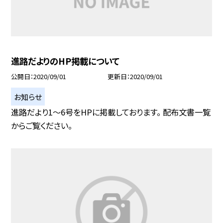
進路だよりのHP掲載について
公開日
2020/09/01
更新日
2020/09/01
お知らせ
進路だより1〜6号をHPに掲載しております。 配布文書一覧
からご覧ください。