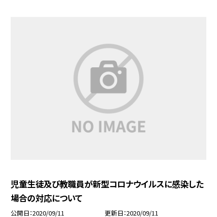
児童生徒及び教職員が新型コロナウイルスに感染した
場合の対応について
公開日
2020/09/11
更新日
2020/09/11