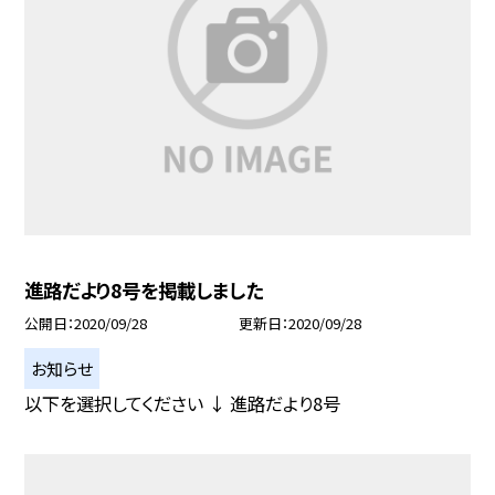
進路だより8号を掲載しました
公開日
2020/09/28
更新日
2020/09/28
お知らせ
以下を選択してください ↓ 進路だより8号