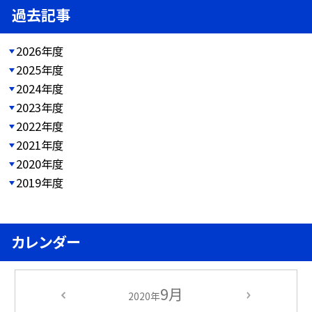
過去記事
2026年度
2025年度
2024年度
2023年度
2022年度
2021年度
2020年度
2019年度
カレンダー
9月
2020年