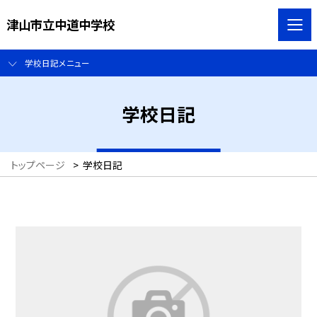
津山市立中道中学校
学校日記メニュー
学校日記
トップページ
>
学校日記