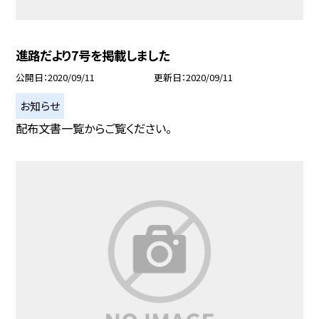
進路だより7号を掲載しました
公開日
2020/09/11
更新日
2020/09/11
お知らせ
配布文書一覧からご覧ください。