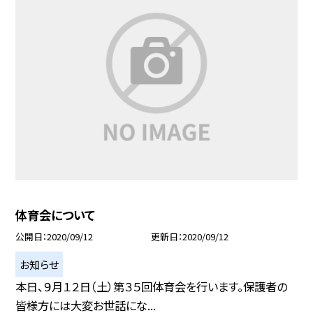
体育会について
公開日
2020/09/12
更新日
2020/09/12
お知らせ
本日、９月１２日（土）第３５回体育会を行います。保護者の
皆様方には大変お世話にな...