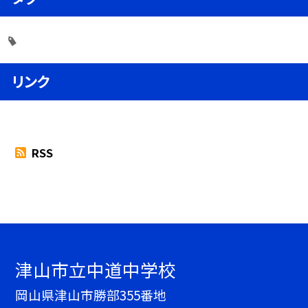
リンク
RSS
津山市立中道中学校
岡山県津山市勝部355番地