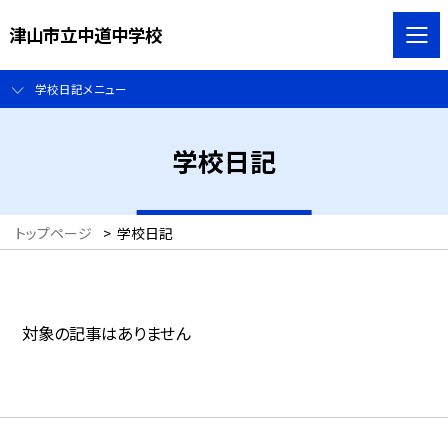
津山市立中道中学校
学校日記メニュー
学校日記
トップページ
>
学校日記
対象の記事はありません