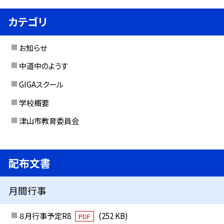
カテゴリ
お知らせ
中道中のようす
GIGAスクール
学校概要
津山市教育委員会
配布文書
月間行事
８月行事予定R8
(252 KB)
PDF