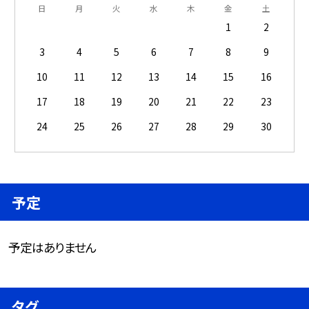
日
月
火
水
木
金
土
1
2
3
4
5
6
7
8
9
10
11
12
13
14
15
16
17
18
19
20
21
22
23
24
25
26
27
28
29
30
予定
予定はありません
タグ