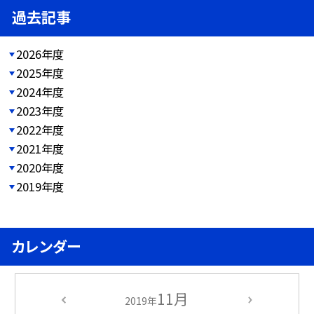
過去記事
2026年度
2025年度
2024年度
2023年度
2022年度
2021年度
2020年度
2019年度
カレンダー
11月
2019年