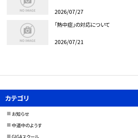
2026/07/27
「熱中症」の対応について
2026/07/21
カテゴリ
お知らせ
中道中のようす
GIGAスクール