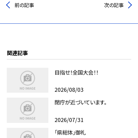
前の記事
次の記事
関連記事
目指せ！全国大会！！
2026/08/03
閉庁が近づいています。
2026/07/31
「県総体」御礼