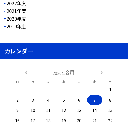
2022年度
2021年度
2020年度
2019年度
カレンダー
8月
2026年
日
月
火
水
木
金
土
1
2
3
4
5
6
7
8
9
10
11
12
13
14
15
16
17
18
19
20
21
22