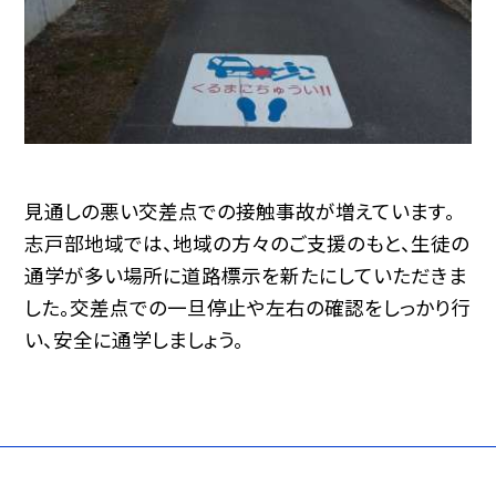
見通しの悪い交差点での接触事故が増えています。
志戸部地域では、地域の方々のご支援のもと、生徒の
通学が多い場所に道路標示を新たにしていただきま
した。交差点での一旦停止や左右の確認をしっかり行
い、安全に通学しましょう。