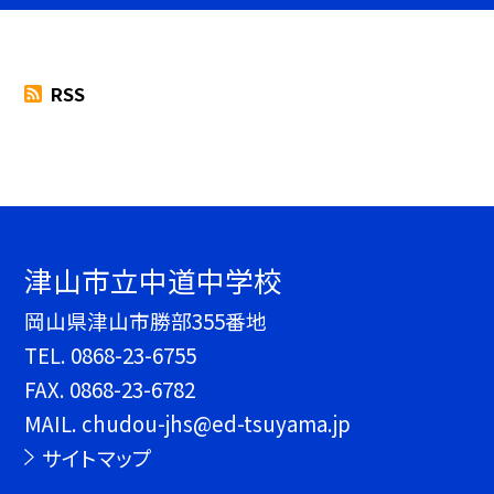
RSS
津山市立中道中学校
岡山県津山市勝部355番地
TEL.
0868-23-6755
FAX. 0868-23-6782
MAIL. chudou-jhs@ed-tsuyama.jp
サイトマップ