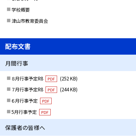
学校概要
津山市教育委員会
配布文書
月間行事
８月行事予定R8
(252 KB)
PDF
７月行事予定R8
(244 KB)
PDF
６月行事予定
PDF
5月行事予定
PDF
保護者の皆様へ