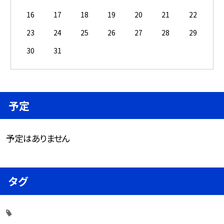
16
17
18
19
20
21
22
23
24
25
26
27
28
29
30
31
予定
予定はありません
タグ