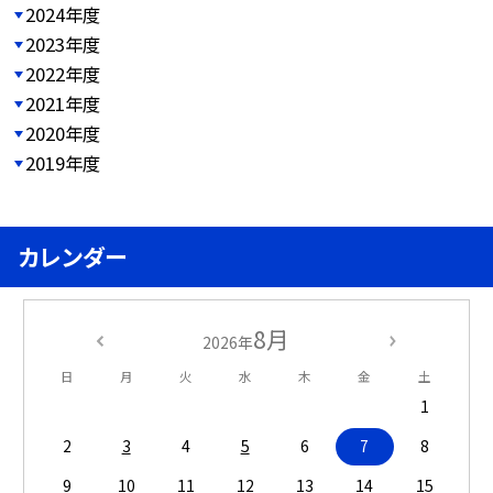
2024年度
2023年度
2022年度
2021年度
2020年度
2019年度
カレンダー
8月
2026年
日
月
火
水
木
金
土
1
2
3
4
5
6
7
8
9
10
11
12
13
14
15