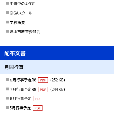
中道中のようす
GIGAスクール
学校概要
津山市教育委員会
配布文書
月間行事
８月行事予定R8
(252 KB)
PDF
７月行事予定R8
(244 KB)
PDF
６月行事予定
PDF
5月行事予定
PDF