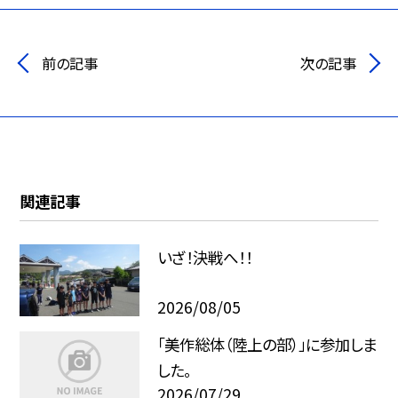
前の記事
次の記事
関連記事
いざ！決戦へ！！
2026/08/05
「美作総体（陸上の部）」に参加しま
した。
2026/07/29