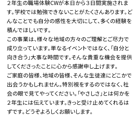
２年生の職場体験CWが本日から３日間実施されま
す。学校では勉強できないことがたくさんあります。ど
んなことでも自分の感性を大切にして、多くの経験を
積んでほしいです。
この事業は、様々な地域の方々のご理解とご尽力で
成り立っています。単なるイベントではなく、「自分と
向き合う」大事な時間です。そんな貴重な機会を提供
してくださったことに心から感謝申し上げます。
ご家庭の皆様、地域の皆様、そんな生徒達にどこかで
出会うかもしれません。特別視をするのではなく、社
会の眼で見てやってください。「やさしさ」とは何かを
２年生には伝えています。きっと受け止めてくれるは
ずです。どうぞよろしくお願いします。