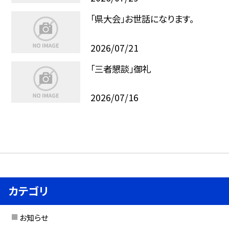
「県大会」お世話になります。
2026/07/21
「三者懇談」御礼
2026/07/16
カテゴリ
お知らせ