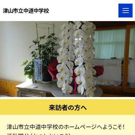
津山市立中道中学校
来訪者の方へ
津山市立中道中学校のホームページへようこそ！