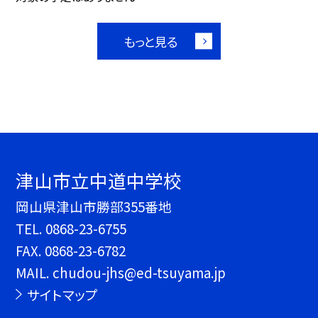
もっと見る
津山市立中道中学校
岡山県津山市勝部355番地
TEL.
0868-23-6755
FAX. 0868-23-6782
MAIL. chudou-jhs@ed-tsuyama.jp
サイトマップ