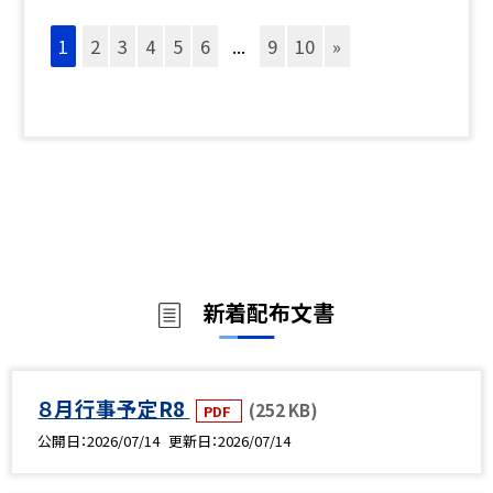
1
2
3
4
5
6
...
9
10
»
新着配布文書
８月行事予定R8
(252 KB)
PDF
公開日
2026/07/14
更新日
2026/07/14