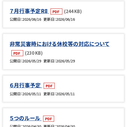
７月行事予定R8
(244 KB)
PDF
公開日
2026/06/16
更新日
2026/06/16
非常災害時における休校等の対応について
(230 KB)
PDF
公開日
2026/05/29
更新日
2026/05/29
６月行事予定
PDF
公開日
2026/05/11
更新日
2026/05/11
５つのルール
PDF
公開日
2026/04/30
更新日
2026/04/30