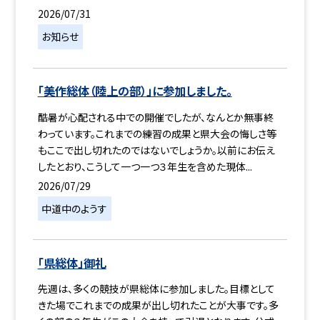
2026/07/31
お知らせ
「美作総体（陸上の部）」に参加しました。
酷暑が心配される中での開催でしたが、なんとか無事終
わっています。これまでの練習の成果と県大会の悔しさ等
もここで出し切れたのではないでしょうか。以前にお伝え
したとおり、こうして一つ一つ３年生を含めた現体...
2026/07/29
中道中のようす
「県総体」御礼
先週は、多くの競技が県総体に参加しました。目標として
きた場でこれまでの成果が出し切れたことが大事です。多