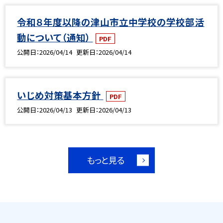
令和８年度以降の津山市立中学校の学校部活
動について（通知）
PDF
公開日
2026/04/14
更新日
2026/04/14
いじめ対策基本方針
PDF
公開日
2026/04/13
更新日
2026/04/13
もっと見る