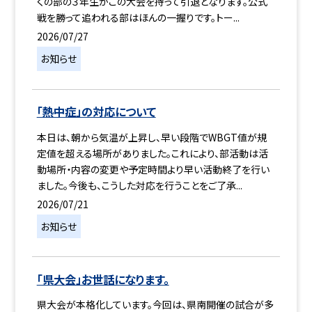
くの部の３年生がこの大会を持って引退となります。公式
戦を勝って追われる部はほんの一握りです。トー...
2026/07/27
お知らせ
「熱中症」の対応について
本日は、朝から気温が上昇し、早い段階でWBGT値が規
定値を超える場所がありました。これにより、部活動は活
動場所・内容の変更や予定時間より早い活動終了を行い
ました。今後も、こうした対応を行うことをご了承...
2026/07/21
お知らせ
「県大会」お世話になります。
県大会が本格化しています。今回は、県南開催の試合が多