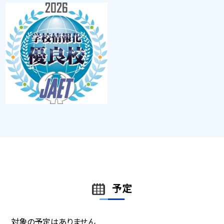
予定
対象の予定はありません