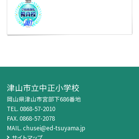
津山市立中正小学校
岡山県津山市宮部下686番地
TEL.
0868-57-2010
FAX. 0868-57-2078
MAIL. chusei@ed-tsuyama.jp
サイトマップ