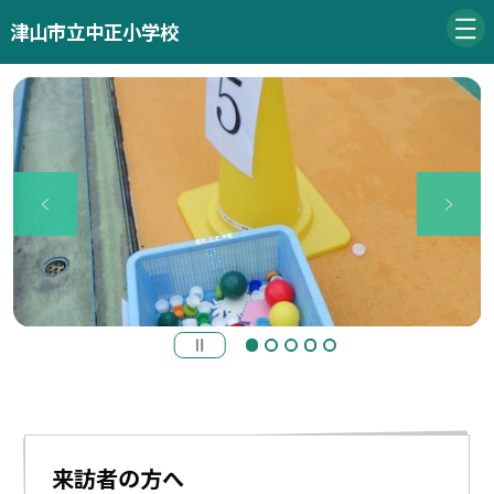
津山市立中正小学校
来訪者の方へ