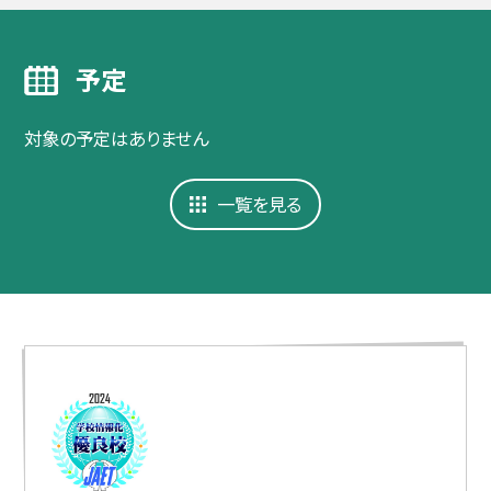
予定
対象の予定はありません
一覧を見る