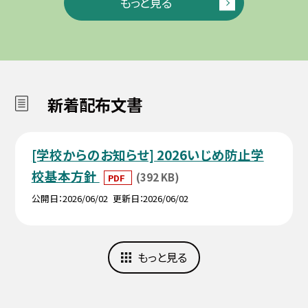
もっと見る
新着配布文書
[学校からのお知らせ] 2026いじめ防止学
校基本方針
(392 KB)
PDF
公開日
2026/06/02
更新日
2026/06/02
もっと見る