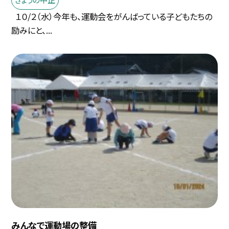
１０/２（水）今年も、運動会をがんばっている子どもたちの
励みにと、...
みんなで運動場の整備