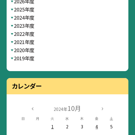
2026年度
2025年度
2024年度
2023年度
2022年度
2021年度
2020年度
2019年度
カレンダー
10月
2024年
日
月
火
水
木
金
土
1
2
3
4
5