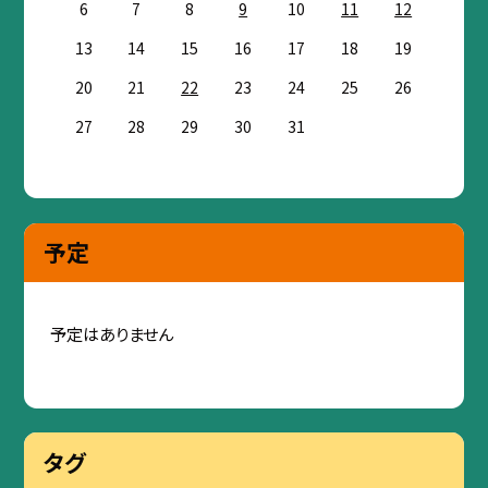
6
7
8
9
10
11
12
13
14
15
16
17
18
19
20
21
22
23
24
25
26
27
28
29
30
31
予定
予定はありません
タグ