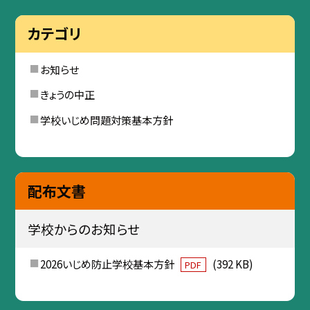
カテゴリ
お知らせ
きょうの中正
学校いじめ問題対策基本方針
配布文書
学校からのお知らせ
2026いじめ防止学校基本方針
(392 KB)
PDF