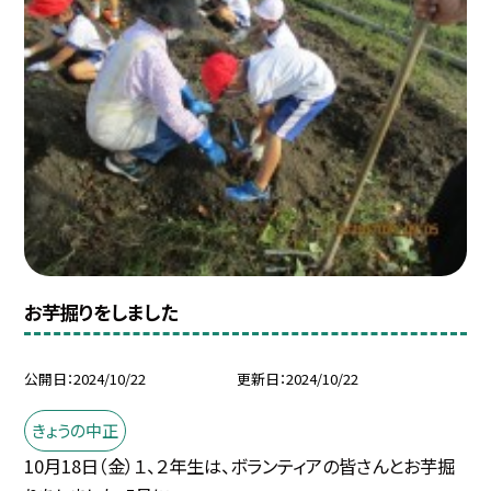
お芋掘りをしました
公開日
2024/10/22
更新日
2024/10/22
きょうの中正
10月18日（金）１、２年生は、ボランティアの皆さんとお芋掘