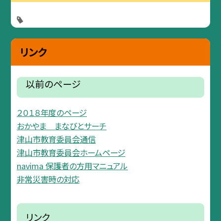
リンク
以前のページ
２０１８年度のページ
おかやま まなびとサーチ
津山市教育委員会通信
津山市教育委員会ホームページ
navima 保護者の方用マニュアル
非常災害時の対応
リンク