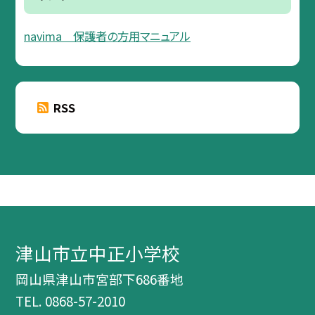
navima 保護者の方用マニュアル
RSS
津山市立中正小学校
岡山県津山市宮部下686番地
TEL.
0868-57-2010