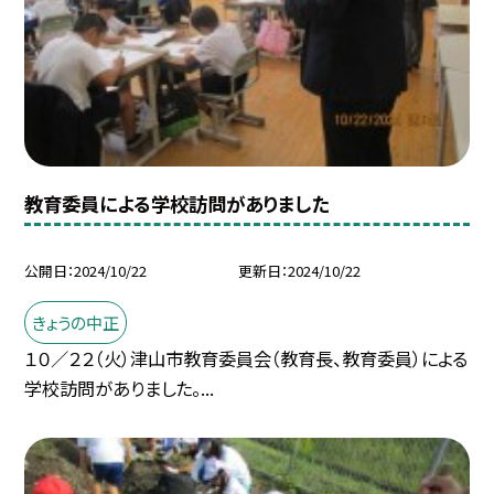
教育委員による学校訪問がありました
公開日
2024/10/22
更新日
2024/10/22
きょうの中正
１０／２２（火）津山市教育委員会（教育長、教育委員）による
学校訪問がありました。...