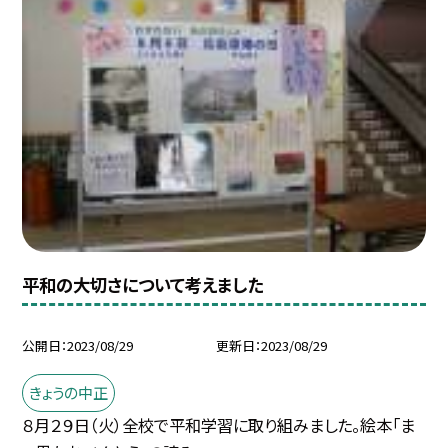
平和の大切さについて考えました
公開日
2023/08/29
更新日
2023/08/29
きょうの中正
８月２９日（火）全校で平和学習に取り組みました。絵本「ま