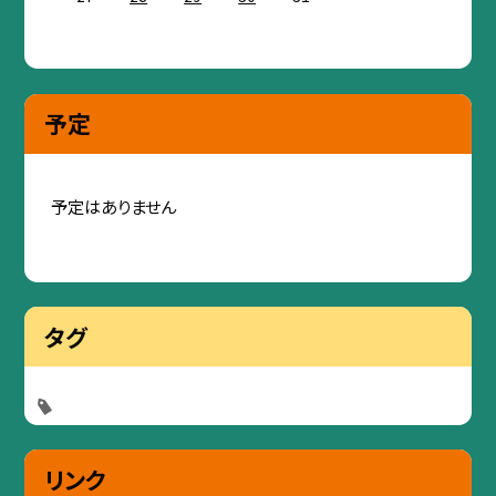
予定
予定はありません
タグ
リンク