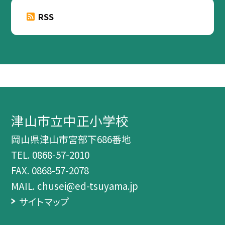
RSS
津山市立中正小学校
岡山県津山市宮部下686番地
TEL.
0868-57-2010
FAX. 0868-57-2078
MAIL. chusei@ed-tsuyama.jp
サイトマップ