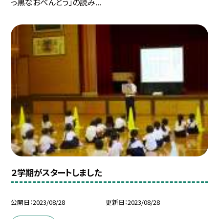
っ黒なおべんとう」の読み...
２学期がスタートしました
公開日
2023/08/28
更新日
2023/08/28