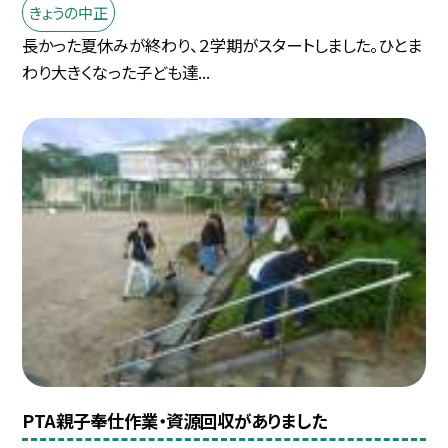
きょうの中正
長かった夏休みが終わり、２学期がスタートしました。ひとま
わり大きくなった子ども達...
PTA親子奉仕作業・資源回収がありました