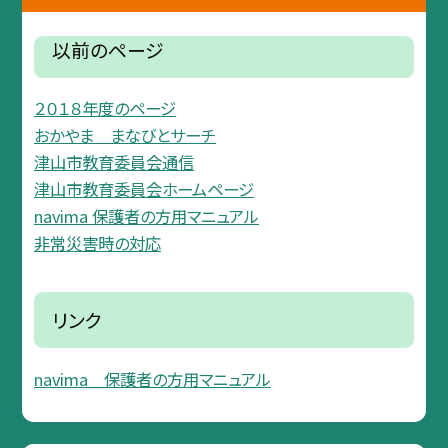
以前のページ
２０１８年度のページ
おかやま まなびとサーチ
津山市教育委員会通信
津山市教育委員会ホームページ
navima 保護者の方用マニュアル
非常災害時の対応
リンク
navima 保護者の方用マニュアル