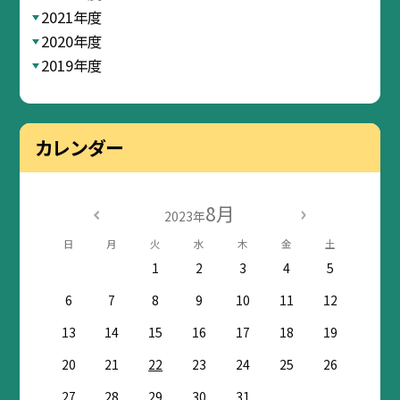
2021年度
2020年度
2019年度
カレンダー
8月
2023年
日
月
火
水
木
金
土
1
2
3
4
5
6
7
8
9
10
11
12
13
14
15
16
17
18
19
20
21
22
23
24
25
26
27
28
29
30
31