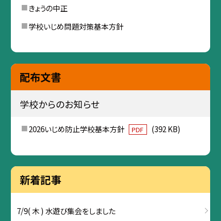
きょうの中正
学校いじめ問題対策基本方針
配布文書
学校からのお知らせ
2026いじめ防止学校基本方針
(392 KB)
PDF
新着記事
7/9( 木 ) 水遊び集会をしました