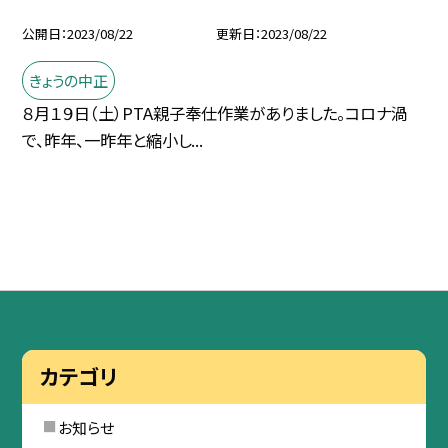
公開日
2023/08/22
更新日
2023/08/22
きょうの中正
８月１９日（土）PTA親子奉仕作業がありました。コロナ渦
で、昨年、一昨年と縮小し...
カテゴリ
お知らせ