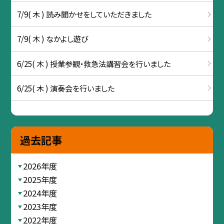
7/9( 木 ) 読み聞かせをしていただきました
7/9( 木 ) なかよし遊び
6/25( 木 ) 授業参観・救急法講習会を行いました
6/25( 木 ) 演奏会を行いました
過去記事
2026年度
2025年度
2024年度
2023年度
2022年度