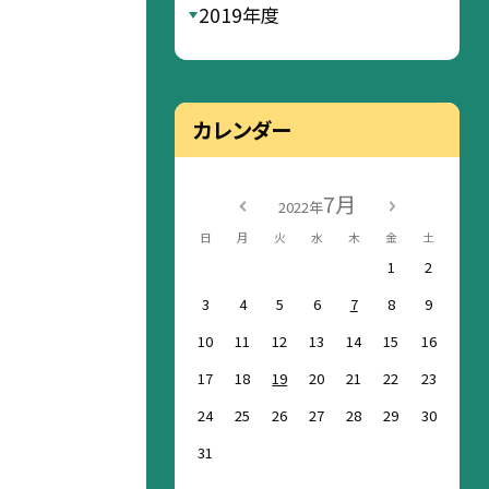
2019年度
カレンダー
7月
2022年
日
月
火
水
木
金
土
1
2
3
4
5
6
7
8
9
10
11
12
13
14
15
16
17
18
19
20
21
22
23
24
25
26
27
28
29
30
31