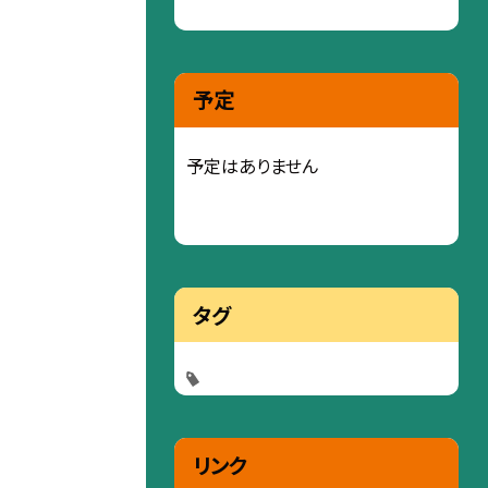
予定
予定はありません
タグ
リンク