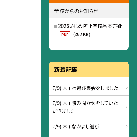
学校からのお知らせ
2026いじめ防止学校基本方針
(392 KB)
PDF
新着記事
7/9( 木 ) 水遊び集会をしました
7/9( 木 ) 読み聞かせをしていた
だきました
7/9( 木 ) なかよし遊び