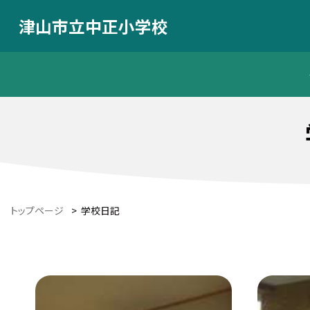
津山市立中正小学校
トップページ
>
学校日記