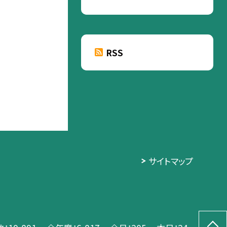
RSS
サイトマップ