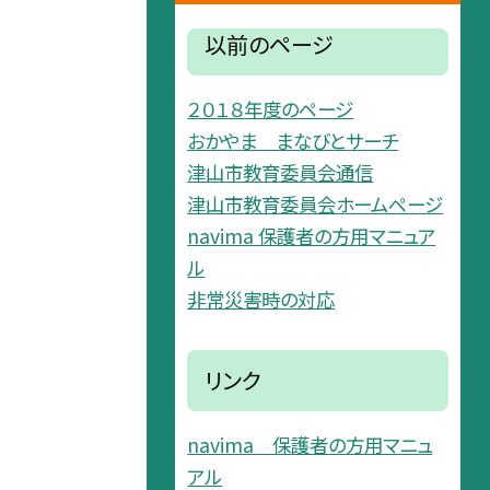
以前のページ
２０１８年度のページ
おかやま まなびとサーチ
津山市教育委員会通信
津山市教育委員会ホームページ
navima 保護者の方用マニュア
ル
非常災害時の対応
リンク
navima 保護者の方用マニュ
アル