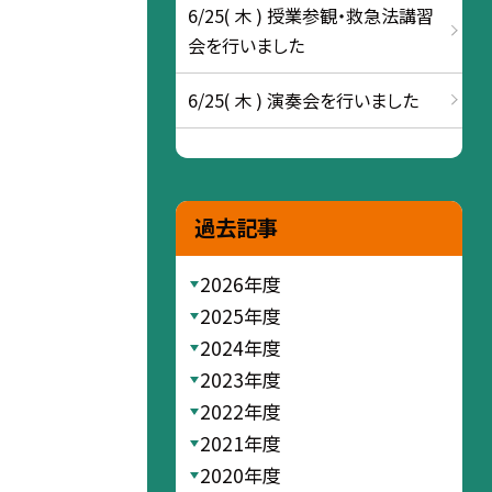
6/25( 木 ) 授業参観・救急法講習
会を行いました
6/25( 木 ) 演奏会を行いました
過去記事
2026年度
2025年度
2024年度
2023年度
2022年度
2021年度
2020年度