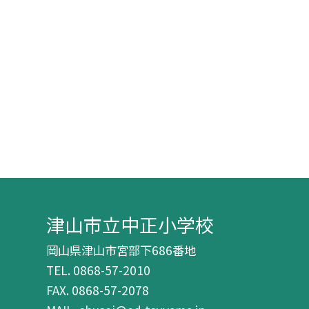
津山市立中正小学校
岡山県津山市宮部下686番地
TEL.
0868-57-2010
FAX. 0868-57-2078