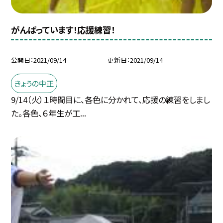
がんばっています！応援練習！
公開日
2021/09/14
更新日
2021/09/14
きょうの中正
9/14（火）１時間目に、各色に分かれて、応援の練習をしまし
た。各色、６年生が工...