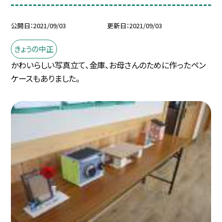
公開日
2021/09/03
更新日
2021/09/03
きょうの中正
かわいらしい写真立て、金庫、お母さんのために作ったペン
ケースもありました。