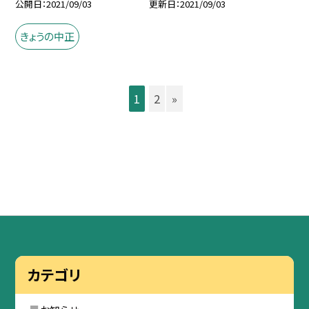
公開日
2021/09/03
更新日
2021/09/03
きょうの中正
1
2
»
カテゴリ