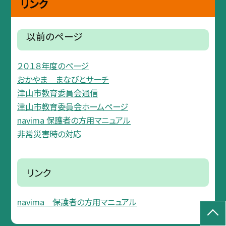
リンク
以前のページ
２０１８年度のページ
おかやま まなびとサーチ
津山市教育委員会通信
津山市教育委員会ホームページ
navima 保護者の方用マニュアル
非常災害時の対応
リンク
navima 保護者の方用マニュアル