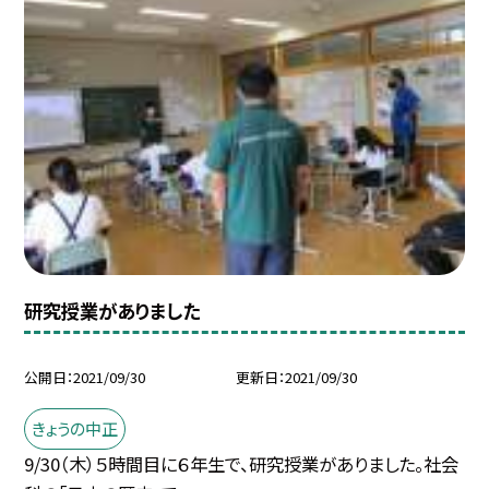
研究授業がありました
公開日
2021/09/30
更新日
2021/09/30
きょうの中正
9/30（木）５時間目に６年生で、研究授業がありました。社会