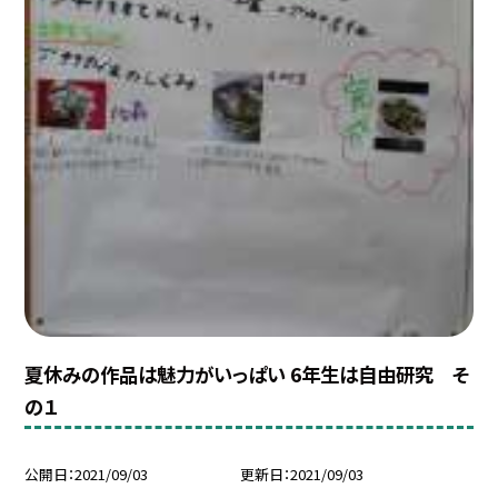
夏休みの作品は魅力がいっぱい 6年生は自由研究 そ
の１
公開日
2021/09/03
更新日
2021/09/03