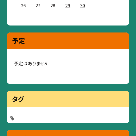
26
27
28
29
30
予定
予定はありません
タグ