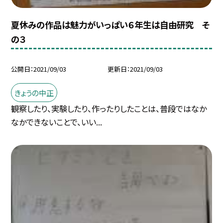
夏休みの作品は魅力がいっぱい６年生は自由研究 そ
の３
公開日
2021/09/03
更新日
2021/09/03
きょうの中正
観察したり、実験したり、作ったりしたことは、普段ではなか
なかできないことで、いい...