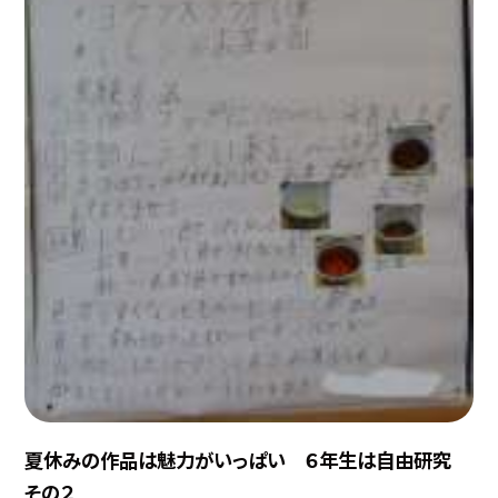
夏休みの作品は魅力がいっぱい ６年生は自由研究
その２