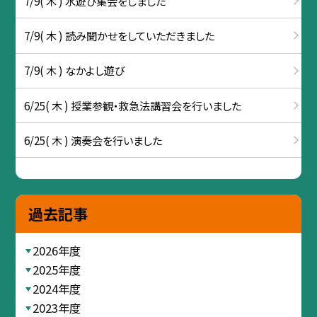
7/9( 木 ) 水遊び集会をしました
7/9( 木 ) 読み聞かせをしていただきました
7/9( 木 ) なかよし遊び
6/25( 木 ) 授業参観・救急法講習会を行いました
6/25( 木 ) 演奏会を行いました
過去記事
2026年度
2025年度
2024年度
2023年度