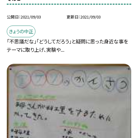
公開日
2021/09/03
更新日
2021/09/03
きょうの中正
「不思議だな」「どうしてだろう」と疑問に思った身近な事を
テーマに取り上げ、実験や...