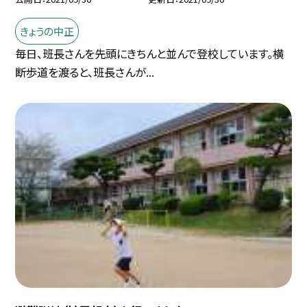
きょうの中正
毎日、班長さんを先頭にきちんと並んで登校しています。横
断歩道を渡ると、班長さんが...