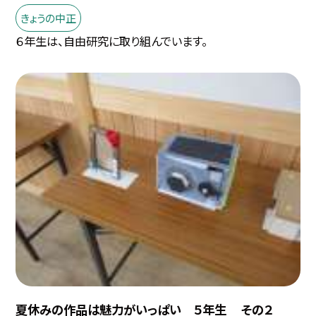
きょうの中正
６年生は、自由研究に取り組んでいます。
夏休みの作品は魅力がいっぱい ５年生 その２