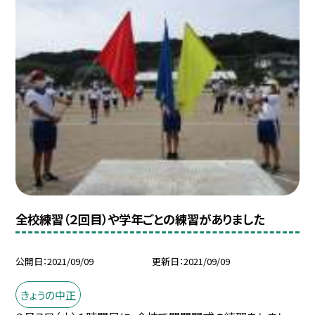
全校練習（２回目）や学年ごとの練習がありました
公開日
2021/09/09
更新日
2021/09/09
きょうの中正