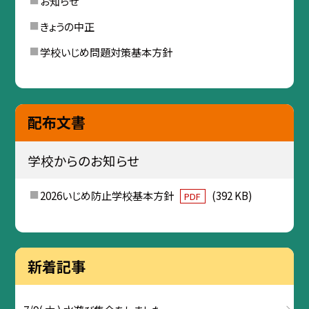
お知らせ
きょうの中正
学校いじめ問題対策基本方針
配布文書
学校からのお知らせ
2026いじめ防止学校基本方針
(392 KB)
PDF
新着記事