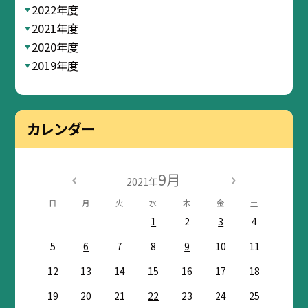
2022年度
2021年度
2020年度
2019年度
カレンダー
9月
2021年
日
月
火
水
木
金
土
1
2
3
4
5
6
7
8
9
10
11
12
13
14
15
16
17
18
19
20
21
22
23
24
25