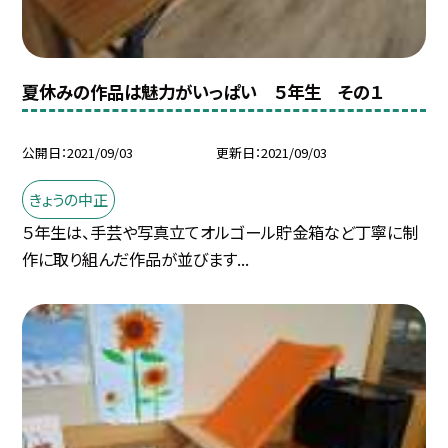
夏休みの作品は魅力がいっぱい ５年生 その１
公開日
2021/09/03
更新日
2021/09/03
きょうの中正
５年生は、手芸や写真立てオルゴール貯金箱など丁寧に制
作に取り組んだ作品が並びます...