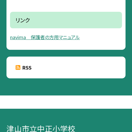
リンク
navima 保護者の方用マニュアル
RSS
津山市立中正小学校