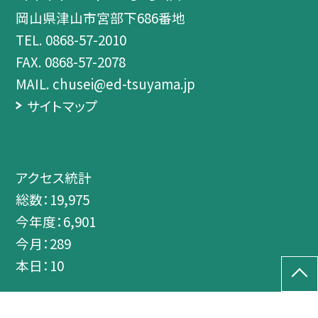
岡山県津山市宮部下686番地
TEL.
0868-57-2010
FAX. 0868-57-2078
MAIL. chusei@ed-tsuyama.jp
サイトマップ
アクセス統計
総数：
19,975
今年度：
6,901
今月：
289
本日：
10
©津山市立中正小学校