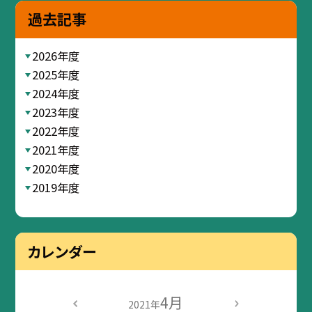
過去記事
2026年度
2025年度
2024年度
2023年度
2022年度
2021年度
2020年度
2019年度
カレンダー
4月
2021年