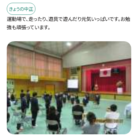
きょうの中正
運動場で、走ったり、遊具で遊んだり元気いっぱいです。お勉
強も頑張っています。