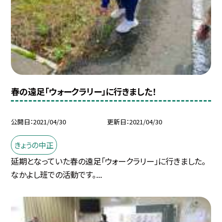
春の遠足「ウォークラリー」に行きました！
公開日
2021/04/30
更新日
2021/04/30
きょうの中正
延期となっていた春の遠足「ウォークラリー」に行きました。
なかよし班での活動です。...