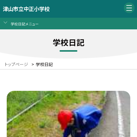
津山市立中正小学校
学校日記メニュー
学校日記
トップページ
>
学校日記