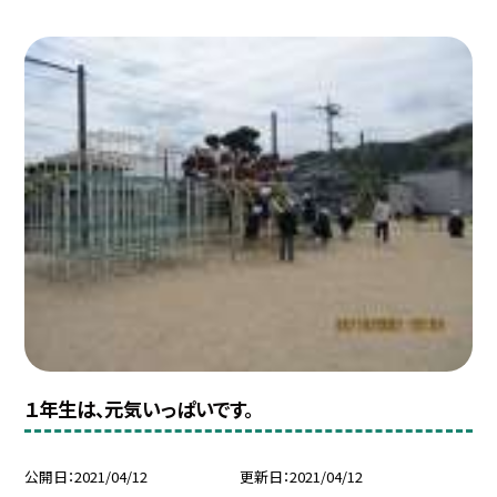
１年生は、元気いっぱいです。
公開日
2021/04/12
更新日
2021/04/12