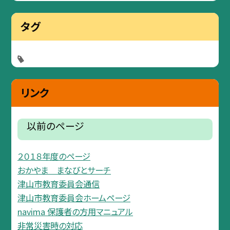
タグ
リンク
以前のページ
２０１８年度のページ
おかやま まなびとサーチ
津山市教育委員会通信
津山市教育委員会ホームページ
navima 保護者の方用マニュアル
非常災害時の対応