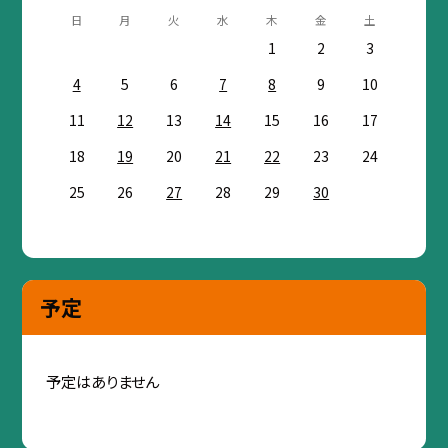
日
月
火
水
木
金
土
1
2
3
4
5
6
7
8
9
10
11
12
13
14
15
16
17
18
19
20
21
22
23
24
25
26
27
28
29
30
予定
予定はありません