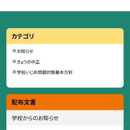
カテゴリ
お知らせ
きょうの中正
学校いじめ問題対策基本方針
配布文書
学校からのお知らせ