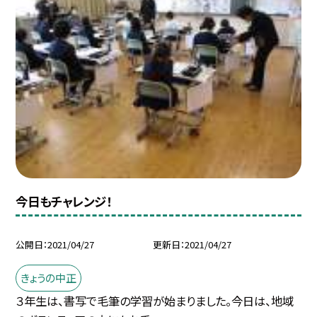
今日もチャレンジ！
公開日
2021/04/27
更新日
2021/04/27
きょうの中正
３年生は、書写で毛筆の学習が始まりました。今日は、地域