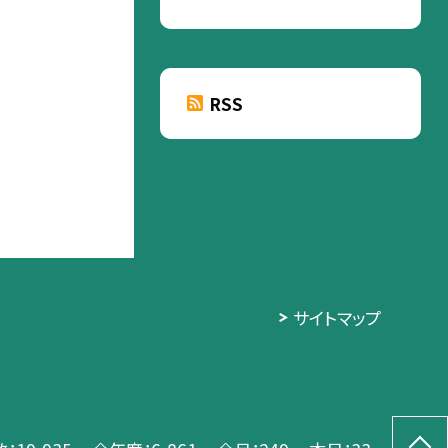
RSS
サイトマップ