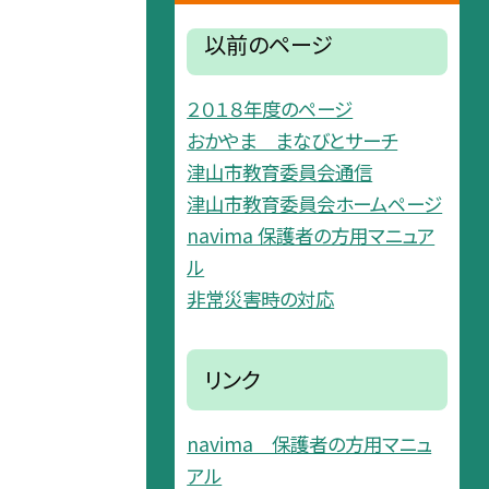
以前のページ
２０１８年度のページ
おかやま まなびとサーチ
津山市教育委員会通信
津山市教育委員会ホームページ
navima 保護者の方用マニュア
ル
非常災害時の対応
リンク
navima 保護者の方用マニュ
アル