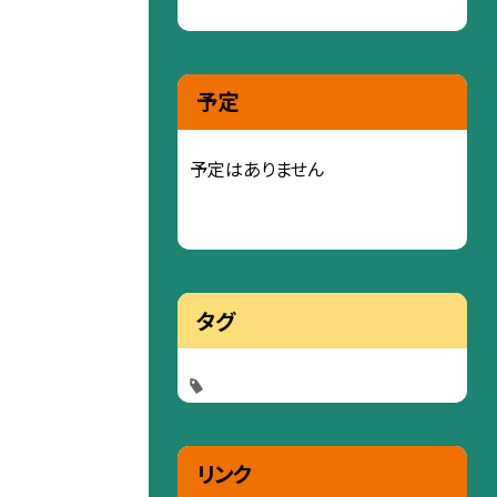
予定
予定はありません
タグ
リンク