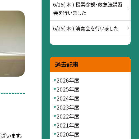
6/25( 木 ) 授業参観・救急法講習
会を行いました
6/25( 木 ) 演奏会を行いました
過去記事
2026年度
2025年度
2024年度
2023年度
2022年度
2021年度
2020年度
ざいます。