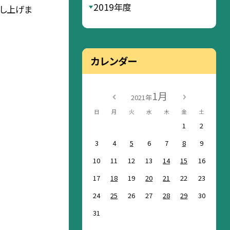
2019年度
申し上げま
カレンダー
1月
2021年
日
月
火
水
木
金
土
1
2
3
4
5
6
7
8
9
10
11
12
13
14
15
16
17
18
19
20
21
22
23
24
25
26
27
28
29
30
31