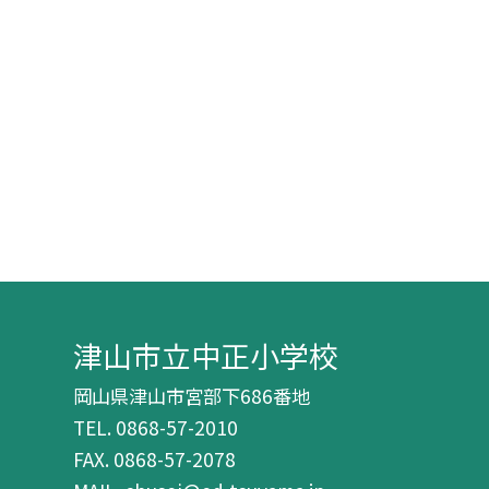
津山市立中正小学校
岡山県津山市宮部下686番地
TEL.
0868-57-2010
FAX. 0868-57-2078