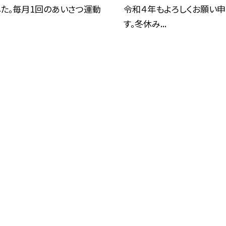
した。毎月1回のあいさつ運動
令和４年もよろしくお願い
す。冬休み...