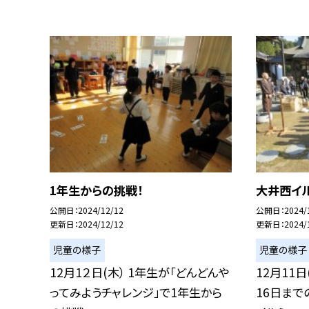
1年生からの挑戦！
大井西イル
公開日
2024/12/12
公開日
2024/
更新日
2024/12/12
更新日
2024/
児童の様子
児童の様子
12月1２日(木） 1年生が「どんどんや
12月11
ってみようチャレンジ」で1年生から
16日まで