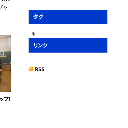
チャ
タグ
リンク
RSS
ップ！