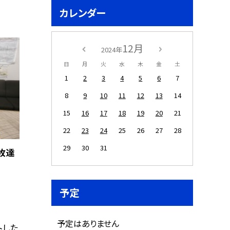
カレンダー
12月
2024年
日
月
火
水
木
金
土
1
2
3
4
5
6
7
8
9
10
11
12
13
14
15
16
17
18
19
20
21
22
23
24
25
26
27
28
29
30
31
枚達
予定
予定はありません
トした