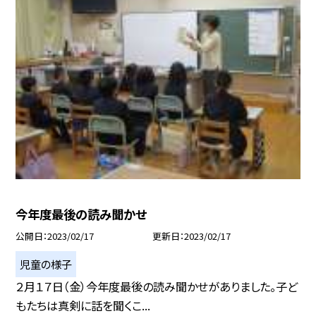
今年度最後の読み聞かせ
公開日
2023/02/17
更新日
2023/02/17
児童の様子
２月１７日（金）今年度最後の読み聞かせがありました。子ど
もたちは真剣に話を聞くこ...