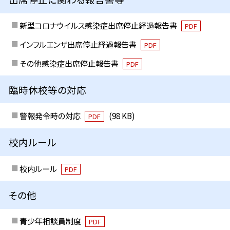
新型コロナウイルス感染症出席停止経過報告書
PDF
インフルエンザ出席停止経過報告書
PDF
その他感染症出席停止報告書
PDF
臨時休校等の対応
警報発令時の対応
(98 KB)
PDF
校内ルール
校内ルール
PDF
その他
青少年相談員制度
PDF