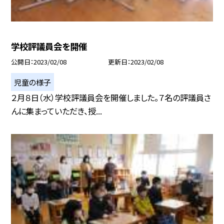
学校評議員会を開催
公開日
2023/02/08
更新日
2023/02/08
児童の様子
２月８日（水）学校評議員会を開催しました。７名の評議員さ
んに集まっていただき、授...