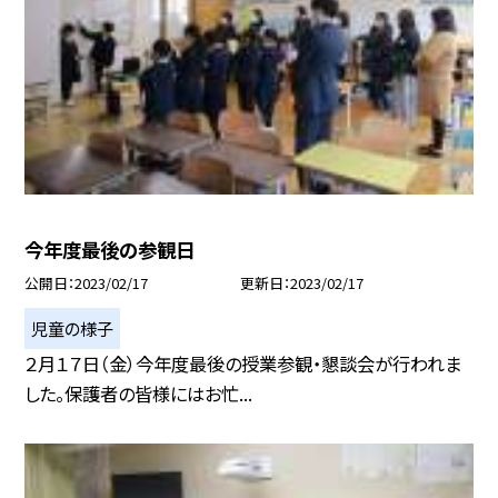
今年度最後の参観日
公開日
2023/02/17
更新日
2023/02/17
児童の様子
２月１７日（金）今年度最後の授業参観・懇談会が行われま
した。保護者の皆様にはお忙...