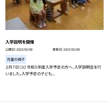
入学説明を開催
公開日
2023/02/08
更新日
2023/02/08
児童の様子
２月７日（火）令和５年度入学予定の方へ、入学説明会を行
いました。入学予定の子ども...