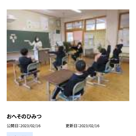
おへそのひみつ
公開日
2023/02/16
更新日
2023/02/16