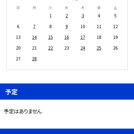
日
月
火
水
木
金
土
1
2
3
4
5
6
7
8
9
10
11
12
13
14
15
16
17
18
19
20
21
22
23
24
25
26
27
28
予定
予定はありません