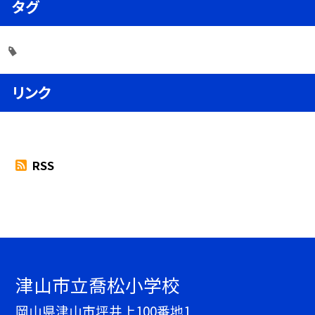
タグ
リンク
RSS
津山市立喬松小学校
岡山県津山市坪井上100番地1