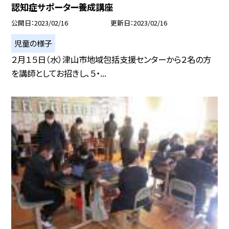
認知症サポーター養成講座
公開日
2023/02/16
更新日
2023/02/16
児童の様子
２月１５日（水）津山市地域包括支援センターから２名の方
を講師としてお招きし、５・...