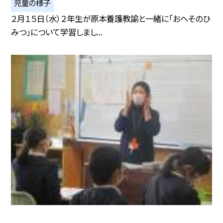
児童の様子
２月１５日（水）２年生が原本養護教諭と一緒に「おへそのひ
みつ」について学習しまし...