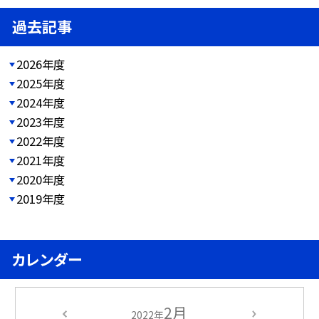
過去記事
2026年度
2025年度
2024年度
2023年度
2022年度
2021年度
2020年度
2019年度
カレンダー
2月
2022年