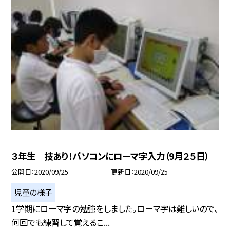
３年生 技あり！パソコンにローマ字入力（9月２５日）
公開日
2020/09/25
更新日
2020/09/25
児童の様子
1学期にローマ字の勉強をしました。ローマ字は難しいので、
何回でも練習して覚えるこ...