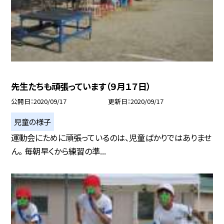
先生たちも頑張っています（９月１７日）
公開日
2020/09/17
更新日
2020/09/17
児童の様子
運動会にために頑張っているのは、児童ばかりではありませ
ん。 毎朝早くから練習の準...