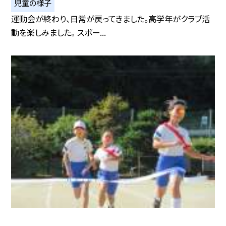
児童の様子
運動会が終わり、日常が戻ってきました。高学年がクラブ活
動を楽しみました。 スポー...