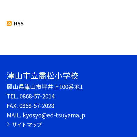
RSS
津山市立喬松小学校
岡山県津山市坪井上100番地1
TEL.
0868-57-2014
FAX. 0868-57-2028
MAIL. kyosyo@ed-tsuyama.jp
サイトマップ