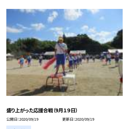
盛り上がった応援合戦（9月１９日）
公開日
2020/09/19
更新日
2020/09/19