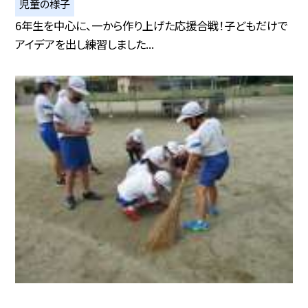
児童の様子
6年生を中心に、一から作り上げた応援合戦！子どもだけで
アイデアを出し練習しました...