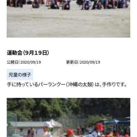
運動会（９月１９日）
公開日
2020/09/19
更新日
2020/09/19
児童の様子
手に持っているパーランクー（沖縄の太鼓）は、手作りです。