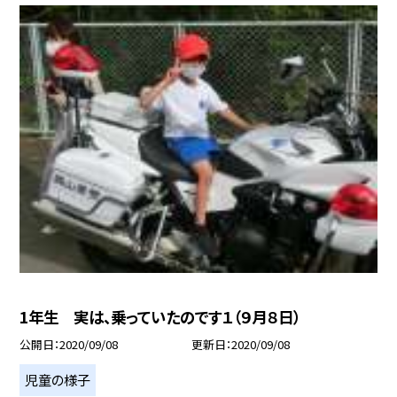
1年生 実は、乗っていたのです１（９月８日）
公開日
2020/09/08
更新日
2020/09/08
児童の様子