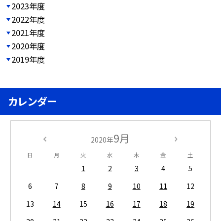
2023年度
2022年度
2021年度
2020年度
2019年度
カレンダー
9月
2020年
日
月
火
水
木
金
土
1
2
3
4
5
6
7
8
9
10
11
12
13
14
15
16
17
18
19