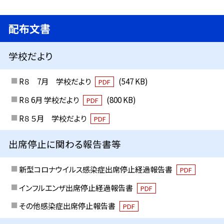
配布文書
学校だより
R８ 7月 学校だより
(547 KB)
PDF
R８ 6月 学校だより
(800 KB)
PDF
R８ ５月 学校だより
PDF
出席停止に関わる報告書等
新型コロナウイルス感染症出席停止経過報告書
PDF
インフルエンザ出席停止経過報告書
PDF
その他感染症出席停止報告書
PDF