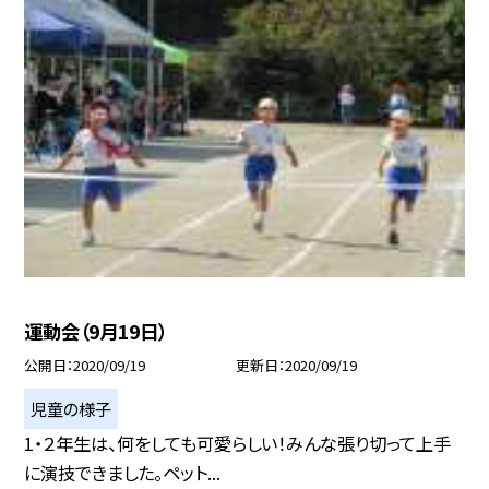
運動会（9月19日）
公開日
2020/09/19
更新日
2020/09/19
児童の様子
1・２年生は、何をしても可愛らしい！みんな張り切って上手
に演技できました。ペット...