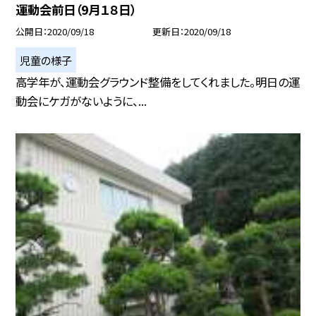
運動会前日（9月１８日）
公開日
2020/09/18
更新日
2020/09/18
児童の様子
高学年が、運動会グラウンド整備をしてくれました。明日の運
動会にケガがないように、...