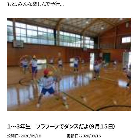
もと、みんな楽しんで予行...
１〜３年生 フラフープでダンスだよ（９月１５日）
公開日
2020/09/16
更新日
2020/09/16