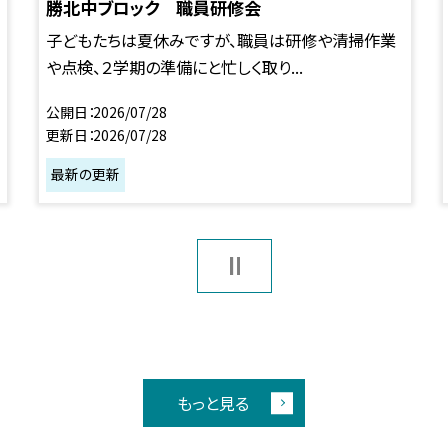
勝北中ブロック 職員研修会
子どもたちは夏休みですが、職員は研修や清掃作業
や点検、２学期の準備にと忙しく取り...
公開日
2026/07/28
更新日
2026/07/28
最新の更新
もっと見る