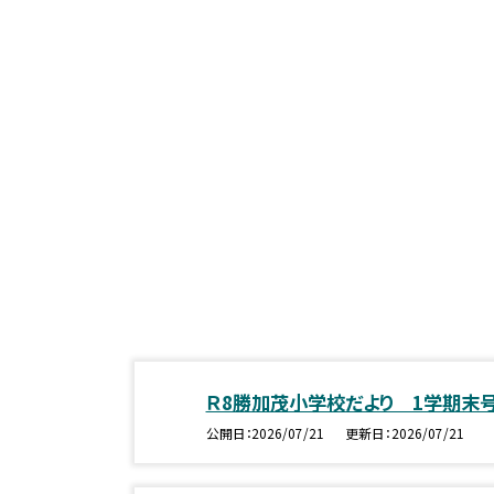
Ｒ8勝加茂小学校だより 1学期末
公開日
2026/07/21
更新日
2026/07/21