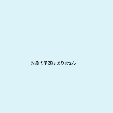
対象の予定はありません