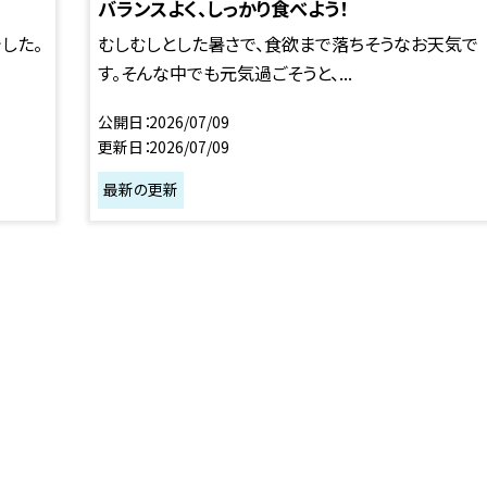
バランスよく、しっかり食べよう！
した。
むしむしとした暑さで、食欲まで落ちそうなお天気で
す。そんな中でも元気過ごそうと、...
公開日
2026/07/09
更新日
2026/07/09
最新の更新