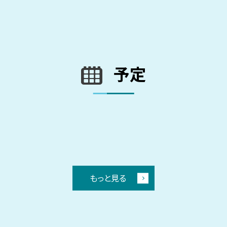
予定
もっと見る