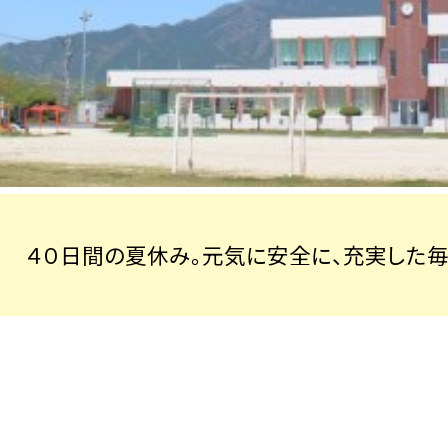
４０日間の夏休み。元気に安全に、充実した毎