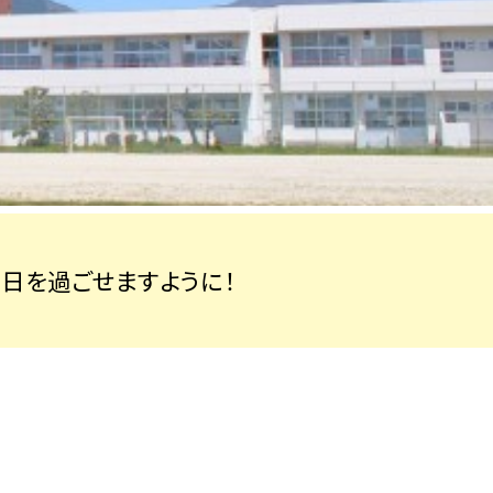
日を過ごせますように！