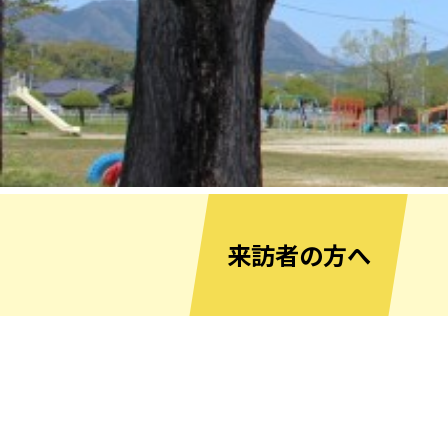
来訪者の方へ