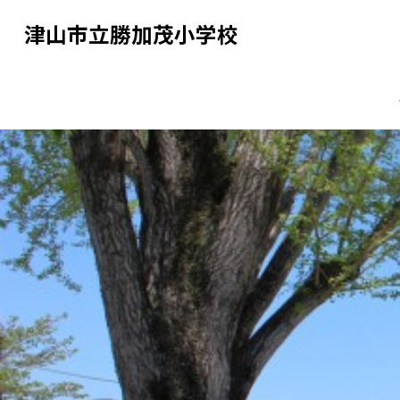
津山市立勝加茂小学校