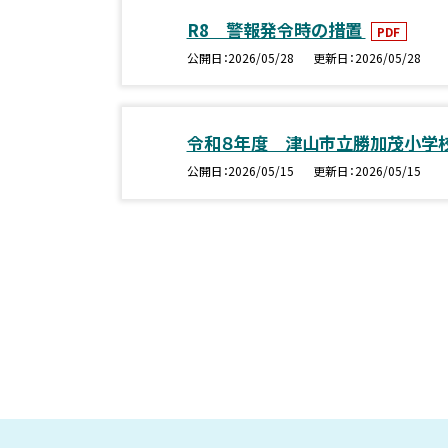
R8 警報発令時の措置
PDF
公開日
2026/05/28
更新日
2026/05/28
令和８年度 津山市立勝加茂小学
公開日
2026/05/15
更新日
2026/05/15