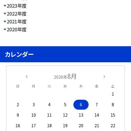
2023年度
2022年度
2021年度
2020年度
カレンダー
8月
2026年
日
月
火
水
木
金
土
1
2
3
4
5
6
7
8
9
10
11
12
13
14
15
16
17
18
19
20
21
22