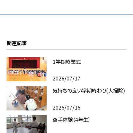
関連記事
1学期終業式
2026/07/17
気持ちの良い学期終わり(大掃除)
2026/07/16
空手体験（4年生）