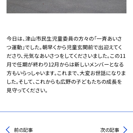
今日は、津山市民生児童委員の方々の「一斉あいさ
つ運動」でした。朝早くから児童玄関前で出迎えてく
ださり、元気なあいさつをしてくださいました。この11
月で任期が終わり12月からは新しいメンバーとなる
方もいらっしゃいます。これまで、大変お世話になりま
した。そして、これからも広野の子どもたちの成長を
見守ってください。
前の記事
次の記事