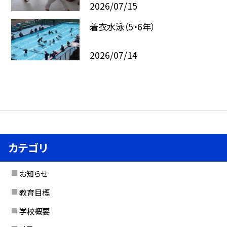
2026/07/15
着衣水泳（5・6年）
2026/07/14
カテゴリ
お知らせ
教育目標
学校概要