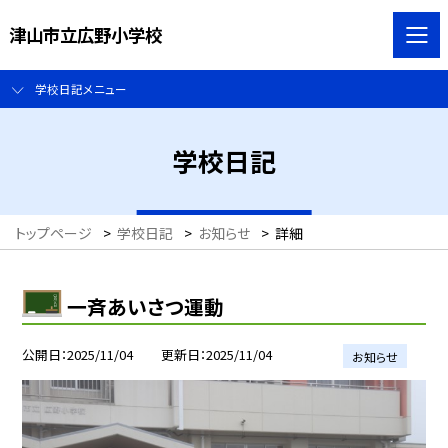
津山市立広野小学校
学校日記メニュー
学校日記
トップページ
>
学校日記
>
お知らせ
>
詳細
一斉あいさつ運動
公開日
2025/11/04
更新日
2025/11/04
お知らせ