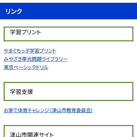
リンク
学習プリント
やまぐちっ子学習プリント
みやざき単元問題ライブラリー
東京ベーシックドリル
学習支援
お家で体育チャレンジ（津山市教育委員会）
津山市関連サイト