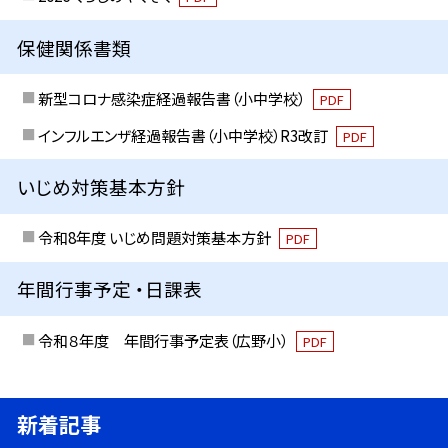
保健関係書類
新型コロナ感染症経過報告書（小中学校）
PDF
インフルエンザ経過報告書（小中学校）R3改訂
PDF
いじめ対策基本方針
令和8年度 いじめ問題対策基本方針
PDF
年間行事予定 ・日課表
令和８年度 年間行事予定表（広野小）
PDF
新着記事