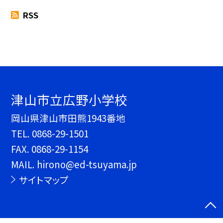
RSS
津山市立広野小学校
岡山県津山市田熊1943番地
TEL.
0868-29-1501
FAX. 0868-29-1154
MAIL. hirono@ed-tsuyama.jp
サイトマップ