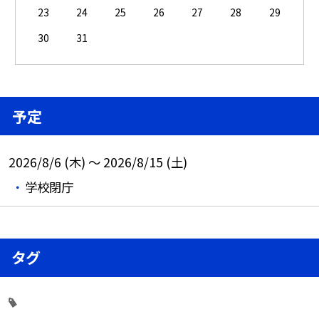
23
24
25
26
27
28
29
30
31
予定
2026/8/6 (木) ～ 2026/8/15 (土)
学校閉庁
タグ