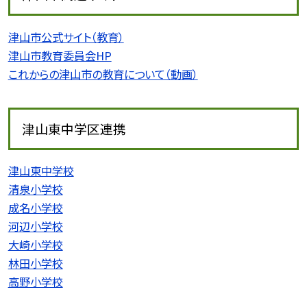
津山市公式サイト（教育）
津山市教育委員会HP
これからの津山市の教育について（動画）
津山東中学区連携
津山東中学校
清泉小学校
成名小学校
河辺小学校
大崎小学校
林田小学校
高野小学校