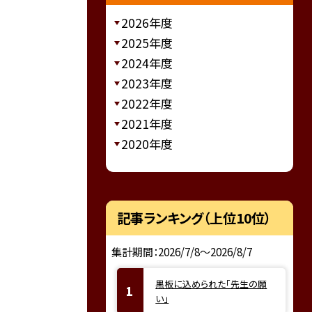
2026年度
2025年度
2024年度
2023年度
2022年度
2021年度
2020年度
記事ランキング（上位10位）
集計期間：2026/7/8～2026/8/7
黒板に込められた「先生の願
い」