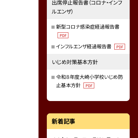
出席停止報告書（コロナ・インフ
ルエンザ）
新型コロナ感染症経過報告書
PDF
インフルエンザ経過報告書
PDF
いじめ対策基本方針
令和８年度大崎小学校いじめ防
止基本方針
PDF
新着記事