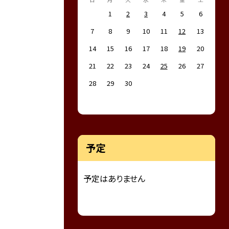
1
2
3
4
5
6
7
8
9
10
11
12
13
14
15
16
17
18
19
20
21
22
23
24
25
26
27
28
29
30
予定
予定はありません