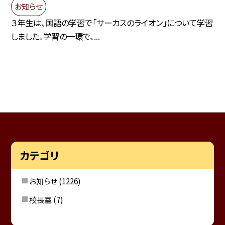
お知らせ
３年生は、国語の学習で「サーカスのライオン」について学習
しました。学習の一環で、...
カテゴリ
お知らせ
(1226)
校長室
(7)