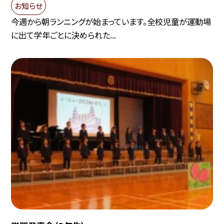
お知らせ
今週から朝ランニングが始まっています。全校児童が運動場
に出て学年ごとに決められた...