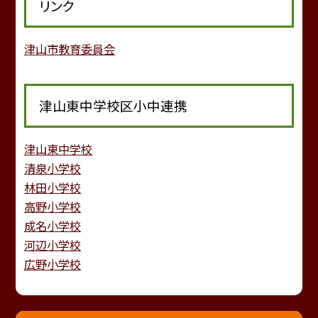
リンク
津山市教育委員会
津山東中学校区小中連携
津山東中学校
清泉小学校
林田小学校
高野小学校
成名小学校
河辺小学校
広野小学校