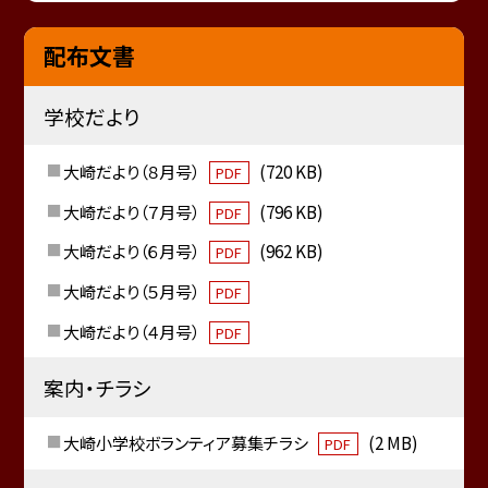
配布文書
学校だより
大崎だより（８月号）
(720 KB)
PDF
大崎だより（７月号）
(796 KB)
PDF
大崎だより（６月号）
(962 KB)
PDF
大崎だより（５月号）
PDF
大崎だより（４月号）
PDF
案内・チラシ
大崎小学校ボランティア募集チラシ
(2 MB)
PDF