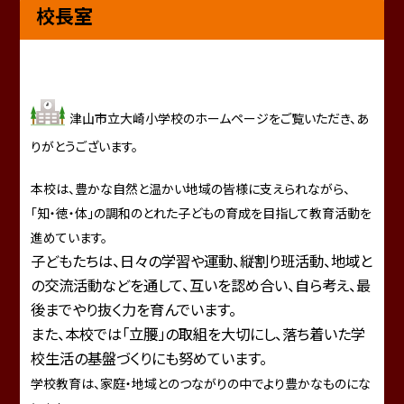
校長室
津山市立大崎小学校のホームページをご覧いただき、あ
りがとうございます。
本校は、豊かな自然と温かい地域の皆様に支えられながら、
「知・徳・体」の調和のとれた子どもの育成を目指して教育活動を
進めています。
子どもたちは、日々の学習や運動、縦割り班活動、地域と
の交流活動などを通して、互いを認め合い、自ら考え、最
後までやり抜く力を育んでいます。
また、本校では「立腰」の取組を大切にし、落ち着いた学
校生活の基盤づくりにも努めています。
学校教育は、家庭・地域とのつながりの中でより豊かなものにな