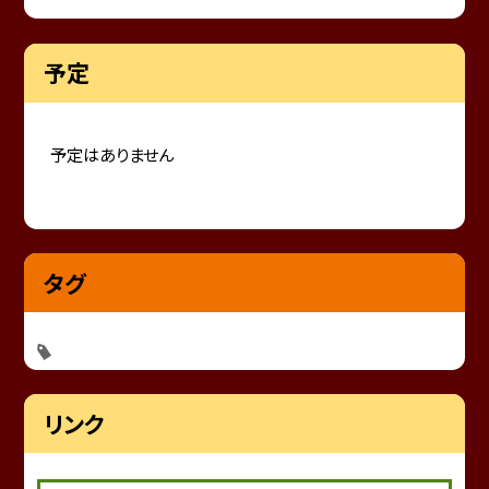
予定
予定はありません
タグ
リンク