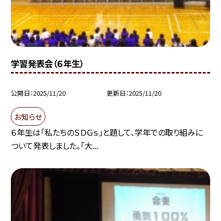
学習発表会（６年生）
公開日
2025/11/20
更新日
2025/11/20
お知らせ
６年生は「私たちのＳＤＧｓ」と題して、学年での取り組みに
ついて発表しました。「大...