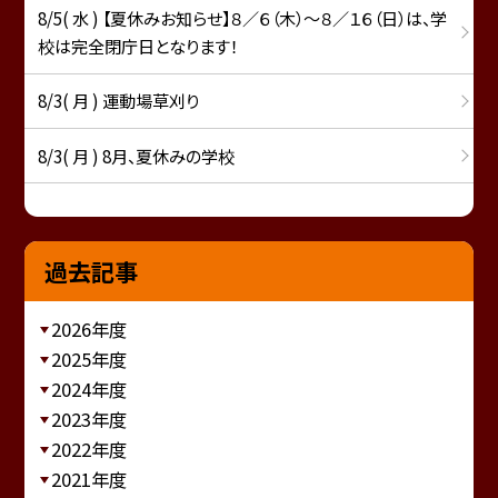
8/5( 水 ) 【夏休みお知らせ】８／６（木）～８／１６（日）は、学
校は完全閉庁日となります！
8/3( 月 ) 運動場草刈り
8/3( 月 ) 8月、夏休みの学校
過去記事
2026年度
2025年度
2024年度
2023年度
2022年度
2021年度