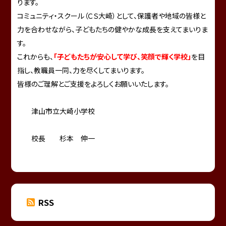
ります。
コミュニティ・スクール（ＣＳ大崎）として、保護者や地域の皆様と
力を合わせながら、子どもたちの健やかな成長を支えてまいりま
す。
これからも、
「子どもたちが安心して学び、笑顔で輝く学校」
を目
指し、教職員一同、力を尽くしてまいります。
皆様のご理解とご支援をよろしくお願いいたします。
津山市立大崎小学校
校長 杉本 伸一
RSS