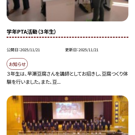
学年PTA活動（３年生）
公開日
2025/11/21
更新日
2025/11/21
お知らせ
３年生は、早瀬豆腐さんを講師としてお招きし、豆腐つくり体
験を行いました。また、豆...