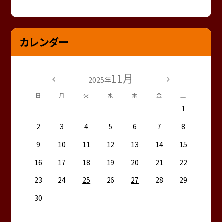
カレンダー
11月
2025年
日
月
火
水
木
金
土
1
2
3
4
5
6
7
8
9
10
11
12
13
14
15
16
17
18
19
20
21
22
23
24
25
26
27
28
29
30