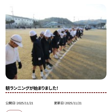
朝ランニングが始まりました！
公開日
2025/11/21
更新日
2025/11/21