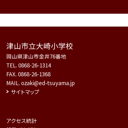
津山市立大崎小学校
岡山県津山市金井76番地
TEL.
0868-26-1314
FAX. 0868-26-1368
MAIL. ozaki@ed-tsuyama.jp
サイトマップ
アクセス統計