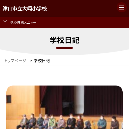
津山市立大崎小学校
学校日記メニュー
学校日記
トップページ
>
学校日記