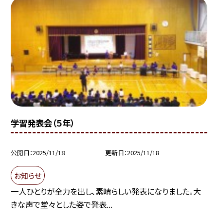
学習発表会（５年）
公開日
2025/11/18
更新日
2025/11/18
お知らせ
一人ひとりが全力を出し、素晴らしい発表になりました。大
きな声で堂々とした姿で発表...