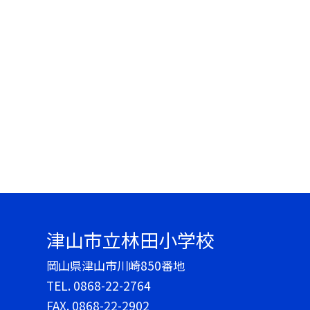
津山市立林田小学校
岡山県津山市川崎850番地
TEL.
0868-22-2764
FAX. 0868-22-2902