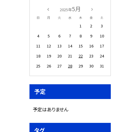
5月
2025年
日
月
火
水
木
金
土
1
2
3
4
5
6
7
8
9
10
11
12
13
14
15
16
17
18
19
20
21
22
23
24
25
26
27
28
29
30
31
予定
予定はありません
タグ