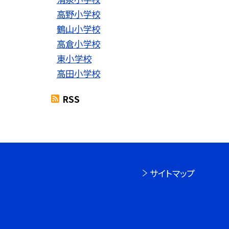
高野小学校
鶴山小学校
高倉小学校
東小学校
高田小学校
RSS
サイトマップ