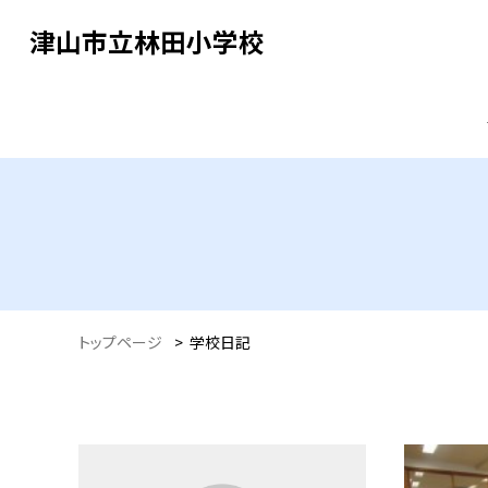
津山市立林田小学校
トップページ
>
学校日記