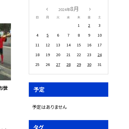
8月
2024年
日
月
火
水
木
金
土
1
2
3
4
5
6
7
8
9
10
11
12
13
14
15
16
17
18
19
20
21
22
23
24
25
26
27
28
29
30
31
お世
予定
予定はありません
タグ