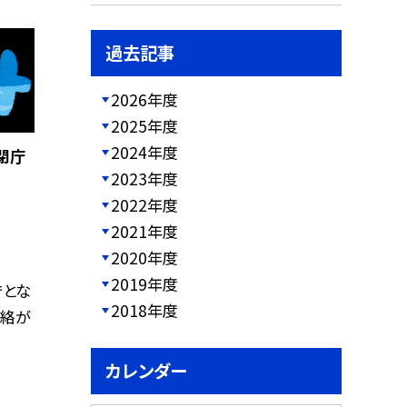
過去記事
2026年度
2025年度
2024年度
閉庁
2023年度
2022年度
2021年度
2020年度
2019年度
庁とな
2018年度
連絡が
カレンダー