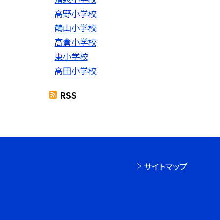
高野小学校
鶴山小学校
高倉小学校
東小学校
高田小学校
RSS
サイトマップ