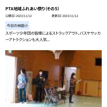
PTA地域ふれあい祭り（その５）
公開日
2023/11/12
更新日
2023/11/12
今日の林田小
スポーツ少年団の皆様によるストラックアウト、バスケサッカ
ーアトラクションも大人気...