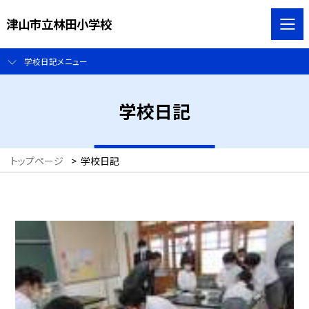
津山市立林田小学校
学校日記メニュー
学校日記
トップページ
>
学校日記