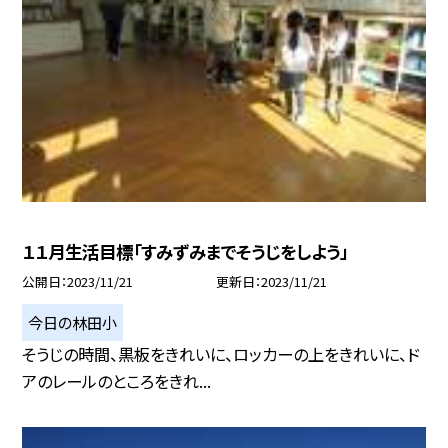
１１月生活目標「すみずみまでそうじをしよう」
公開日
2023/11/21
更新日
2023/11/21
今日の林田小
そうじの時間、黒板をきれいに、ロッカーの上をきれいに、ド
アのレールのところをきれ...