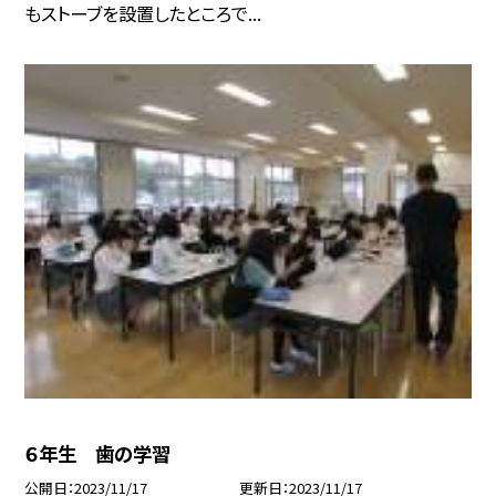
もストーブを設置したところで...
６年生 歯の学習
公開日
2023/11/17
更新日
2023/11/17