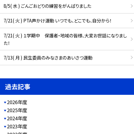
8/5( 水 ) ごんごおどりの練習をがんばりました
7/21( 火 ) PTA声かけ運動 いつでも、どこでも、自分から！
7/21( 火 ) １学期中 保護者・地域の皆様、大変お世話になりまし
た！
7/13( 月 ) 民生委員のみなさまのあいさつ運動
過去記事
2026年度
2025年度
2024年度
2023年度