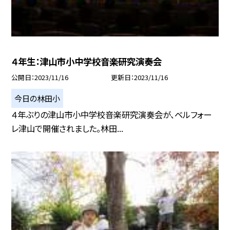
４年生：津山市小中学校音楽研究演奏会
公開日
2023/11/16
更新日
2023/11/16
今日の林田小
４年ぶりの津山市小中学校音楽研究演奏会が、ベルフォー
レ津山で開催されました。林田...