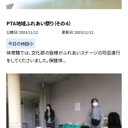
PTA地域ふれあい祭り（その４）
公開日
2023/11/12
更新日
2023/11/12
今日の林田小
体育館では、文化部の皆様がふれあいステージの司会進行
をしてくださいました。保健体...