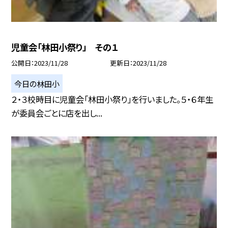
児童会「林田小祭り」 その１
公開日
2023/11/28
更新日
2023/11/28
今日の林田小
２・３校時目に児童会「林田小祭り」を行いました。５・６年生
が委員会ごとに店を出し...