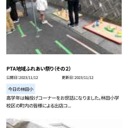
PTA地域ふれあい祭り（その２）
公開日
2023/11/12
更新日
2023/11/12
今日の林田小
高学年は輪投げコーナーをお世話になりました。林田小学
校区の町内の皆様による出店コ...