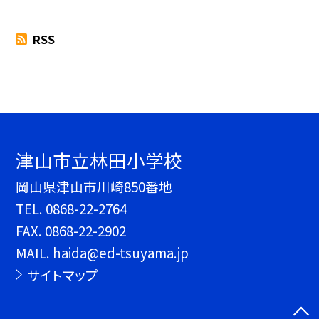
RSS
津山市立林田小学校
岡山県津山市川崎850番地
TEL.
0868-22-2764
FAX. 0868-22-2902
MAIL. haida@ed-tsuyama.jp
サイトマップ