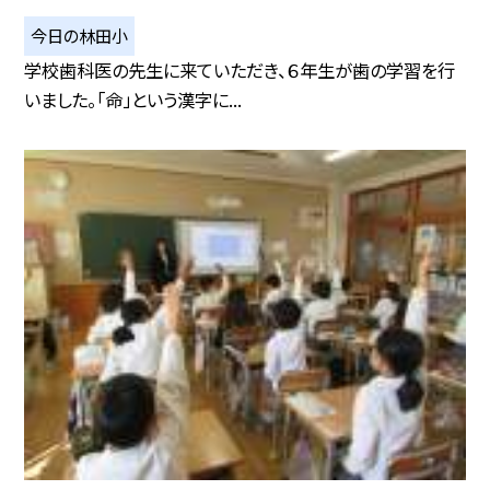
今日の林田小
学校歯科医の先生に来ていただき、６年生が歯の学習を行
いました。「命」という漢字に...