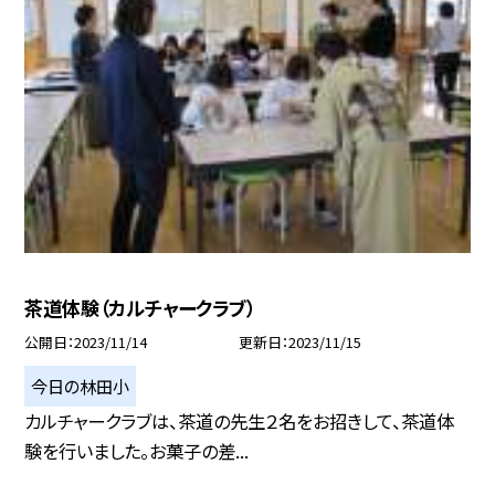
茶道体験（カルチャークラブ）
公開日
2023/11/14
更新日
2023/11/15
今日の林田小
カルチャークラブは、茶道の先生２名をお招きして、茶道体
験を行いました。お菓子の差...