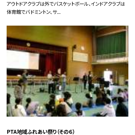
アウトドアクラブは外でバスケットボール、インドアクラブは
体育館でバドミントン、サ...
PTA地域ふれあい祭り（その６）