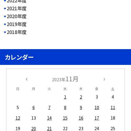
2022年度
2021年度
2020年度
2019年度
2018年度
カレンダー
11月
2023年
日
月
火
水
木
金
土
1
2
3
4
5
6
7
8
9
10
11
12
13
14
15
16
17
18
19
20
21
22
23
24
25