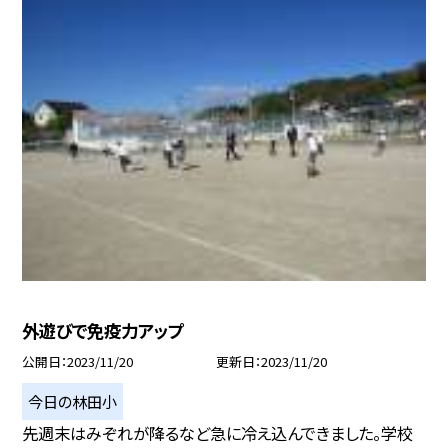
外遊びで免疫力アップ
公開日
2023/11/20
更新日
2023/11/20
今日の林田小
先週末はみぞれが降るなど急に冷え込んできました。学校