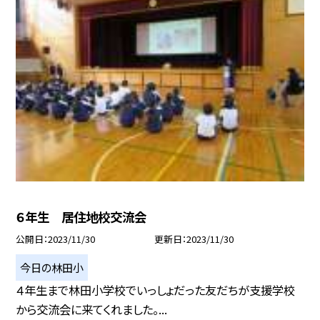
６年生 居住地校交流会
公開日
2023/11/30
更新日
2023/11/30
今日の林田小
４年生まで林田小学校でいっしょだった友だちが支援学校
から交流会に来てくれました。...