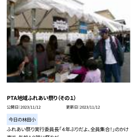
PTA地域ふれあい祭り（その１）
公開日
2023/11/12
更新日
2023/11/12
今日の林田小
ふれあい祭り実行委員長「４年ぶりだよ、全員集合！」のかけ