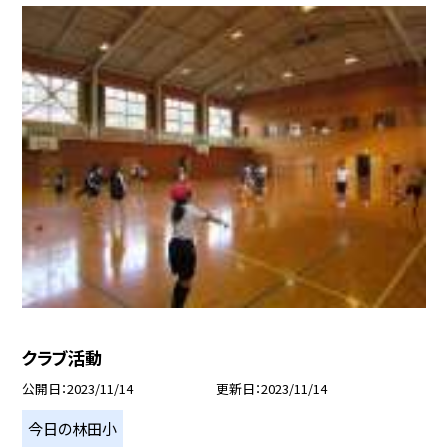
クラブ活動
公開日
2023/11/14
更新日
2023/11/14
今日の林田小