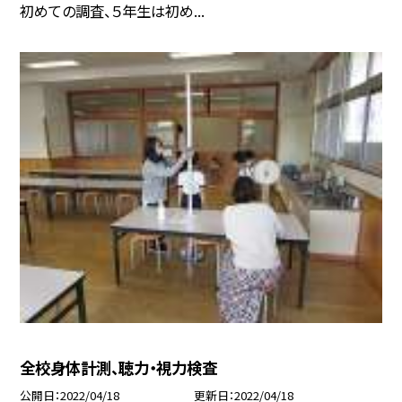
初めての調査、５年生は初め...
全校身体計測、聴力・視力検査
公開日
2022/04/18
更新日
2022/04/18