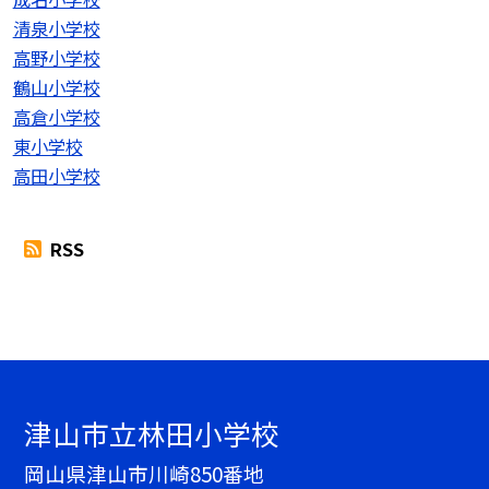
清泉小学校
高野小学校
鶴山小学校
高倉小学校
東小学校
高田小学校
RSS
津山市立林田小学校
岡山県津山市川崎850番地