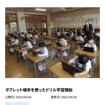
タブレット端末を使ったドリル学習開始
公開日
2022/04/26
更新日
2022/04/26