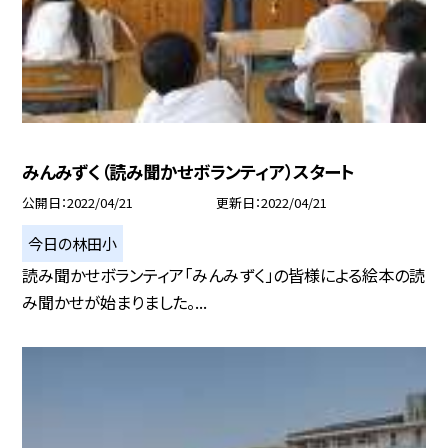
みんみずく（読み聞かせボランティア）スタート
公開日
2022/04/21
更新日
2022/04/21
今日の林田小
読み聞かせボランティア「みんみずく」の皆様による絵本の読
み聞かせが始まりました。...