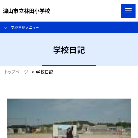
津山市立林田小学校
学校日記メニュー
学校日記
トップページ
>
学校日記