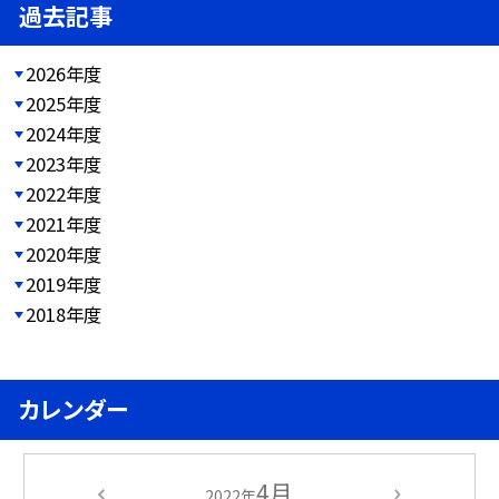
過去記事
2026年度
2025年度
2024年度
2023年度
2022年度
2021年度
2020年度
2019年度
2018年度
カレンダー
4月
2022年