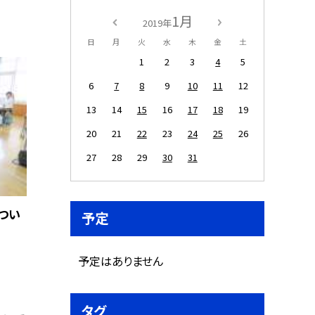
1月
2019年
日
月
火
水
木
金
土
1
2
3
4
5
6
7
8
9
10
11
12
13
14
15
16
17
18
19
20
21
22
23
24
25
26
27
28
29
30
31
つい
予定
予定はありません
タグ