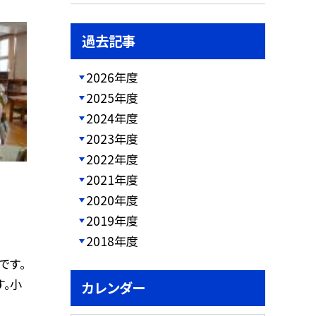
過去記事
2026年度
2025年度
2024年度
2023年度
2022年度
2021年度
2020年度
2019年度
2018年度
です。
す。小
カレンダー