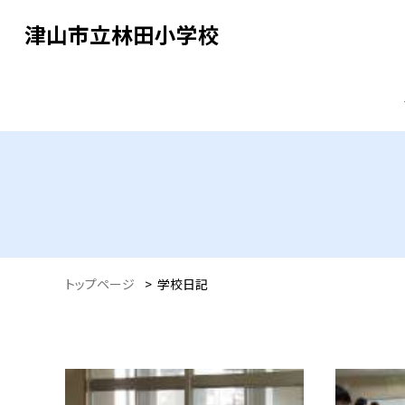
津山市立林田小学校
トップページ
>
学校日記